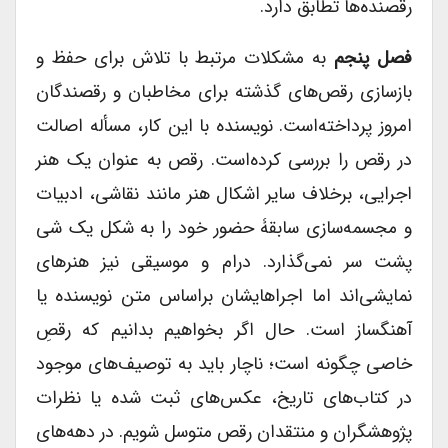
رقصنده‌ها تطابق دارد.
فصل پنجم
به مشکلات مرتبط با تلاش برای حفظ و
بازسازی رقص‌های گذشته برای مخاطبان و رقصندگان
امروز پرداخته‌است. نویسنده با این کار، مسأله اصالت
در رقص را بررسی کرده‌است. رقص به عنوان یک هنر
اجرایی، برخلاف سایر اشکال هنر مانند نقاشی، ادبیات
و مجسمه‌سازی سابقۀ حضور خود را به شکل یک شی
پشت سر نمی‌گذارد. درام و موسیقی نیز هنرهای
نمایشی‌اند اما اجراهایشان براساس متن نویسنده یا
آهنگساز است. حال اگر بخواهیم بدانیم که رقصِ
خاصی چگونه است؛ ناچار باید به توصیف‌های موجود
در کتاب‌های تاریخ، عکس‌های ثبت شده یا نظرات
پژوهشگران و منتقدان رقص متوسل شویم. در دهه‌های