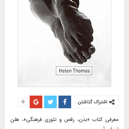
اشتراک گذاشتن
معرفی کتاب «بدن، رقص و تئوری فرهنگی»، هلن
۱