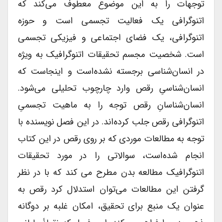
توجهات را به این موضوع معطوف می‌کند که
اتنوگرافی یک فعالیت تجسمی است و حوزه
اتنوگرافی، یک فضای اجتماعی و فیزیکی تجسمی
است. شخصیت مجسم تحقیقات اتنوگرافیک به ویژه
در انسان‌شناسی برجسته نشده‌است و اینجاست که
انسان‌شناسیِ رقص وارد چارچوب تحلیلی می‌شود.
انسان‌شناسانِ رقص توجه را به ماهیت تجسمیِ
اتنوگرافی رقص جلب کرده‌اند. در این فصل نویسنده با
توجه به مطالعات موردی که بر روی رقص در این کتاب
انجام شده‌است، سوالاتی را در مورد تحقیقات
اتنوگرافیک مطالعه بدن مطرح می کند که با در نظر
گرفتن این مطالعات می‌توان استدلال کرد رقص به
عنوان یک منبع برای تحقیق، امکان غلبه بر دوگانه