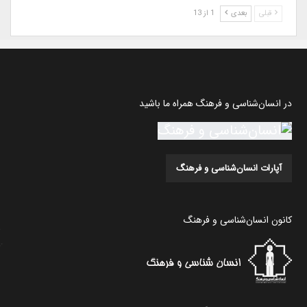
قبلی
بعدی
1 از 13
در انسان‌شناسی و فرهنگ همراه ما باشید
آپارات انسان‌شناسی و فرهنگ
کانون انسان‌شناسی و فرهنگ