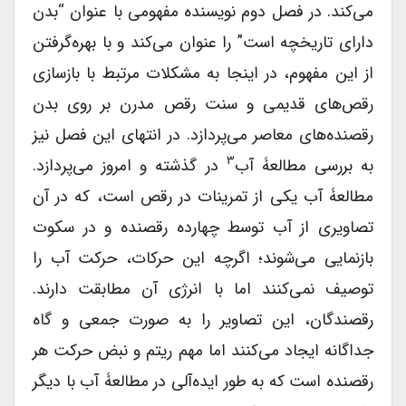
می‌کند. در فصل دوم نویسنده مفهومی با عنوان “بدن
دارای تاریخچه است” را عنوان می‌کند و با بهره‌گرفتن
از این مفهوم، در اینجا به مشکلات مرتبط با بازسازی
رقص‌های قدیمی و سنت رقص مدرن بر روی بدن
رقصنده‌های معاصر می‌پردازد. در انتهای این فصل نیز
۳
به بررسی مطالعۀ آب
در گذشته و امروز می‌پردازد.
مطالعۀ آب یکی از تمرینات در رقص است، که در آن
تصاویری از آب توسط چهارده رقصنده و در سکوت
بازنمایی می‌شوند؛ اگرچه این حرکات، حرکت آب را
توصیف نمی‌کنند اما با انرژی آن مطابقت دارند.
رقصندگان، این تصاویر را به صورت جمعی و گاه
جداگانه ایجاد می‌کنند اما مهم ریتم و نبض حرکت هر
رقصنده است که به طور ایده‌آلی در مطالعۀ آب با دیگر