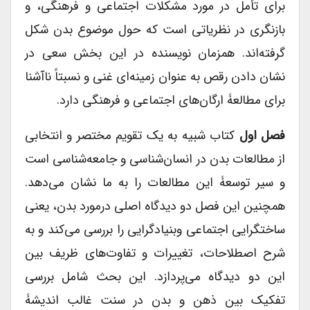
برای تأمل در مورد مشکلات اجتماعی و فرهنگی، و
بازنگری در نظریاتی است که حول موضوع بدن شکل
گرفته‌اند. همزمان نویسنده در این بخش سعی در
نشان دادن رقص به عنوان زمینه‌ای غنی و نسبتاً ناآشنا
برای مطالعۀ ارگان‌های اجتماعی و فرهنگی دارد.
فصل اول
کتاب شبیه به یک تقویم مختصر و انتخابی
از مطالعات بدن در انسان‌شناسی و جامعه‌شناسی است
و سیر توسعۀ این مطالعات را به ما نشان می‌دهد.
همچنین این فصل دو دیدگاه اصلی درمورد بدن، یعنی
ساختگرایی اجتماعی وبنیادگرایی را بررسی می‌کند و به
شرح اصطلاحات، تغییرات و تفاوت‌های ظریف بین
این دو دیدگاه می‌پردازد. این بحث شامل بررسی
تفکیک بین ذهن و بدن در سنت غالب اندیشۀ