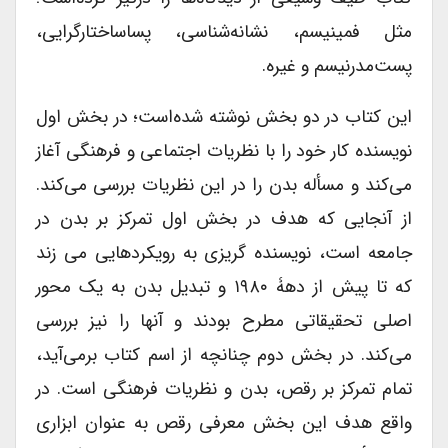
مثل فمینیسم، نشانه‌شناسی، پساساختارگرایی،
پست‌مدرنیسم و غیره.
این کتاب در دو بخش نوشته شده‌است؛ در بخش اول
نویسنده کار خود را با نظریات اجتماعی و فرهنگی آغاز
می‌کند و مسأله بدن را در این نظریات بررسی می‌کند.
از آنجایی که هدف در بخش اول تمرکز بر بدن در
جامعه است، نویسنده گریزی به رویکردهایی می زند
که تا پیش از دهۀ ۱۹۸۰ و تبدیل بدن به یک محور
اصلی تحقیقاتی مطرح بودند و آنها را نیز بررسی
می‌کند. در بخش دوم چنانچه از اسم کتاب برمی‌آید،
تمام تمرکز بر رقص، بدن و نظریات فرهنگی است. در
واقع هدف این بخش معرفی رقص به عنوان ابزاری