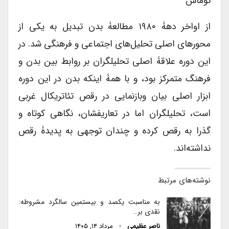
توماس
از اواخر دهۀ ۱۹۸۰ مطالعۀ بدن تبدیل به یکی از
محورهای اصلی تحلیل‌های اجتماعی و فرهنگی شد. در
این دوره علاقۀ اصلی تحلیلگران بر روابط بین بدن و
فرهنگ متمرکز بود، و با همۀ اینکه بدن در این دوره
ابزار اصلی بیان وبازنمایی در رقص تئاتریکال غربی
است، تحلیلگران اما در تعاریفشان، نگاهی کوتاه و
گذرا به رقص کرده و چندان توجهی به پدیدۀ رقص
نداشته‌اند.
نوشته‌های مرتبط
به مناسبت یکصد و بیستمین سالگرد مشروطه:
نقدی بر…
ناصر عظیمی
مرداد ۱۴, ۱۴۰۵