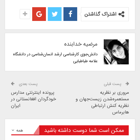
اشتراک گذاشتن
مرضیه خدابنده
دانش‌جوی کارشناسی ارشد انسان‌شناسی در دانشگاه
علامه طباطبایی
پست قبلی
پست بعدی
مروری بر نظریه
پرونده‌ اینترنتی مدارس
مستعمره‌شدن زیست‌جهان و
خودگردان افغانستانی در
نظریه کنش ارتباطی
ایران
هابرماس
ممکن است شما دوست داشته باشید
همه