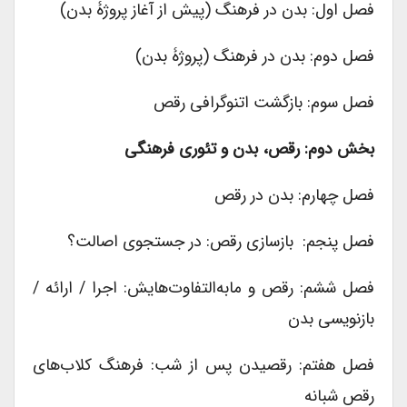
فصل اول: بدن در فرهنگ (پیش از آغاز پروژۀ بدن)
فصل دوم: بدن در فرهنگ (پروژۀ بدن)
فصل سوم: بازگشت اتنوگرافی رقص
بخش دوم: رقص، بدن و تئوری فرهنگی
فصل چهارم: بدن در رقص
فصل پنجم: بازسازی رقص: در جستجوی اصالت؟
فصل ششم: رقص و مابه‌التفاوت‌هایش: اجرا / ارائه /
بازنویسی بدن
فصل هفتم: رقصیدن پس از شب: فرهنگ کلاب‌های
رقص شبانه