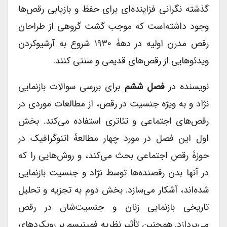
گذشته نگرانی فزاینده‌ای برای حفظ و بازیابی رقص‌ها
وجود داشته‌‌است که موجب گشت گروهی از طراحان
رقص مدرن اولیه در دهۀ ۱۹۳۰ شروع به آرشیوکردن
ویدئوهایی از رقص‌های قدیمی و سنتی کنند.
نویسنده در
فصل ششم
برای بررسی سوالات بازنمایی
نژاد و به ویژه جنسیت در رقص، از مطالعات موردی در
رقص‌های اجتماعی و تئاتری استفاده می‌کند. بخش
اول این فصل در مورد چهار مطالعۀ اتنوگرافیک در
حوزۀ رقص اجتماعی بحث می‌کند، و روش‌هایی را که
در آنها بدن رقصنده‌ها توسط نژاد و جنسیت بازنمایی
شده‌اند، آشکار می‌سازد. بخش دوم به تجزیه و تحلیل
تاریخی بازنمایی زنان و جنسیت‌شان در رقص
می‌پردازد. همچنین تأثیر نظریه فمینیسم بر رویکردهای