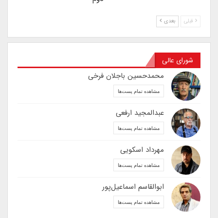
قبلی
بعدی
شورای عالی
محمدحسین باجلان فرخی
مشاهده تمام پست‌ها
عبدالمجید ارفعی
مشاهده تمام پست‌ها
مهرداد اسکویی
مشاهده تمام پست‌ها
ابوالقاسم اسماعیل‌پور
مشاهده تمام پست‌ها