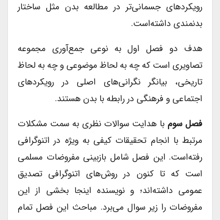
رویکردهای جسمانی‌تر در مطالعه بدن مثل ساختار
بدنمندی داشته‌است.
هدف دو فصل اول به نوعی جمع‌آوری مجموعه
تصاویری است که چه به لحاظ موضوعی و چه به لحاظ
تاریخی، بیانگر نگرانی‌های اصلی در رویکردهای
اجتماعی و فرهنگی در رابطه با بدن هستند.
فصل سوم
با هدایت سوالات نظری به سمت مشکلات
مرتبط با انجام تحقیقات کیفی به‌ ویژه در اتنوگرافی
رفته‌است. این فصل شامل بازبینی مفروضات مسلمی
است که تا کنون در روش‌های اتنوگرافی تصدیق
عمومی داشته‌اند؛ و نویسنده اینجا بخشی از این
مفروضات را زیر سوال می‌برد. مباحث این فصل تمام