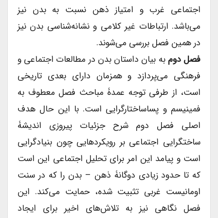
اجتماعی غرب و امتیاز ذهن نسبت به بدن نیز
می‌باشد. ارتباطات غیر کلامی و نشانه‌شناسی بدن نیز
در همین فصل بررسی می‌شوند.
فصل دوم
به بیان داستان بدن در مطالعات اجتماعی و
فرهنگی می‌پردازد و همزمان دارای بعدی تاریخی
است، از طرفی توجه عمدۀ مباحث فصل معطوف به
فمینیسم و پساساختارگرایی است. با این حال هدف
اصلی فصل دوم شرح جزئیات پیروزی اندیشۀ
ساختگرایی اجتماعی بر رویکردهایی چون بنیادگرایی
است و پیامد این امر برای تحلیل اجتماعی این است
که تا حدود زیادی دوگانۀ ذهن – بدن را که در سنت
اومانیست غربی تثبیت شده، حمایت می‌کند. این
فصل نگاهی نیز به تلاش‌های اخیر برای ایجاد