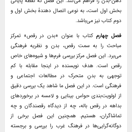
ذهن-بدن را فراهم می‌کند. این فصل که نقطۀ پایانی
بخش اول است، به نوعی اتصال دهندۀ بخش اول و
دوم کتاب نیز می‌باشد.
فصل چهارم
کتاب با عنوان «بدن در رقص» تمرکز
مباحث را به سمت رقص، بدن و نظریه فرهنگی
می‌برد. این فصل مرکز بررسی فرم‌ها و شیوه‌های خاص
رقص است. هدف نویسنده در اینجا مقابله با کم
توجهی به بدنِ متحرک در مطالعات اجتماعی و
فرهنگی است. در این فصل ما شاهد یک بررسی دقیق
از اولویت‌بندی حواس بینایی و لامسه در برخوردهای
بداهه در رقص باله، چه از دیدگاه رقصندگان و چه
تماشاگران، هستیم. همچنین این فصل برخی از
دوگانه‌گرایی‌ها در فرهنگ غرب را بررسی و برجسته