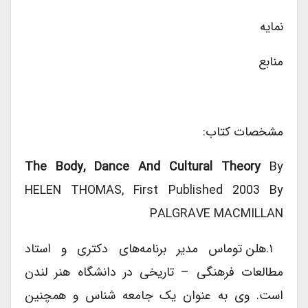
نمایه
منابع
مشخصات کتاب:
The Body, Dance And Cultural Theory
By
HELEN THOMAS, First Published 2003 By
PALGRAVE MACMILLAN
۱.هلن توماس مدیر برنامه‌های دکتری و استاد
مطالعات فرهنگی – تاریخی در دانشگاه هنر لندن
است. وی به عنوان یک جامعه شناس و همچنین