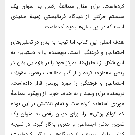
کرده‌است. برای مثال مطالعۀ رقص به عنوان یک
سیستم حرکتی از دیدگاه فرمالیستی زمینۀ جدیدی
است که در این سال‌ها پدید آمده‌است.
هدف اصلی این کتاب اما توجه به بدن در تحلیل‌های
اجتماعی و فرهنگی است. نویسنده برای دستیابی به
این شکل از تحلیل‌ها، تمرکز خود را بر بازنمایی بدن در
رقص معطوف کرده و از گذر مطالعات رقص، مقولات
اجتماعی و فرهنگی را مورد بررسی قرار داده‌است.
نویسنده برای رسیدن به هدف خود، از رویکرد مطالعۀ
موردی استفاده کرده‌است و تمام تلاشش بر این بوده
که انواع روش‌ها را، برای دیدن رقص به عنوان یک
تمرین بدنیِ اجتماعی و هنری به‌کار گیرد. در نتیجه
کتاب طیف وسیعی از دیدگاه‌ها را درگیر کرده‌است؛