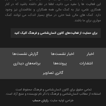
این فعالیت ها را مفید می دانید، لطفا در نظر داشته باشید که در کنار
همکاری علمی، نیاز به کمک مالی همه همکاران و علاقمندان نیز وجود
دارد. کمک های مالی شما حتی در مبالغ بسیار اندک، می توانند کمک
موثری برای ما باشند.
برای حمایت از فعالیت‌های کانون انسان‌شناسی و فرهنگ کلیک کنید
اخبار
اخبار نشست‌ها
گزارش نشست‌ها
انتشارات
پرونده‌ها
برنامه‌های دیداری
گالری تصاویر
تمامی حقوق برای کانون انسان‌شناسی و فرهنگ محفوظ است.
استفاده از مطالب انسان‌شناسی و فرهنگ با ذکر نام نویسنده و منبع آزاد است.
طراحی اولیه سایت:
رازبان حساب