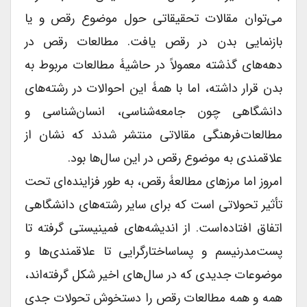
می‌توان مقالات تحقیقاتی حول موضوع رقص و یا
بازنمایی بدن در رقص یافت. مطالعات رقص در
دهه‌های گذشته معمولاً در حاشیۀ مطالعات مربوط به
بدن قرار داشته، اما با همۀ این احوالات در رشته‌های
دانشگاهی چون جامعه‌شناسی، انسان‌شناسی و
مطالعات‌فرهنگی مقالاتی منتشر شدند که نشان از
علاقمندی به موضوع رقص در این سال‌ها بود.
امروز اما مرزهای مطالعۀ رقص، به طور فزاینده‌ای تحت
تأثیر تحولاتی است که برای سایر رشته‌های دانشگاهی
اتفاق افتاده‌است. از اندیشه‌های فمینیستی گرفته تا
پست‌مدرنیسم و پساساختارگرایی تا علاقمندی‌ها و
موضوعات جدیدی که در سال‌های اخیر شکل گرفته‌اند،
همه و همه مطالعات رقص را دستخوش تحولات جدی