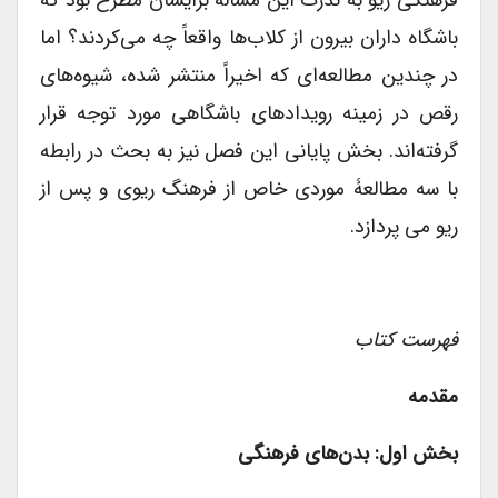
باشگاه داران بیرون از کلاب‌ها واقعاً چه می‌کردند؟ اما
در چندین مطالعه‌ای که اخیراً منتشر شده‌، شیوه‌های
رقص در زمینه رویدادهای باشگاهی مورد توجه قرار
گرفته‌اند. بخش پایانی این فصل نیز به بحث در رابطه
با سه مطالعۀ موردی خاص از فرهنگ ریوی و پس از
ریو می پردازد.
فهرست کتاب
مقدمه
بخش اول: بدن‌های فرهنگی