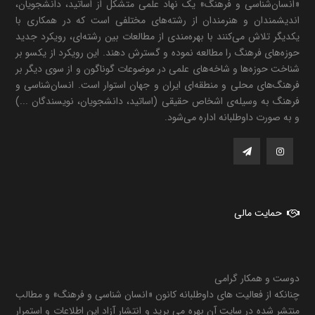
«انسان‌شناسی و فرهنگ» یک نهاد علمی متشکل از اساتید، دانشجویان،
اندیشمندان و هنرمندان از رشته‌های مختلفی است که در همکاری با
یکدیگر تلاش می‌کنند با بهره‌مندی از مطالعات بین رشته‌ای، رویکرد جدید
حوزه‌های فرهنگ را مطالعه نموده و گسترش دهند. این رویکرد از یکسو بر
شناخت حوزه‌ها و شاخه‌های علمی در موضوعات گوناگون و از سوی دیگر بر
فرهنگ‌های محلی و منطقه‌ای ایران و جهان استوار است. انسان‌شناسی و
فرهنگ به وسیله‌ی اشخاص حقیقی (اساتید، دانشجویان، نویسندگان ...)
و به صورت داوطلبانه اداره می‌شود.
حمایت مالی
دوست و همکار گرامی
چنانکه از فعالیت های داوطلبانه کانون «انسان شناسی و فرهنگ» و مطالب
منتشر شده در سایت آن بهره می برید و انتشار آزاد این اطلاعات و استمرار