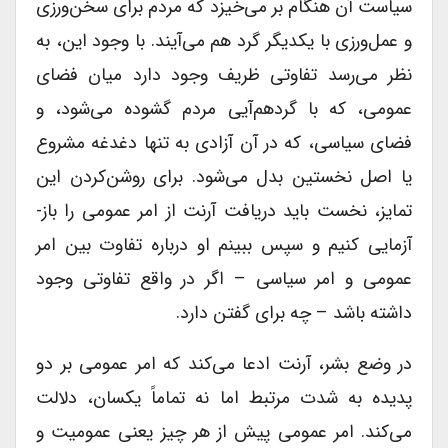
سیاست آن هنگام بر می‌خیزد که مردم برای سخن‌ورزی
و عمل‌ورزی با یکدیگر گرد هم می‌آیند. با وجود این، به
نظر می‌رسد تفاوتی ظریف وجود دارد میان فضای
عمومی، که با گردهم‌آیی مردم گشوده می‌شود، و
فضای سیاسی، که در آن آزادی به تنها دغدغه مشروع
یا اصل نخستین بدل می‌شود. برای روشن‌کردن این
تمایز، نخست باید دریافت آرنت از امر عمومی را باز-
آزمایی کنیم و سپس ببینم او درباره تفاوت بین امر
عمومی و امر سیاسی – اگر در واقع تفاوتی وجود
داشته باشد – چه برای گفتن دارد.
در وضع بشر، آرنت ادعا می‌کند که امر عمومی بر دو
پدیده به شدت مرتبط اما نه تماماً یکسان، دلالت
می‌کند. امر عمومی پیش از هر چیز یعنی عمومیت و