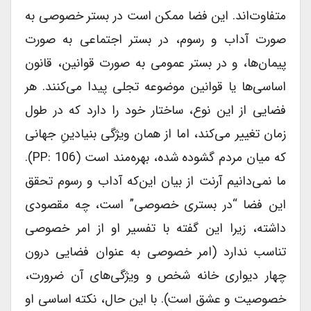
متفاوت‌اند. این فضا ممکن است در بستر خصوصی به
صورت آداب و رسوم، در بستر اجتماعی به صورت
پیمان‌ها، و در بستر عمومی به صورت قوانین، قانون
اساسی‌ها یا قوانین موضوعه تجلی پیدا می‌کنند. هر
فضایی از این نوع، ساختار خود را دارد که در طول
زمان تغییر می‌کند، اما از همان ویژگی بنیادینِ جهانی
که میان مردم گشوده شده، بهره‌مند است (PP: 106).
ما نمی‌دانیم آرنت از بیان این‌که آداب و رسوم تحقق
این فضا “در بستری خصوصی” است، چه مقصودی
داشته، زیرا این گفته با تفسیر او از امر خصوصی
تناسب ندارد (امر خصوصی به عنوان فضایی درون
چهار دیواری خانه شخص و ویژگی‌های آن ضرورت،
خصوصیت و عشق است). با این حال، نکته اساسی او