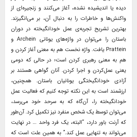
دیده یا اندیشیده نشده، آغاز می‌کنند و زنجیره‌ای از
واکنش‌ها و خاطرات را به دنبال آن، بر می‌انگیزند.
بهترین تشریح تجربه‌ی عمل خودانگیخته در دوران
باستان را می‌توان در واژه‌های یونانی Archein و
Prattein یافت. واژه نخست هم به معنی آغاز کردن و
هم به معنی رهبری کردن است؛ در حالی که دومی
یعنی عمل‌کردن و اجرا کردن. آنان گواهی هستند بر
آزادی خودانگیختگی یونانیان باستان. همچنین،
ارزشمند است به این نکته توجه کنیم که فعالیت عمل
خودانگیخته را، آن‌گاه که به سرحد خود می‌رسد،
می‌توان توسط یک شخص منفرد نیز تکمیل کرد. آن‌طور
که آرنت باور دارد، “البته، یک فرد واحد … در نهایت
می‌تواند به تنهایی عمل کند.” به همین علت است که