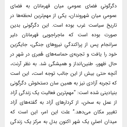
دگرگونیِ فضای عمومیِ میان قهرمانان به فضای
عمومیِ میان شهروندان، یکی از مهم‌ترین لحظه‌ها در
تاریخ سیاست غرب بوده است. این دگرگونی بدین
صورت بوده است که ماجراجویی قهرمانان دلیر
سرانجام پس از پراکندگیِ نیروهای جنگی، جایگزین
خود را یافت و تجربه‌ی حماسه‌های هُمِری در شهرِ در
حال ظهور، طنین‌انداز و همیشگی شد. به نظر آرنت،
آنچه حتی بیش از این جالب توجه است، این است
که تجربه آزادی نیز به همین سان دستخوش دگرگونی
بنیادینی شده است: “مهم‌ترین فعالیت یک زندگی آزاد
از عمل به سخن، از کردارهای آزاد به گفته‌های آزاد
تغییر مکان می‌دهد.” علت این امر، این است که
میدان اصلیِ یک شهر اکنون بدل به مرکز یک زندگی