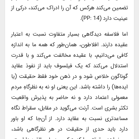
تضمین می‌کند هرکس که آن را ادراک می‌کند، درکی از
عینیت دارد (PP: 14).
اما فلاسفه دیدگاهی بسیار متفاوت نسبت به اعتبار
عقیده دارند. افلاطون، همان‌طور که همه ما به اندازه
کافی می‌دانیم، با عقیده مخالفت می‌کند و با قدرت
استدلال می‌کند که یک فیلسوف باید از نفوذ عقاید
گوناگون خلاص شود و در ذهن خود فقط حقیقت (یا
ایده‌ها) را داشته باشد. این یعنی او نه به نظرگاهِ مردم
معمولی اعتماد دارد و نه حاضر به پذیرش واقعیت
تکثر بشری است. آرنت می‌گوید در مقابل، سقراط نگاه
مساعدتری نسبت به عقاید دارد. از آن‌جا که او باور
دارد باید حدی از حقیقت در هر نظرگاهی باشد،