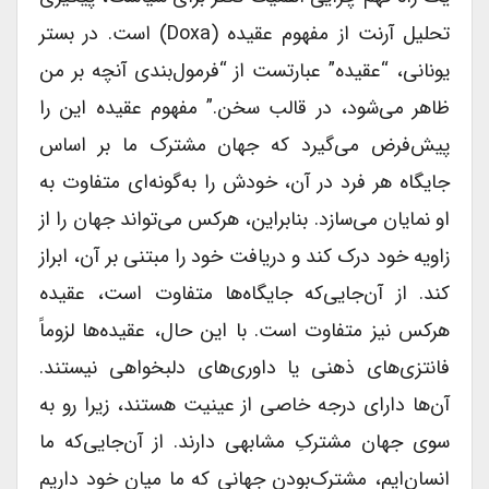
تحلیل آرنت از مفهوم عقیده (doxa) است. در بستر
یونانی، “عقیده” عبارتست از “فرمول‌بندی آنچه بر من
ظاهر می‌شود، در قالب سخن.” مفهوم عقیده این را
پیش‌فرض می‌گیرد که جهان مشترک ما بر اساس
جایگاه هر فرد در آن، خودش را به‌گونه‌ای متفاوت به
او نمایان می‌سازد. بنابراین، هرکس می‌تواند جهان را از
زاویه خود درک کند و دریافت خود را مبتنی بر آن، ابراز
کند. از آن‌جایی‌که جایگاه‌ها متفاوت است، عقیده
هرکس نیز متفاوت است. با این حال، عقیده‌ها لزوماً
فانتزی‌های ذهنی یا داوری‌های دلبخواهی نیستند.
آن‌ها دارای درجه خاصی از عینیت هستند، زیرا رو به
سوی جهان مشترکِ مشابهی دارند. از آن‌جایی‌که ما
انسان‌ایم، مشترک‌بودنِ جهانی که ما میان خود داریم