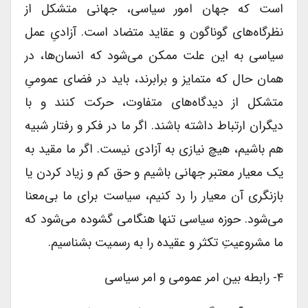
است که جهان امور سیاسی، جهانی متشکل از
نظرگاه‌های گوناگون و عقاید متضاد است. آزادیِ عمل
سیاسی به این علت ممکن می‌شود که انسان‌ها، در
همان حال که متمایز و برابرند، باید در فضای عمومیِ
متشکل از دیدگاه‌های متفاوت، حرکت کنند و با
دیگران ارتباط داشته باشند. اگر ما در فکر و رفتار شبیه
هم باشیم، هیچ نیازی به آزادی نیست. اگر ما مقید به
یک معیار معتبر جهانی باشیم و حق کم و زیاد کردن یا
بازنگری آن معیار را رد کنیم، سیاست برای ما بی‌معنا
می‌شود. حوزه سیاسی تنها هنگامی گشوده می‌شود که
ما مشروعیتِ تکثر و عقیده را به رسمیت بشناسیم.
۴- رابطه بین امر عمومی و امر سیاسی