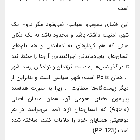
است:
این فضای عمومی، سیاسی نمی‌شود مگر درون یک
شهر، امنیت داشته باشد و محدود باشد به یک مکان
عینی که هم کردارهای به‌یادماندنی و هم نام‌های
انسان‌های به‌یادماندنیِ اجراکننده‌ی آن‌ها را حفظ کند
تا در گذر نسل‌ها به دست فرزندان و نوادگان برسد. شهر
… همان Polis است؛ شهر، سیاسی است و بنابراین از
دیگر زیست‌گاه‌ها متفاوت … زیرا به صورت هدفمند
پیرامون فضای عمومی آن، همان میدان اصلی
(agora) که انسان‌های آزاد آنجا می‌توانند در هر
موقعیتی همتایان خود را ملاقات کنند، ساخته شده
است (PP: 123).