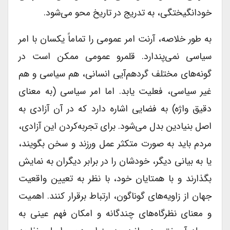
خودانگیختگی، به تدریج در تاریخ محو می‌شود.
به طور خلاصه، آرنت امر عمومی را تماماً یکسان با امر
سیاسی نمی‌پندارد. قلمرو عمومی ممکن است در
گونه‌های مختلف گردهم‌آیی انسانی، هم سیاسی و هم
غیر سیاسی، فعلیت یابد. اما امر سیاسی (به معنای
دقیق واژه) به فضایی اشاره دارد که در آن آزادی به
اصل بنیادین بدل می‌شود. برای تجربه‌کردن این آزادی،
مردم باید به صورت متکثر عمل ورزند و سخن بگویند،
یا به بیانی دیگر، خودشان را در برابر دیگران به نمایش
بگذارند و با همتایان خود، با نظر به تعیین واقعیت
جهان از زاویه‌های گوناگون، ارتباط برقرار کنند. اهمیت
و معنای نظرگاه‌های چندگانه و امکان فهم عینی به