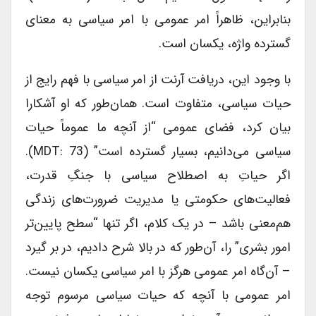
بنابراین، ظاهراً امر عمومی با امر سیاسی به معنای
گسترده واژه، یکسان است.
با وجود این، دریافت آرنت از امر سیاسی با فهم رایج از
حیات سیاسی، متفاوت است. همان‌طور که او آشکارا
بیان کرد، فضای عمومی “از آنچه ما عموماً حیات
سیاسی می‌دانیم، بسیار گسترده است” (MDT: 73).
اگر حیاتِ به اصطلاح سیاسی با جنگِ قدرت،
فعالیت‌های حکومتی یا مدیریت ضرورت‌های زندگی
هم‌معنی باشد – در یک کلام، اگر تنها “سطح پایین‌تر
امور بشری” را، آن‌طور که در بالا شرح دادیم، در بر گیرد
– آن‌گاه امر عمومی هرگز با امر سیاسی یکسان نیست.
امر عمومی با آنچه که حیات سیاسی مرسوم توجه