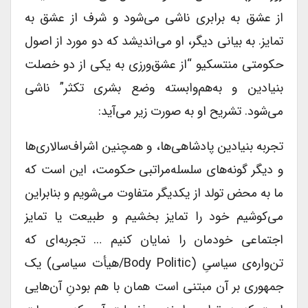
از عشق به برابری ناشی می‌شود و شرف از عشق به
تمایز. به بیانی دیگر، او می‌اندیشد که دو مورد از اصول
حکومتی منتسکیو “از عشق‌ورزی به یکی از دو خصلت
بنیادین و به‌هم‌وابسته وضع بشری تکثر” ناشی
می‌شود. تشریح او به صورت زیر می‌آید:
تجربه بنیادین پادشاهی‌ها، و همچنین اشراف‌سالاری‌ها
و دیگر گونه‌های سلسله‌مراتبی حکومت، این است که
ما به محض تولد از یکدیگر متفاوت می‌شویم و بنابراین
می‌کوشیم خود را تمایز بخشیم و طبیعت یا تمایز
اجتماعی خودمان را نمایان کنیم … تجربه‌ای که
تن‌واره‌ی سیاسیِ (body Politic/هیأت سیاسی) یک
جمهوری بر آن مبتنی است همان با هم بودنِ آن‌هایی