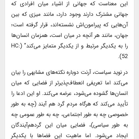
این معناست که جهانی از اشیاء میان افرادی که
جهانی مشترک دارند وجود دارد، مانند میزی که بین
آن‌هایی که پیرامون‌اش نشسته‌اند، قرار گرفته است؛
جهان، مانند هر آنچه در میان است، همزمان انسان‌ها
را به یکدیگر مرتبط و از یکدیگر متمایز می‌کند” (HC:
52).
در نوید سیاست، آرنت دوباره نکته‌های مشابهی را بیان
می‌کند اما تعریفی انعطاف‌پذیرتر از فضایی که میان
انسان‌ها گشوده می‌شود، عرضه می‌کند. او این ادعا را
تأیید می‌کند که هرگاه مردم گرد هم آیند (چه به طور
خصوصی چه به طور اجتماعی، چه به طور عمومی چه
به طور سیاسی)، فضایی میان این گردهم‌آیندگان
ایجاد می‌شود. اما ماهیت این فضاها با یکدیگر