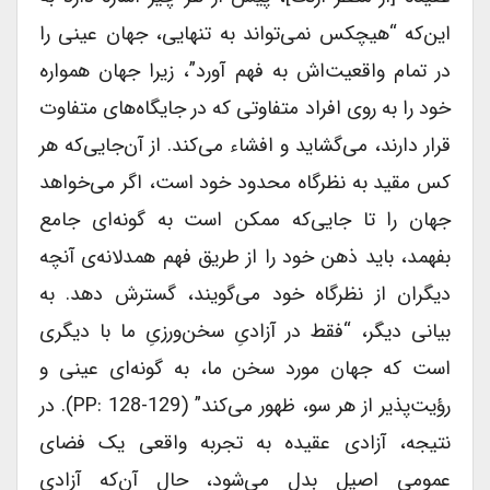
این‌که “هیچکس نمی‌تواند به تنهایی، جهان عینی را
در تمام واقعیت‌اش به فهم آورد”، زیرا جهان همواره
خود را به روی افراد متفاوتی که در جایگاه‌های متفاوت
قرار دارند، می‌گشاید و افشاء می‌کند. از آن‌جایی‌که هر
کس مقید به نظرگاه محدود خود است، اگر می‌خواهد
جهان را تا جایی‌که ممکن است به گونه‌ای جامع
بفهمد، باید ذهن خود را از طریق فهم همدلانه‌ی آنچه
دیگران از نظرگاه خود می‌گویند، گسترش دهد. به
بیانی دیگر، “فقط در آزادیِ سخن‌ورزیِ ما با دیگری
است که جهان مورد سخن ما، به گونه‌ای عینی و
رؤیت‌پذیر از هر سو، ظهور می‌کند” (PP: 128-129). در
نتیجه، آزادی عقیده به تجربه واقعی یک فضای
عمومی اصیل بدل می‌شود، حال آن‌که آزادی