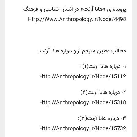
پرونده ی «هانا آرنت» در انسان شناسی و فرهنگ
Http://www.anthropology.ir/node/4498
مطالب همین مترجم از و درباره هانا آرنت:
۱- درباره هانا آرنت(۱) :
Http://anthropology.ir/node/15112
۲- درباره هانا آرنت(۲):
Http://anthropology.ir/node/15318
۳- درباره هانا آرنت(۳):
Http://anthropology.ir/node/15732