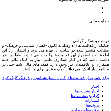
حمایت مالی
دوست و همکار گرامی
چنانکه از فعالیت های داوطلبانه کانون «انسان شناسی و فرهنگ» و
مطالب منتشر شده در سایت آن بهره می برید و انتشار آزاد این
اطلاعات و استمرار این فعالیت ها را مفید می دانید، لطفا در نظر
داشته باشید که در کنار همکاری علمی، نیاز به کمک مالی همه
همکاران و علاقمندان نیز وجود دارد. کمک های مالی شما حتی در
مبالغ بسیار اندک، می توانند کمک موثری برای ما باشند.
برای حمایت از فعالیت‌های کانون انسان‌شناسی و فرهنگ کلیک کنید
اخبار
اخبار نشست‌ها
گزارش نشست‌ها
انتشارات
پرونده‌ها
برنامه‌های دیداری