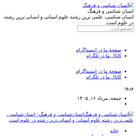
انسان شناسی و فزهنگ
انسان شناسی، علمی ترین رشته علوم انسانی و انسانی ترین رشته
در علوم است.
صفحۀ ما در اینستاگرام
کانال ما در تلگرام
صفحۀ ما در اینستاگرام
کانال ما در تلگرام
ورود
جمعه, مرداد ۱۶, ۱۴۰۵
انسان‌شناسی و فرهنگ - انسان‌شناسی،
علمی‌ترین رشته علوم انسانی و انسانی‌ترین رشته در علوم است
خانه