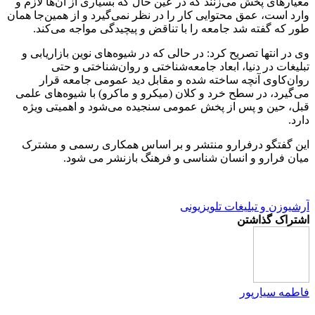
معیارهای پخش می‌زنند که در عین حال که بسیاری از آن‌ها لازم و
وارد است، عمق محتوایی کار را در نظر نمی‌گیرد و از همین‌جا همان
طور که گفته شد جامعه را با تناقض و پیچیدگی مواجه می‌کند.
وی در انتها تصریح کرد: در حالی که در شیوه‌های نوین بازاریابی و
تبلیغات در دنیا، ابعاد جامعه‌شناختی و روان‌شناختی و حتی
روان‌کاوی آنچه ساخته شده و مقابل دید عمومی جامعه قرار
می‌گیرد، در سطح خرد و کلان (میکرو و ماکرو) با شیوه‌های علمی
قبل، حین و پس از پخش عمومی سنجیده می‌شود و اهمیتی ویژه
دارد.
این گفتگو درفرارو منتشر و بر اساس همکاری رسمی و مشترک
میان فرارو و انسان شناسی و فرهنگ بازنشر می شود.
آرشیو
زن و تبلیغات تلویزیونی
اشتراک گذاشتن
فاطمه سیارپور