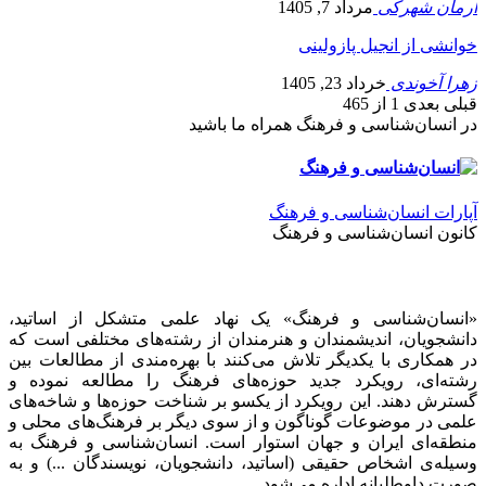
آرمان شهرکی
مرداد 7, 1405
خوانشی از انجیل پازولینی
زهرا آخوندی
خرداد 23, 1405
قبلی
بعدی
1 از 465
در انسان‌شناسی و فرهنگ همراه ما باشید
آپارات انسان‌شناسی و فرهنگ
کانون انسان‌شناسی و فرهنگ
«انسان‌شناسی و فرهنگ» یک نهاد علمی متشکل از اساتید،
دانشجویان، اندیشمندان و هنرمندان از رشته‌های مختلفی است که
در همکاری با یکدیگر تلاش می‌کنند با بهره‌مندی از مطالعات بین
رشته‌ای، رویکرد جدید حوزه‌های فرهنگ را مطالعه نموده و
گسترش دهند. این رویکرد از یکسو بر شناخت حوزه‌ها و شاخه‌های
علمی در موضوعات گوناگون و از سوی دیگر بر فرهنگ‌های محلی و
منطقه‌ای ایران و جهان استوار است. انسان‌شناسی و فرهنگ به
وسیله‌ی اشخاص حقیقی (اساتید، دانشجویان، نویسندگان ...) و به
صورت داوطلبانه اداره می‌شود.