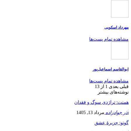
مهرداد اسکویی
مشاهده تمام پست‌ها
ابوالقاسم اسماعیل‌پور
مشاهده تمام پست‌ها
قبلی
بعدی
1 از 13
نوشته‌های بیشتر
همنت: تراژدی سوگ و فقدان
آذر جوادزاده
مرداد 13, 1405
گوتو: جزیرۀ عشق