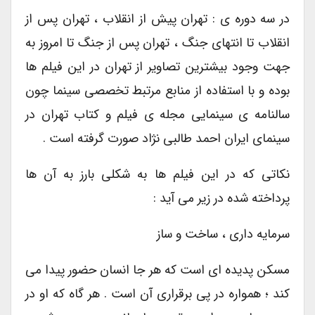
در سه دوره ی : تهران پیش از انقلاب ، تهران پس از
انقلاب تا انتهای جنگ ، تهران پس از جنگ تا امروز به
جهت وجود بیشترین تصاویر از تهران در این فیلم ها
بوده و با استفاده از منابع مرتبط تخصصی سینما چون
سالنامه ی سینمایی مجله ی فیلم و کتاب تهران در
سینمای ایران احمد طالبی نژاد صورت گرفته است .
نکاتی که در این فیلم ها به شکلی بارز به آن ها
پرداخته شده در زیر می آید :
سرمایه داری ، ساخت و ساز
مسکن پدیده ای است که هر جا انسان حضور پیدا می
کند ؛ همواره در پی برقراری آن است . هر گاه که او در