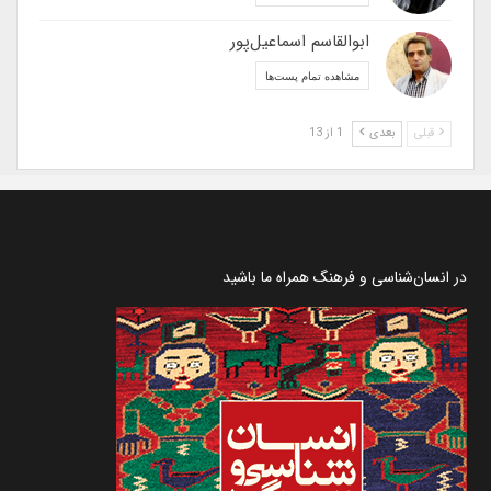
ابوالقاسم اسماعیل‌پور
مشاهده تمام پست‌ها
قبلی
بعدی
1 از 13
در انسان‌شناسی و فرهنگ همراه ما باشید