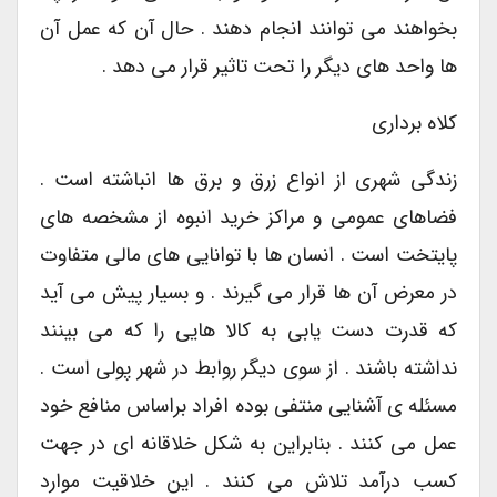
بخواهند می توانند انجام دهند . حال آن که عمل آن
ها واحد های دیگر را تحت تاثیر قرار می دهد .
کلاه برداری
زندگی شهری از انواع زرق و برق ها انباشته است .
فضاهای عمومی و مراکز خرید انبوه از مشخصه های
پایتخت است . انسان ها با توانایی های مالی متفاوت
در معرض آن ها قرار می گیرند . و بسیار پیش می آید
که قدرت دست یابی به کالا هایی را که می بینند
نداشته باشند . از سوی دیگر روابط در شهر پولی است .
مسئله ی آشنایی منتفی بوده افراد براساس منافع خود
عمل می کنند . بنابراین به شکل خلاقانه ای در جهت
کسب درآمد تلاش می کنند . این خلاقیت موارد