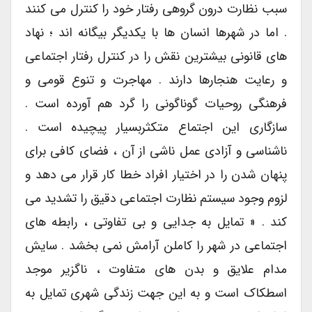
سبب نظارت درون گروهی رفتار خود را کنترل می کنند
. اما در شهرها انسان ها با یکدیگر بیگانه اند ؛ نهاد
های قانونی بیشترین نقش را در کنترل رفتار اجتماعی
و رعایت هنجارها دارند . مهاجرت و تنوع قومی و
فرهنگی روحیات گوناگونی را گرد هم آورده است .
سازگاری این اجتماع متکثربسیار پیچیده است .
ناشناسی و آزادی عمل ناشی از آن ، فضای کافی برای
پنهان شدن را در اختیار افراد خطا کار قرار می دهد و
لزوم وجود سیستم نظارت اجتماعی دقیق را تشدید می
کند . « تمایل به جدایی و بی تفاوتی ، رابطه های
اجتماعی در شهر را کاملن آرامش نمی بخشد . سایش
مدام علایق و بدن های متفاوت ، ناگزیر موجد
اسطکاک است و به این جهت زندگی شهری تمایل به