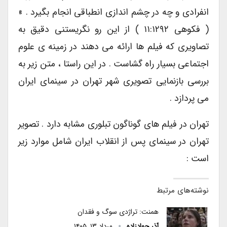
انفرادی و چه در چشم اندازی انطباقی انجام بگیرد . »
( فکوهی ۱۱:۱۲۹۲ ) از این رو نگریستنی دقیق به
تصاویری که فیلم ها ارائه می دهند در زمینه ی علوم
اجتماعی بسیار راه گشاست . در این راستا ، متن زیر به
بررسی بازنمایی تصویری شهر تهران در سینمای ایران
می پردازد .
تهران در فیلم های گوناگون تبلوری مشابه دارد . تصویر
تهران در سینمای پس از انقلاب ایران شامل موارد زیر
است :
نوشته‌های مرتبط
همنت: تراژدی سوگ و فقدان
آذر جوادزاده
مرداد ۱۳, ۱۴۰۵