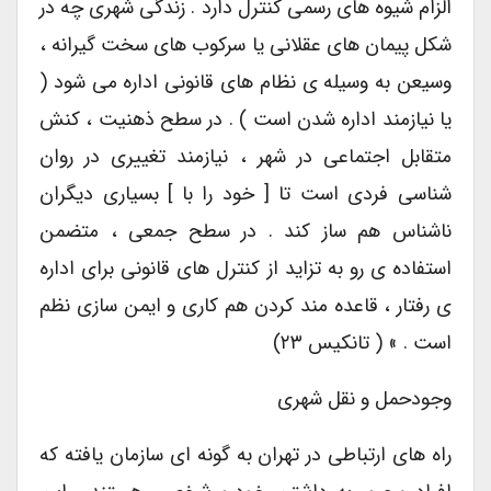
الزام شیوه های رسمی کنترل دارد . زندگی شهری چه در
شکل پیمان های عقلانی یا سرکوب های سخت گیرانه ،
وسیعن به وسیله ی نظام های قانونی اداره می شود (
یا نیازمند اداره شدن است ) . در سطح ذهنیت ، کنش
متقابل اجتماعی در شهر ، نیازمند تغییری در روان
شناسی فردی است تا [ خود را با ] بسیاری دیگران
ناشناس هم ساز کند . در سطح جمعی ، متضمن
استفاده ی رو به تزاید از کنترل های قانونی برای اداره
ی رفتار ، قاعده مند کردن هم کاری و ایمن سازی نظم
است . » ( تانکیس ۲۳)
وجودحمل و نقل شهری
راه های ارتباطی در تهران به گونه ای سازمان یافته که