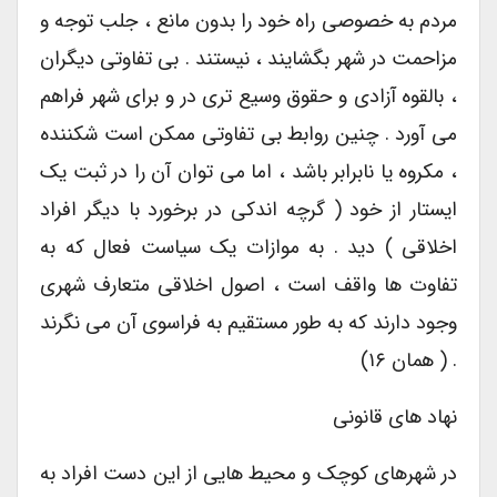
مردم به خصوصی راه خود را بدون مانع ، جلب توجه و
مزاحمت در شهر بگشایند ، نیستند . بی تفاوتی دیگران
، بالقوه آزادی و حقوق وسیع تری در و برای شهر فراهم
می آورد . چنین روابط بی تفاوتی ممکن است شکننده
، مکروه یا نابرابر باشد ، اما می توان آن را در ثبت یک
ایستار از خود ( گرچه اندکی در برخورد با دیگر افراد
اخلاقی ) دید . به موازات یک سیاست فعال که به
تفاوت ها واقف است ، اصول اخلاقی متعارف شهری
وجود دارند که به طور مستقیم به فراسوی آن می نگرند
. ( همان ۱۶)
نهاد های قانونی
در شهرهای کوچک و محیط هایی از این دست افراد به