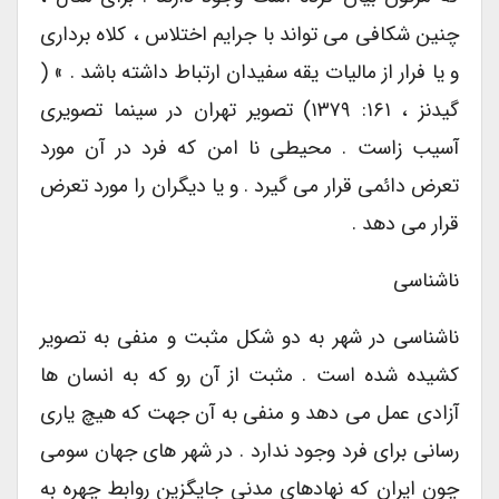
چنین شکافی می تواند با جرایم اختلاس ، کلاه برداری
و یا فرار از مالیات یقه سفیدان ارتباط داشته باشد . » (
گیدنز ، ۱۶۱: ۱۳۷۹) تصویر تهران در سینما تصویری
آسیب زاست . محیطی نا امن که فرد در آن مورد
تعرض دائمی قرار می گیرد . و یا دیگران را مورد تعرض
قرار می دهد .
ناشناسی
ناشناسی در شهر به دو شکل مثبت و منفی به تصویر
کشیده شده است . مثبت از آن رو که به انسان ها
آزادی عمل می دهد و منفی به آن جهت که هیچ یاری
رسانی برای فرد وجود ندارد . در شهر های جهان سومی
چون ایران که نهادهای مدنی جایگزین روابط چهره به