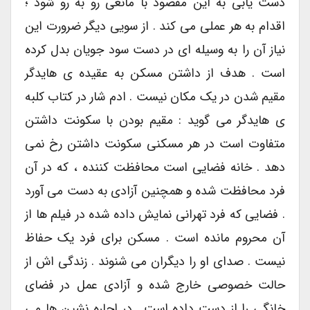
دست یابی به این مقصود با مانعی رو به رو شود ؛
اقدام به هر عملی می کند . از سویی دیگر ضرورت این
نیاز آن را به وسیله ای در دست سود جویان بدل کرده
است . هدف از داشتن مسکن به عقیده ی هایدگر
مقیم شدن در یک مکان نیست . ادم شار در کتاب کلبه
ی هایدگر می گوید : مقیم بودن با سکونت داشتن
متفاوت است در هر مسکنی سکونت داشتن رخ نمی
دهد . خانه فضایی است محافظت کننده ، که در آن
فرد محافظت شده و همچنین آزادی به دست می آورد
. فضایی که فرد تهرانی نمایش داده شده در فیلم ها از
آن محروم مانده است . مسکن برای فرد یک حفاظ
نیست . صدای او را دیگران می شنوند . زندگی اش از
حالت خصوصی خارج شده و آزادی عمل در فضای
خانگی را از دست داده است . در اجاره نشین ها می