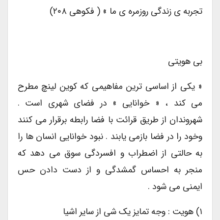
تجربه ی زندگی روزمره ی ما » ( فکوهی ۲۰۸)
بی هویتی
« یکی از اساسی ترین مفاهیمی که کوین لینچ مطرح
می کند ، « خوانایی » در فضای شهری است .
شهروندان از طریق قرائت با فضا رابطه برقرار می کنند
وخود را در فضا بازمی یابند . نبود خوانایی انسان ها را
به حالتی از اضطراب و افسردگی سوق می دهد که
منجر به احساس گمشدگی و از دست دادن حس
ایمنی می شود .
۱) هویت : وجه تمایز یک شی از سایر اشیا