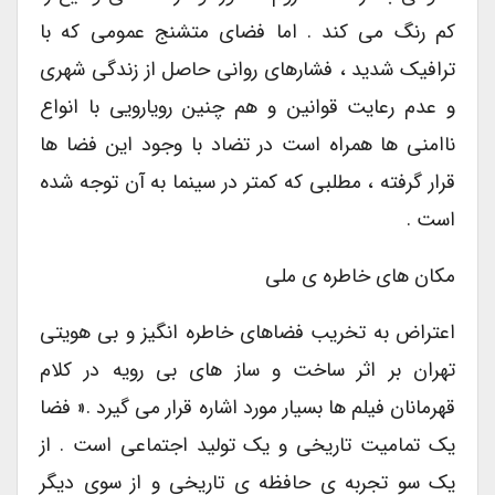
کم رنگ می کند . اما فضای متشنج عمومی که با
ترافیک شدید ، فشارهای روانی حاصل از زندگی شهری
و عدم رعایت قوانین و هم چنین رویارویی با انواع
ناامنی ها همراه است در تضاد با وجود این فضا ها
قرار گرفته ، مطلبی که کمتر در سینما به آن توجه شده
است .
مکان های خاطره ی ملی
اعتراض به تخریب فضاهای خاطره انگیز و بی هویتی
تهران بر اثر ساخت و ساز های بی رویه در کلام
قهرمانان فیلم ها بسیار مورد اشاره قرار می گیرد .« فضا
یک تمامیت تاریخی و یک تولید اجتماعی است . از
یک سو تجربه ی حافظه ی تاریخی و از سوی دیگر