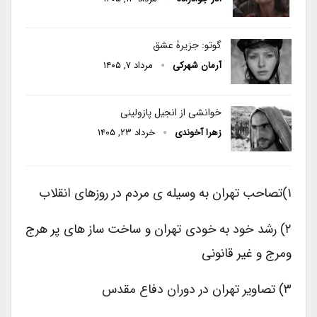
گوتو: جزیرۀ عشق
آرمان شهرکی
مرداد ۷, ۱۴۰۵
خوانشی از انجیل پازولینی
زهرا آخوندی
خرداد ۲۳, ۱۴۰۵
۱)تصاحب تهران به وسیله ی مردم در روزهای انقلاب
۲) رشد خود به خودی تهران و ساخت ساز های پر هرج
ومرج و غیر قانونی
۳) تصاویر تهران در دوران دفاع مقدس