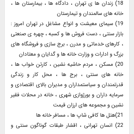
18) زندان ها ی تهران ، دادگاه ها ، بیمارستان ها ،
خانه های سالمندان و تیمارستان
19) سیمای معیشت و انواع مشاغل در تهران امروز :
بازار سنتی ، دست فروش ها و کسبه ، چهره ی صنعتی
، کارهای خدماتی و مدرن ، برج سازی و فروشگاه های
بزرگ و ادارات و وزارت خانه ها و گدایان و معتادان
20) مسکن ، مردم حاشیه نشین ، کارتن خواب ها ،
خانه های سنتی ، برج ها ، محل کار و زندگی
قدرتمندان و سیاستمداران و مدیران بالای اقتصادی و
سرمایه داران و بورژوازی شهری ، خانه در محلات فقیر
نشین و مجموعه های ارزان قیمت
21)هتل ها کافی شاپ ها ، مسافر خانه ها
22) انسان تهرانی ، اقشار طبقات گوناگون سنتی و