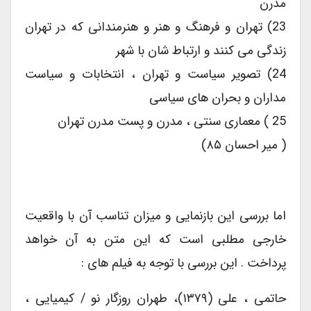
مدرن
23) تهران و فرهنگ و هنر و هنرمندانی که در تهران
زندگی می کنند و ارتباط شان با شهر
24) تصویر سیاست و تهران ، انتخابات و سیاست
مداران و بحران های سیاسی
25 ) معماری سنتی ، مدرن و پست مدرن تهران
( میر احسان ۸۵)
اما بررسی این بازنمایی و میزان تناسب آن با واقعیت
خارجی مطلبی است که این متن به آن خواهد
پرداخت . این بررسی با توجه به فیلم های :
حاتمی ، علی (۱۳۷۹)، طهران روزگار نو / کیمیایی ،