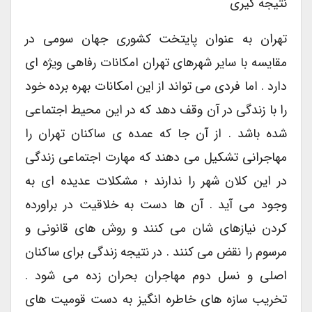
نتیجه گیری
تهران به عنوان پایتخت کشوری جهان سومی در
مقایسه با سایر شهرهای تهران امکانات رفاهی ویژه ای
دارد . اما فردی می تواند از این امکانات بهره برده خود
را با زندگی در آن وقف دهد که در این محیط اجتماعی
شده باشد . از آن جا که عمده ی ساکنان تهران را
مهاجرانی تشکیل می دهند که مهارت اجتماعی زندگی
در این کلان شهر را ندارند ؛ مشکلات عدیده ای به
وجود می آید . آن ها دست به خلاقیت در براورده
کردن نیازهای شان می کنند و روش های قانونی و
مرسوم را نقض می کنند . در نتیجه زندگی برای ساکنان
اصلی و نسل دوم مهاجران بحران زده می شود .
تخریب سازه های خاطره انگیز به دست قومیت های