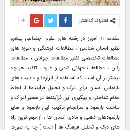
اشتراک گذاشتن
مقدمه :« امروز در رشته های علوم اجتماعی پیشرو
نظیر انسان شناسی ، مطالعات فرهنگی و حوزه های
مطالعات تخصصی نظیر مطالعات جوانان ، مطالعات
زنان ، مطالعات جهانی شدن و غیره ، تاکید هر چه
بیشتر بر آن است که استفاده از ابزارها و قابلیت های
بازنمایی انسان برای درک و تحلیل فرآیندها از لحاظ
نظام شناختی و پیگیری این فرآیندها در مسیر ادراک و
ساخت بازنمود و سرانجام ترکیب این بازنمود با سایر
بازنمودهای ذهنی و مادی انسان ها ، از مهم ترین راه
های درک و تحلیل فرهنگ ها [ است ] چه به صورت