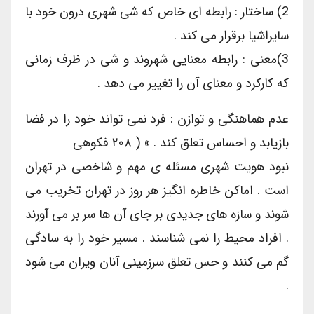
2) ساختار : رابطه ای خاص که شی شهری درون خود با
سایراشیا برقرار می کند .
3)معنی : رابطه معنایی شهروند و شی در ظرف زمانی
که کارکرد و معنای آن را تغییر می دهد .
عدم هماهنگی و توازن : فرد نمی تواند خود را در فضا
بازیابد و احساس تعلق کند . » ( ۲۰۸ فکوهی
نبود هویت شهری مسئله ی مهم و شاخصی در تهران
است . اماکن خاطره انگیز هر روز در تهران تخریب می
شوند و سازه های جدیدی بر جای آن ها سر بر می آورند
. افراد محیط را نمی شناسند . مسیر خود را به سادگی
گم می کنند و حس تعلق سرزمینی آنان ویران می شود
.