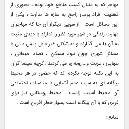
مهاجر که به دنبال کسب منافع خود بوده ، تصوری از
ذهنیت افراد بومی راجع به سازه ها ندارند ، یکی از
این مسائل است . از سویی دیگراز آن جا که مهاجران
مهارت زندگی در شهر مورد نظر را ندارند با دیدی مثبت
به آن پا می گذارند و به شکلی غیر قابل پیش بینی با
مسائل شهری چون نبود مسکن ، تضاد طبقاتی ،
تنهایی ، غربت و… روبه رو می گردند . گرچه سینما گران
به این نکته توجه نکرده اند که حضور در هر محیط
بیگانه ای به سبب عدم آشنایی با مناسبات اجتماعی
آن محیط آسیب زاست . محیط روستایی نیز برای
فردی که با آن بیگانه است بسیار خطر آفرین است .
منابع :