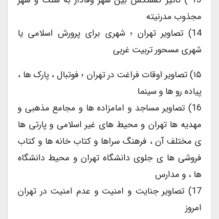
مجذوب مدرنیته
14) تصاویر تهران ؛ شهری برای پرورش اسلامی یا
شهری مسحور تربیت غربی
۱۵) تصاویر اوقات فراغت در تهران ؛ فوتبال ، پارک ها ،
پیاده رو ها و سینما
16) تصاویر مساجد و امامزاده ها و مجامع مذهبی و
مهدیه ها تهران و محیط های غیر اسلامی و پارتی ها
ی مختلف آن ، فرهنگ سراها و کتاب خانه ها و کتاب
فروشی ها ی جلوی دانشگاه تهران و محیط دانشگاه
ها ، و مدارس
17) تصاویر جنایت و امنیت و عدم امنیت در تهران
امروز