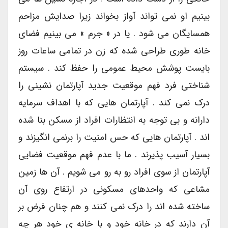
بینیم او نمی تواند آواز بخواند زیرا صدایش مزاحم
همسایگان می شود . یا در « جرم » می بینیم فضای
خانه طوری طراحی شده که زن در تمامی ساعات روز
بایست پوشش محیط عمومی را حفظ کند . سیستم
شناختی فرد فهم موقعیت جدید آپارتمان نشینی را
درک نمی کند . آپارتمان هایی که با اهداف سرمایه
دارانه و بی توجه به انتظارات افراد از مسکن بنا شده
اند . آپارتمان هایی که حس امنیت را برنمی انگیزند و
بسیار آسیب پذیرند . ما با عدم فهم موقعیت فضایی
آپارتمان از سوی افراد رو به رو می شویم . آن ها زمین
مشاعی که واحدهای مسکونی در ارتفاع روی آن
ساخته شده اند را درک نمی کنند و هم چنان فرض بر
آن دارند که در خانه خود و با خانه ی خود هر چه