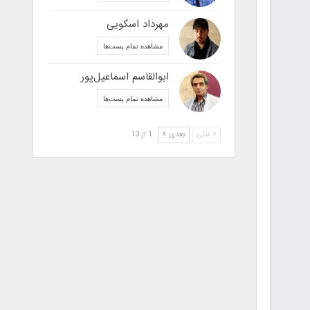
مهرداد اسکویی
مشاهده تمام پست‌ها
ابوالقاسم اسماعیل‌پور
مشاهده تمام پست‌ها
قبلی
بعدی
1 از 13