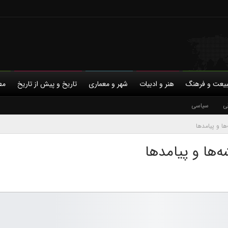
یعت و فرهنگ
هنر و ادبیات
شهر و معماری
تاریخ و پیش از تاریخ
مط
ی
با ما
سیاسی
حمایت مالی
حریم خصوصی
ها و پیامدها
ه‌ها و پیامدها