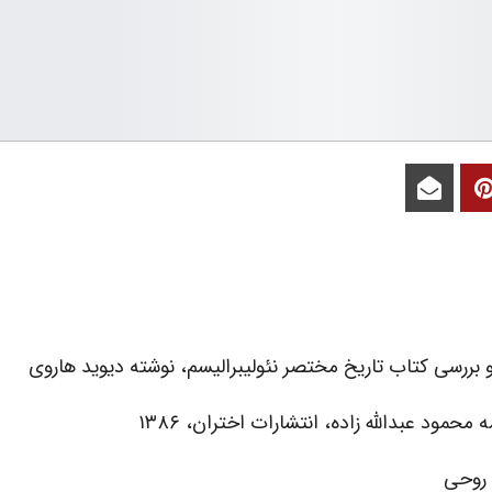
و بررسی کتاب تاریخ مختصر نئولیبرالیسم، نوشته دیوید هاروی
 محمود عبدالله زاده، انتشارات اختران، ۱۳۸۶
 روحی