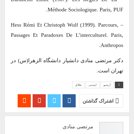
Méthode Sociologique. Paris, PUF.
– Hess Rémi Et Christoph Wulf (1999). Parcours,
Passages Et Paradoxes De L’interculturel. Paris,
Anthropos.
دکتر مرتضی منادی دانشیار دانشگاه الزهرا(س) در
تهران است.
آرشیو
اپیدمی
طلاق
اشتراک گذاشتن
مرتضی منادی