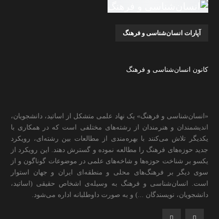
آپارات انسان‌شناسی و فرهنگ
کانون انسان‌شناسی و فرهنگ
«انسان‌شناسی و فرهنگ» یک نهاد علمی متشکل از اساتید، دانشجویان،
اندیشمندان و هنرمندان از رشته‌های مختلفی است که در همکاری با
یکدیگر تلاش می‌کنند با بهره‌مندی از مطالعات بین رشته‌ای، رویکرد
جدید حوزه‌های فرهنگ را مطالعه نموده و گسترش دهند. این رویکرد از
یکسو بر شناخت حوزه‌ها و شاخه‌های علمی در موضوعات گوناگون و از
سوی دیگر بر فرهنگ‌های محلی و منطقه‌ای ایران و جهان استوار
است. انسان‌شناسی و فرهنگ به وسیله‌ی اشخاص حقیقی (اساتید،
دانشجویان، نویسندگان ...) و به صورت داوطلبانه اداره می‌شود.