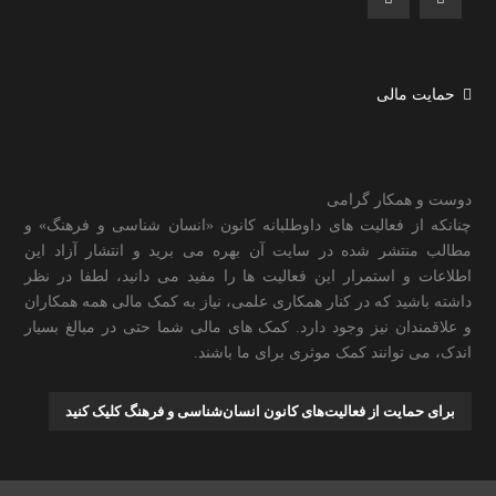
حمایت مالی
دوست و همکار گرامی
چنانکه از فعالیت های داوطلبانه کانون «انسان شناسی و فرهنگ» و
مطالب منتشر شده در سایت آن بهره می برید و انتشار آزاد این
اطلاعات و استمرار این فعالیت ها را مفید می دانید، لطفا در نظر
داشته باشید که در کنار همکاری علمی، نیاز به کمک مالی همه همکاران
و علاقمندان نیز وجود دارد. کمک های مالی شما حتی در مبالغ بسیار
اندک، می توانند کمک موثری برای ما باشند.
برای حمایت از فعالیت‌های کانون انسان‌شناسی و فرهنگ کلیک کنید