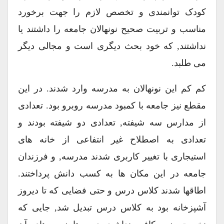
کودک توانمندی و تخصص لازم را جهت برخورد
مناسب و تربیت صحیح نونهالان جامعه را داشتند یا
نداشتند, که خود بحث دیگری است و مجالی دیگر
می طلبد.
کم کم این نونهالان به مدرسه وارد شدند. در این
مقطع نیز جامعه با کمبود مدرسه روبرو بود. تعدادی
از مدارس سه شیفته, تعدادی دو شیفته بودند و
تعدادی به اصطلاح غیر انتفاعی از خانه های
استیجاری با تغییر کاربری شدند مدرسه, و فرزندان
جامعه در این مکان ها به کسب دانش پرداختند.
اطاقها شدند کلاس درس و حتی فضایی که تا دیروز
آشپزخانه بود به کلاس درس تبدیل شد, جایی که