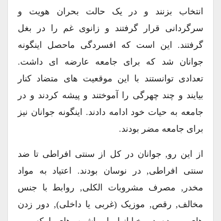
انتخاب بزنند و در یک حالت بحران هویت و
سرگردانی قرار گرفتند و زانوی غم را در بغل
گرفتند. این است که افسردگی ماحصل اینگونه
جوانان شد که برای جامعه عارضه ای داشت.
تعدادی توانستند با این موقعیت های متضاد کنار
بیایند و چند چهرگی را آموختند و پیشه کردند و در
جامعه به حیات خود ادامه دادند. اینگونه جوانان نیز
برای جامعه مضر بودند.
از این رو, جوانان در کل از سنتی افراطی تا ضد
سنتی افراطی, در نوسان بودند. اعتیاد به مواد
مخدر, مصرف مشروبات الکلی, روابط با جنس
مخالف, رقص, موزیک (غربی یا داخلی), دور زدن