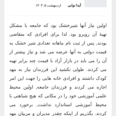
آیدا نوابی
اردیبهشت ۵, ۱۴۰۳
اولین نیاز آنها شیرخشک بود که جامعه با مشکل
تهیۀ آن روبرو بود. لذا برای افرادی که متقاضی
بودند, پس از ثبت نام ماهانه تعدادی شیر خشک به
قیمت دولتی به آنها عرضه می شد و نیاز بیشتر از
آن را می باید در بازار آزاد با قیمت چند برابر تهیه
می کردند. طولی نکشید این فرزندان نیاز به مهد
کودک داشتند و افرادی خانه هایی را جهت این امر
اجاره می کردند و فرزندان جامعه, اولین محیط
علمی آموزشی خود را در مکانی که هیچ شباهتی با
محیط آموزشی استاندارد نداشت, برخورد می
کردند. بگذریم از اینکه چقدر مدیران و مربیان مهد