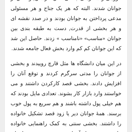
جوانان شدند. البته که هر یک جناح و هر مسئولی
مدعی پرداختن به جوانان بودند و در صدد نقشه ای
و هر بخشی از قدرت, دست به طبقه بندی بین
جوانان «مناسب» «نامناسب » زدند. حاصل این شد
که این جوانان کم کم وارد بخش فعال جامعه شدند.
در این میان دانشگاه ها مثل قارچ روییدند و بخشی
از جوانان را مدتی سرگرم کردند و توقع آنان را
افزایش دادند. بخشی قصد کارکردن داشتند و می
خواستند وارد بازار کار بشوند. تعدادی مایل بودند که
هم خیلی پول داشته باشند و هم سریع به پول خوب
برسند. همۀ جوانان دیر یا زود قصد تشکیل خانواده
را داشتند. بخشی سنتی به کمک راهنمایی خانواده