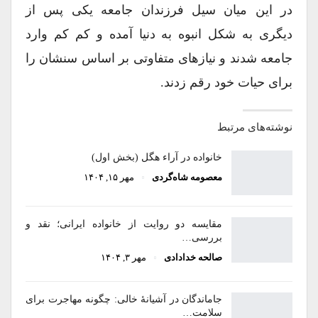
در این میان سیل فرزندان جامعه یکی پس از
دیگری به شکل انبوه به دنیا آمده و کم کم وارد
جامعه شدند و نیازهای متفاوتی بر اساس سنشان را
برای حیات خود رقم زدند.
نوشته‌های مرتبط
خانواده در آراء هگل (بخش اول)
معصومه شاه‌گردی
مهر ۱۵, ۱۴۰۴
مقایسه دو روایت از خانواده ایرانی؛ نقد و
بررسی…
صالحه خدادادی
مهر ۳, ۱۴۰۴
جاماندگان در آشیانۀ خالی: چگونه مهاجرت برای
سلامت…