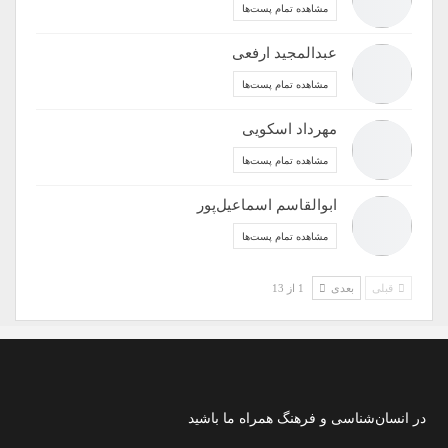
مشاهده تمام پست‌ها
عبدالمجید ارفعی
مشاهده تمام پست‌ها
مهرداد اسکویی
مشاهده تمام پست‌ها
ابوالقاسم اسماعیل‌پور
مشاهده تمام پست‌ها
قبلی
بعدی
1 از 13
در انسان‌شناسی و فرهنگ همراه ما باشید