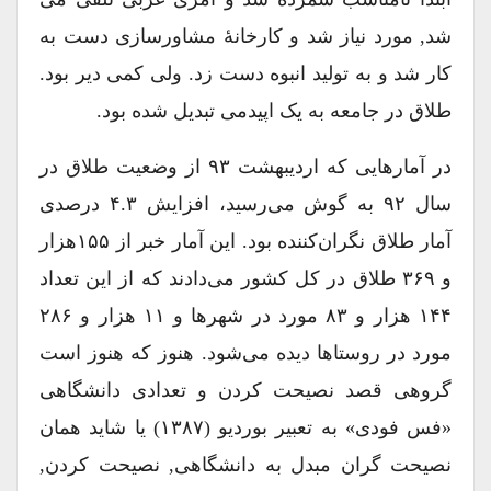
شد, مورد نیاز شد و کارخانۀ مشاورسازی دست به
کار شد و به تولید انبوه دست زد. ولی کمی دیر بود.
طلاق در جامعه به یک اپیدمی تبدیل شده بود.
در آمارهایی که اردیبهشت ۹۳ از وضعیت طلاق در
سال ۹۲ به گوش می‌رسید، افزایش ۴.۳ درصدی
آمار طلاق نگران‌‌کننده بود. این آمار خبر از ۱۵۵هزار
و ۳۶۹ طلاق در کل کشور می‌دادند که از این تعداد
۱۴۴ هزار و ۸۳ مورد در شهرها و ۱۱ هزار و ۲۸۶
مورد در روستاها دیده می‌شود. هنوز که هنوز است
گروهی قصد نصیحت کردن و تعدادی دانشگاهی
«فس فودی» به تعبیر بوردیو (۱۳۸۷) یا شاید همان
نصیحت گران مبدل به دانشگاهی, نصیحت کردن,