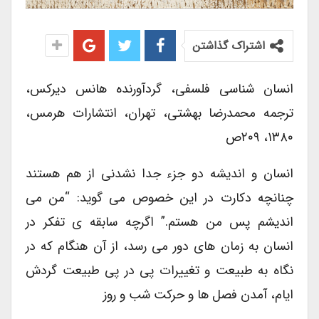
اشتراک گذاشتن
انسان شناسی فلسفی، گردآورنده هانس دیرکس،
ترجمه محمدرضا بهشتی، تهران، انتشارات هرمس،
۱۳۸۰، ۲۰۹ص
انسان و اندیشه دو جزء جدا نشدنی از هم هستند
چنانچه دکارت در این خصوص می گوید: “من می
اندیشم پس من هستم.” اگرچه سابقه ی تفکر در
انسان به زمان های دور می رسد، از آن هنگام که در
نگاه به طبیعت و تغییرات پی در پی طبیعت گردش
ایام، آمدن فصل ها و حرکت شب و روز