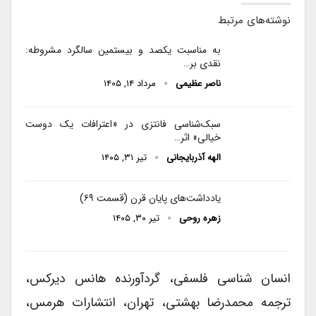
نوشته‌های مرتبط
به مناسبت یکصد و بیستمین سالگرد مشروطه:
نقدی بر…
ناصر عظیمی
مرداد ۱۴, ۱۴۰۵
سبک‌شناسی فانتزی در «اعترافات یک دوست
خیالی» اثر…
الهه آذربایجانی
تیر ۳۱, ۱۴۰۵
یادداشت‌های پایان قرن (قسمت ۶۹)
زهره روحی
تیر ۳۰, ۱۴۰۵
انسان شناسی فلسفی، گردآورنده هانس دیرکس،
ترجمه محمدرضا بهشتی، تهران، انتشارات هرمس،