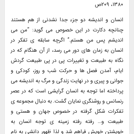
۱۳۸۰، ۲۰۹ص
انسان و اندیشه دو جزء جدا نشدنی از هم هستند
چنانچه دکارت در این خصوص می گوید: “من می
اندیشم پس من هستم.” اگرچه سابقه ی تفکر در
انسان به زمان های دور می رسد، از آن هنگام که در
نگاه به طبیعت و تغییرات پی در پی طبیعت گردش
ایام، آمدن فصل ها و حرکت شب و روز، کودکی و
جوانی و پیری و در نهایت زندگی و مرگ به اندیشه می
پرداخته اما توجه به انسان گرایشی است که در عصر
رنسانس و روشنگری نمایان گشت. به دنبال مجموعه ی
تفکرات شکل گرفته در خصوص جهان و هستی و
طبیعت و… رفته رفته زمینه ی توجه انسان به
خویشتن خویش فراهم شد و لذا ظهور دانشی به نام