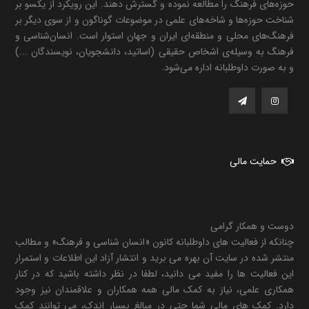
حوزه‌های فرهنگ را مطالعه نموده و گسترش دهند. این رویکرد از یکسو بر
شناخت حوزه‌ها و شاخه‌های علمی در موضوعات گوناگون و از سوی دیگر بر
فرهنگ‌های محلی و منطقه‌ای ایران و جهان استوار است. انسان‌شناسی و
فرهنگ به وسیله‌ی اشخاص حقیقی (اساتید، دانشجویان، نویسندگان ...)
و به صورت داوطلبانه اداره می‌شود.
حمایت مالی
دوست و همکار گرامی
چنانکه از فعالیت های داوطلبانه کانون «انسان شناسی و فرهنگ» و مطالب
منتشر شده در سایت آن بهره می برید و انتشار آزاد این اطلاعات و استمرار
این فعالیت ها را مفید می دانید، لطفا در نظر داشته باشید که در کنار
همکاری علمی، نیاز به کمک مالی همه همکاران و علاقمندان نیز وجود
دارد. کمک های مالی شما حتی در مبالغ بسیار اندک، می توانند کمک