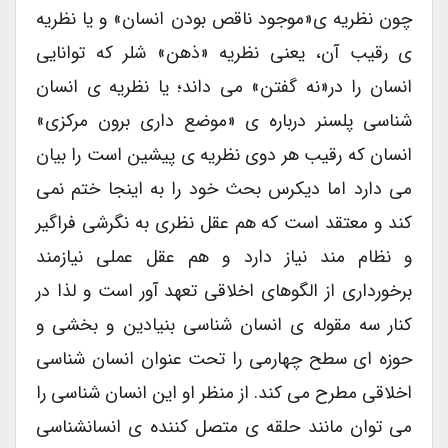
چون نظریه ی«موجود ناقص بودن انسان» و یا نظریه
ی رقیب آن، یعنی نظریه «ذهن» شلر که توانایی
انسان را در«نه گفتن» می داند؛ یا نظریه ی انسان
شناسی پلسنر درباره ی «موضع داری برون مرکزی»
انسان که رقیب هر دوی نظریه ی پیشین است را بیان
می دارد اما دیکرس بحث خود را به اینجا ختم نمی
کند و معتقد است که هم عقل نظری به نگرشی فراگیر
و نظام مند نیاز دارد و هم عقل عملی نیازمند
برخورداری از الگوهای اخلاقی تعهد آور است و لذا در
کنار سه مقوله ی انسان شناسی بنیادین و بخشی و
حوزه ای سطح چهارمی را تحت عنوان انسان شناسی
اخلاقی مطرح می کند. از منظر او این انسان شناسی را
می توان مانند حلقه ی متصل کننده ی انسانشناسی