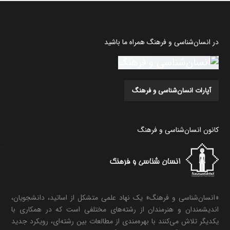
در انسان‌شناسی و فرهنگ همراه ما باشید
آپارات انسان‌شناسی و فرهنگ
کانون انسان‌شناسی و فرهنگ
«انسان‌شناسی و فرهنگ» یک نهاد علمی متشکل از اساتید، دانشجویان،
اندیشمندان و هنرمندان از رشته‌های مختلفی است که در همکاری با
یکدیگر تلاش می‌کنند با بهره‌مندی از مطالعات بین رشته‌ای، رویکرد جدید