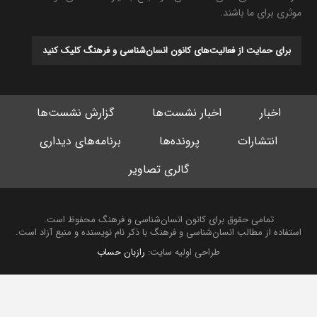
موثری برای ما باشند.
برای حمایت از فعالیت‌های کانون انسان‌شناسی و فرهنگ کلیک کنید
اخبار
اخبار نشست‌ها
گزارش نشست‌ها
انتشارات
پرونده‌ها
برنامه‌های دیداری
گالری تصاویر
تمامی حقوق برای کانون انسان‌شناسی و فرهنگ محفوظ است.
استفاده از مطالب انسان‌شناسی و فرهنگ با ذکر نام نویسنده و منبع آزاد است.
طراحی اولیه سایت:
رازبان حساب