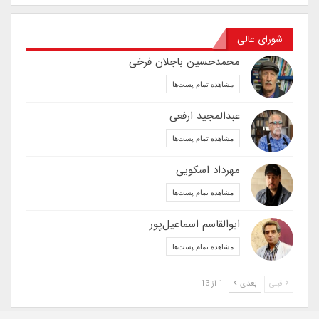
شورای عالی
محمدحسین باجلان فرخی
مشاهده تمام پست‌ها
عبدالمجید ارفعی
مشاهده تمام پست‌ها
مهرداد اسکویی
مشاهده تمام پست‌ها
ابوالقاسم اسماعیل‌پور
مشاهده تمام پست‌ها
قبلی
بعدی
1 از 13