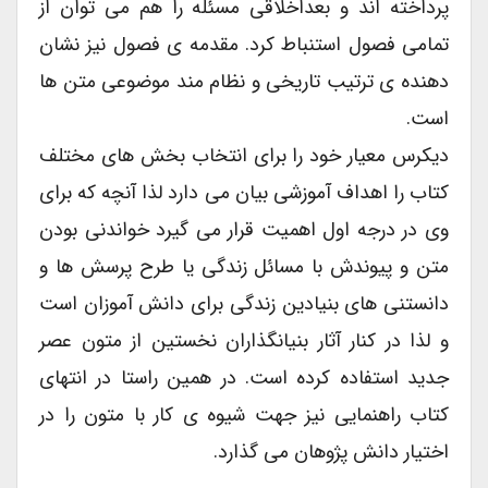
پرداخته اند و بعداخلاقی مسئله را هم می توان از
تمامی فصول استنباط کرد. مقدمه ی فصول نیز نشان
دهنده ی ترتیب تاریخی و نظام مند موضوعی متن ها
است.
دیکرس معیار خود را برای انتخاب بخش های مختلف
کتاب را اهداف آموزشی بیان می دارد لذا آنچه که برای
وی در درجه اول اهمیت قرار می گیرد خواندنی بودن
متن و پیوندش با مسائل زندگی یا طرح پرسش ها و
دانستنی های بنیادین زندگی برای دانش آموزان است
و لذا در کنار آثار بنیانگذاران نخستین از متون عصر
جدید استفاده کرده است. در همین راستا در انتهای
کتاب راهنمایی نیز جهت شیوه ی کار با متون را در
اختیار دانش پژوهان می گذارد.