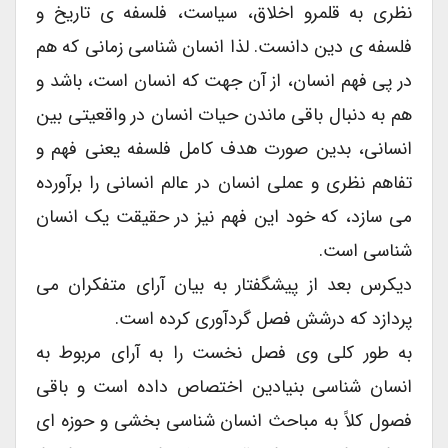
نظری به قلمرو اخلاق، سیاست، فلسفه ی تاریخ و
فلسفه ی دین دانست. لذا انسان شناسی زمانی که هم
در پی فهم انسان، از آن جهت که انسان است، باشد و
هم به دنبال باقی ماندن حیات انسان در واقعیتی بین
انسانی، بدین صورت هدف کامل فلسفه یعنی فهم و
تفاهم نظری و عملی انسان در عالم انسانی را برآورده
می سازد، که خود این فهم نیز در حقیقت یک انسان
شناسی است.
دیکرس بعد از پیشگفتار به بیان آرای متفکران می
پردازد که درشش فصل گردآوری کرده است.
به طور کلی وی فصل نخست را به آرای مربوط به
انسان شناسی بنیادین اختصاص داده است و باقی
فصول کلاً به مباحث انسان شناسی بخشی و حوزه ای