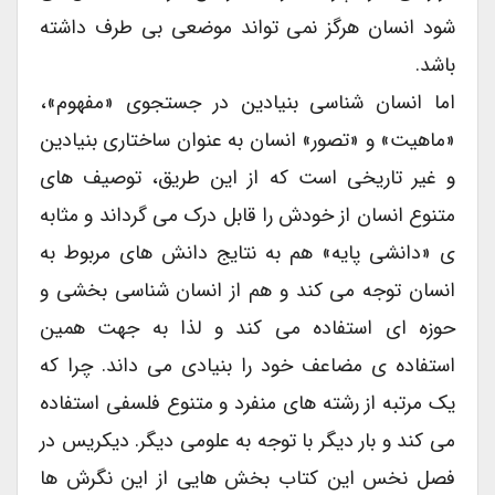
شود انسان هرگز نمی تواند موضعی بی طرف داشته
باشد.
اما انسان شناسی بنیادین در جستجوی «مفهوم»،
«ماهیت» و «تصور» انسان به عنوان ساختاری بنیادین
و غیر تاریخی است که از این طریق، توصیف های
متنوع انسان از خودش را قابل درک می گرداند و مثابه
ی «دانشی پایه» هم به نتایج دانش های مربوط به
انسان توجه می کند و هم از انسان شناسی بخشی و
حوزه ای استفاده می کند و لذا به جهت همین
استفاده ی مضاعف خود را بنیادی می داند. چرا که
یک مرتبه از رشته های منفرد و متنوع فلسفی استفاده
می کند و بار دیگر با توجه به علومی دیگر. دیکریس در
فصل نخس این کتاب بخش هایی از این نگرش ها