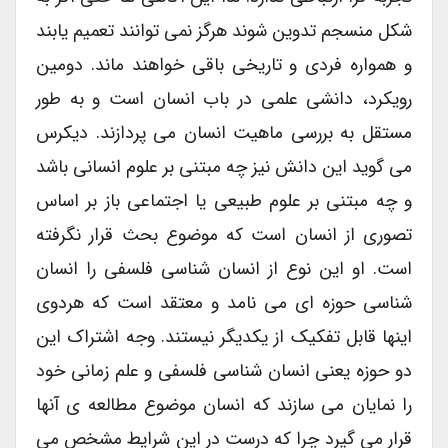
شکل منسجم تدوین شوند هرگز نمی توانند تعمیم یابند
و همواره فردی و تاریخی باقی خواهند ماند. دومین
رویکرد، دانشی علمی در باب انسان است و به طور
مستقل به بررسی ماهیت انسان می پردازند. دیکرس
می گوید این دانش نیز چه مبتنی بر علوم انسانی باشد
و چه مبتنی بر علوم طبیعی یا اجتماعی باز بر اساس
تصوری از انسان است که موضوع بحث قرار نگرفته
است. او این نوع از انسان شناسی فلسفی را انسان
شناسی حوزه ای می نامد و معتقد است که هردوی
اینها قابل تفکیک از یکدیگر نیستند. وجه اشتراک این
دو حوزه یعنی انسان شناسی فلسفی و علم زمانی خود
را نمایان می سازند که انسان موضوع مطالعه ی آنها
قرار می گیرد چرا که درست در این شرایط مشخص می