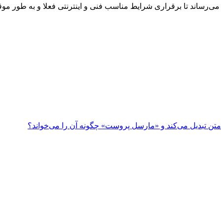
ع می‌رساند تا برقراری شرایط مناسب فنی و اینترنتی فعلا و به طور
 متن تبدیل می‌کند و «مارسل پروست» چگونه آن را می‌خواند؟