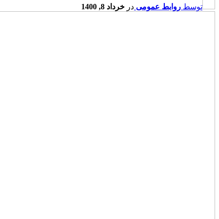
توسط
روابط عمومی
در
خرداد 8, 1400