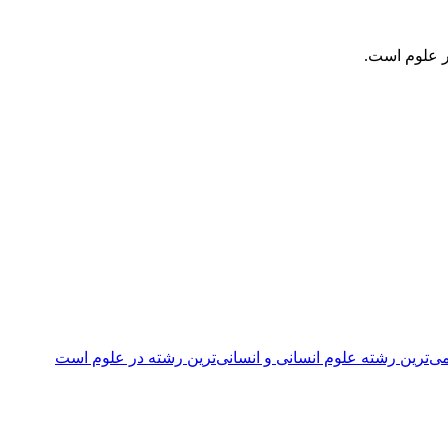
ر علوم است.
ی‌ترین رشته علوم انسانی و انسانی‌ترین رشته در علوم است