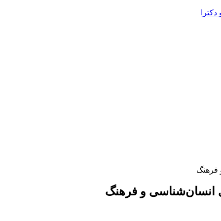
دکترا
 فرهنگ
 انسان‌شناسی و فرهنگ