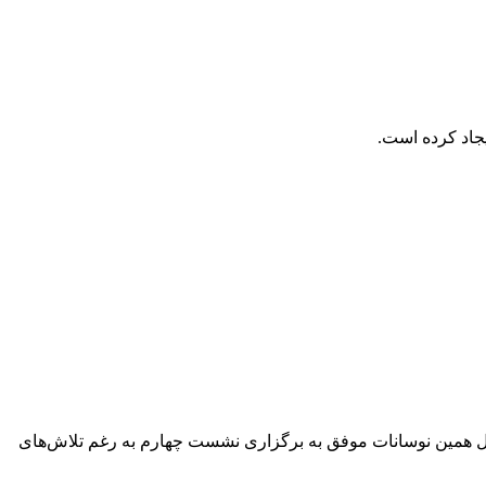
جاد کرده است.
ل همین نوسانات موفق به برگزاری نشست چهارم به رغم تلاش‌های