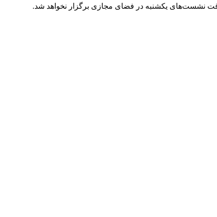
 موقت نشست‌های یکشنبه در فضای مجازی برگزار نخواهد شد.