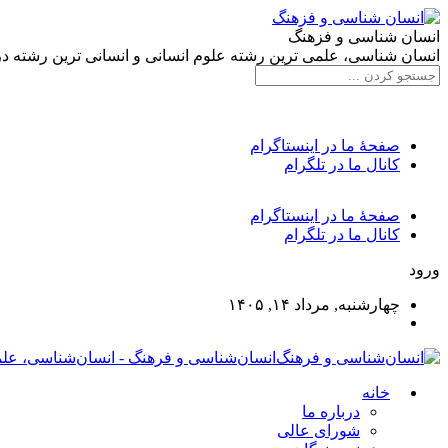
انسان شناسی و فزهنگ
انسان شناسی، علمی ترین رشته علوم انسانی و انسانی ترین رشته د
صفحۀ ما در اینستاگرام
کانال ما در تلگرام
صفحۀ ما در اینستاگرام
کانال ما در تلگرام
ورود
چهارشنبه, مرداد ۱۴, ۱۴۰۵
انسان‌شناسی و فرهنگ - انسان‌شناسی، علم
خانه
درباره ما
شورای عالی