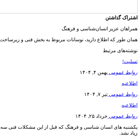
اشتراک گذاشتن
همراهان عزیز انسان‌شناسی و فرهنگ
همان طور که اطلاع دارید، نوسانات مربوط به بخش فنی و زیرساخت ار
نوشته‌های مرتبط
تسلیت!
روابط عمومی
بهمن ۴, ۱۴۰۴
اطلاعیه
روابط عمومی
تیر ۷, ۱۴۰۴
اطلاعیه
روابط عمومی
خرداد ۲۵, ۱۴۰۴
یکشنبه های انسان شناسی و فرهنگ که قبل از این مشکلات فنی سه ن
زیاد نشد.