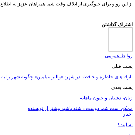
از این رو و برای جلوگیری از اتلاف وقت شما همراهان عزیز به اطلا
اشتراک گذاشتن
روابط عمومی
پست قبلی
بارقه‌های خاطره و حافظه در شهر: «والتر بنیامین» چگونه شهر را به
پست بعدی
زنان، دشتان و جنون ماهانه
ممکن است شما دوست داشته باشید
بیشتر از نویسنده
اخبار
تسلیت!