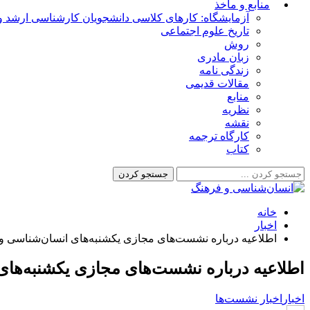
منابع و مأخذ
آزمایشگاه: کارهای کلاسی دانشجویان کارشناسی ارشد و 
تاریخ علوم اجتماعی
روش
زبان مادری
زندگی نامه
مقالات قدیمی
منابع
نظریه
نقشه
کارگاه ترجمه
کتاب
خانه
اخبار
اطلاعیه درباره نشست‌های مجازی یکشنبه‌های انسان‌شناسی و
اطلاعیه درباره نشست‌های مجازی یکشنبه‌های
اخبار
اخبار نشست‌ها