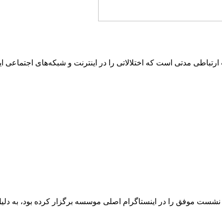
تباطی مدتی است که اختلالاتی را در اینترنت و شبکه‌های اجتماعی ای
شست موفق را در اینستاگرام اصلی موسسه برگزار کرده بود، به دلی