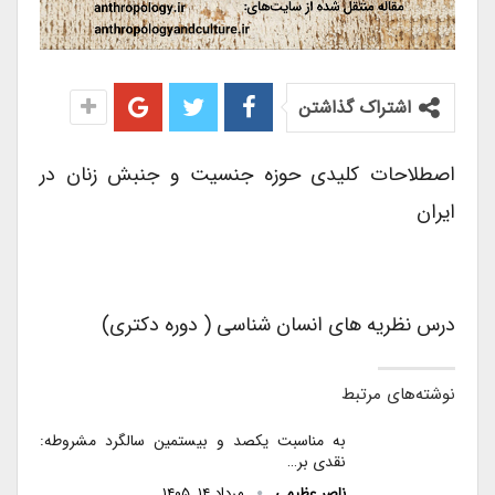
اشتراک گذاشتن
اصطلاحات کلیدی حوزه جنسیت و جنبش زنان در
ایران
درس نظریه های انسان شناسی ( دوره دکتری)
نوشته‌های مرتبط
به مناسبت یکصد و بیستمین سالگرد مشروطه:
نقدی بر…
ناصر عظیمی
مرداد ۱۴, ۱۴۰۵