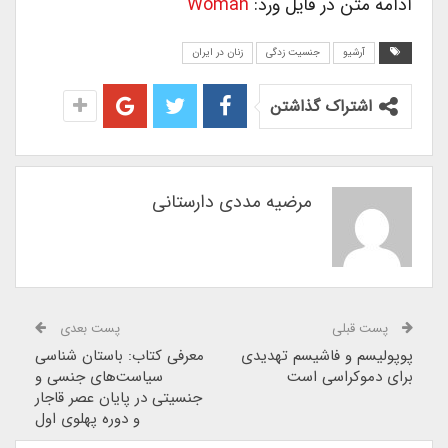
ادامه متن در فایل ورد:
Woman
آرشیو
جنسیت زدگی
زنان در ایران
اشتراک گذاشتن
مرضیه مددی دارستانی
پست قبلی
پست بعدی
پوپولیسم و فاشیسم تهدیدی
معرفی کتاب: باستان شناسی
برای دموکراسی است
سیاست‌های جنسی و
جنسیتی در پایان عصر قاجار
و دوره پهلوی اول