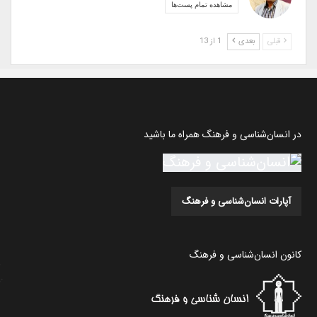
مشاهده تمام پست‌ها
قبلی
بعدی
1 از 13
در انسان‌شناسی و فرهنگ همراه ما باشید
آپارات انسان‌شناسی و فرهنگ
کانون انسان‌شناسی و فرهنگ