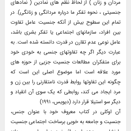
مردان و زنان ) از لحاظ نظم های نمادین ( نمادهای
جنسیتی ، نحوه تفکر ما درباره مردانگی و زنانگی). در
تمام این سطوح بیش از آنکه جنسیت عامل تفاوت
بین افراد، سازمانهای اجتماعی یا تفکر بشری باشد،
عامل نوعی عدم تقارن در قدرت دانسته شده است. به
عبارت دیگر اگر چه تفاوتهای جنسی به خودی خود
برای متفکران مطالعات جنسیت جزیی از حوزه های
مورد علاقه است اما موضوع اصلی این است که
چگونه این تفاوتها روابط قدرت نامتقارنی را بین زن و
مرد ایجاد می کند، روابطی که یک سوی آن انقیاد و
دیگر سو استیلا قرار دارد (دیویس، ۱۹۹۱)
آن اوکلی در کتاب معروف خود با عنوان جنس،
جنسیت و جامعه به خوبی برساخت اجتماعی جنسیت