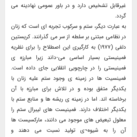
غیرقابل تشخیص دارد و در باور عمومی نهادینه می
گردد.
به عبارت دیگر، ستم و سرکوب تجربه ای است که زنان
در نظامی مبتنی بر سلطه از سر می گذرانند. کریستین
دلفی (۱۹۷۷) به کارگیری این اصطلاح را برای نظریه
فمینیستی بسیار اساسی می-داند زیرا مبارزه ی
فمینیستی را در چارچوبی انقلابی جای داده است.
فمینسیت ها در زمینه ی وجود ستم علیه زنان با
یکدیگر متفق بوده و در تلاش برای مبارزه با آن
برخاسته اند. اما در زمینه ی ریشه ها و منابع ستم با
یکدیگر اختلاف دارند. فمینیست های لیبرال ستم را
معلول تبعیض های موجود می دانند، مارکسیست ها
آن را به شیوه¬ی تولید نسبت می دهند و