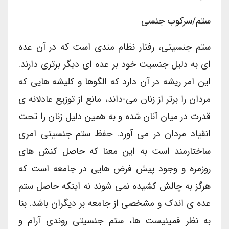
ستم/سرکوب جنسی
ستم جنسیتی، رفتار نظام مندی است که در آن عده
ای به دلیل جنسیت خود بر عده ای دیگر برتری دارند.
این امر ریشه در آن دارد که الگوها و کلیشه هایی که
مردان را برتر از زنان می-داند، مانع از توزیع عادلانه ی
قدرت در میان آنان شده و به همین دلیل زنان را تحت
انقیاد مردان در می آورد. حفظ ستم جنسیتی امری
ساختارمند است به این معنا که حاصل کنش های
روزمره و وجود پیش فرض هایی در جامعه است که
هرگز به چالش کشیده نمی شوند نه اینکه حاصل ستم
عده ی اندک و مشخصی از جامعه بر دیگران باشد. بنا
به نظر فمینیست ها، ستم جنسیتی روندی آرام و