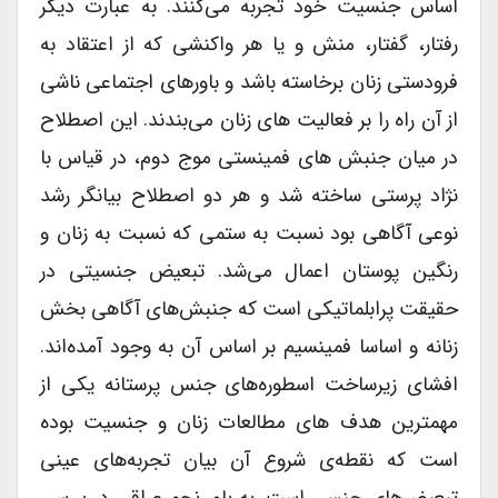
اساس جنسیت خود تجربه می‌کنند. به عبارت دیگر
رفتار، گفتار، منش و یا هر واکنشی که از اعتقاد به
فرودستی زنان برخاسته باشد و باورهای اجتماعی ناشی
از آن راه را بر فعالیت های زنان می‌بندند. این اصطلاح
در میان جنبش های فمینستی موج دوم، در قیاس با
نژاد پرستی ساخته شد و هر دو اصطلاح بیانگر رشد
نوعی آگاهی بود نسبت به ستمی که نسبت به زنان و
رنگین پوستان اعمال می‌شد. تبعیض جنسیتی در
حقیقت پرابلماتیکی است که جنبش‌های آگاهی بخش
زنانه و اساسا فمینسیم بر اساس آن به وجود آمده‌اند.
افشای زیرساخت اسطوره‌های جنس پرستانه یکی از
مهمترین هدف های مطالعات زنان و جنسیت بوده
است که نقطه‌ی شروع آن بیان تجربه‌های عینی