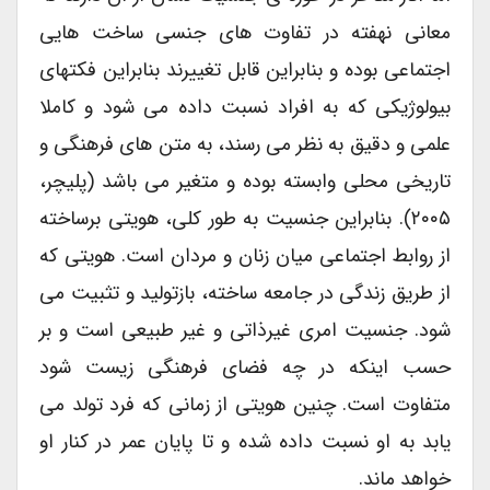
معانی نهفته در تفاوت های جنسی ساخت هایی
اجتماعی بوده و بنابراین قابل تغییرند بنابراین فکتهای
بیولوژیکی که به افراد نسبت داده می شود و کاملا
علمی و دقیق به نظر می رسند، به متن های فرهنگی و
تاریخی محلی وابسته بوده و متغیر می باشد (پلیچر،
۲۰۰۵). بنابراین جنسیت به طور کلی، هویتی برساخته
از روابط اجتماعی میان زنان و مردان است. هویتی که
از طریق زندگی در جامعه ساخته، بازتولید و تثبیت می
شود. جنسیت امری غیرذاتی و غیر طبیعی است و بر
حسب اینکه در چه فضای فرهنگی زیست شود
متفاوت است. چنین هویتی از زمانی که فرد تولد می
یابد به او نسبت داده شده و تا پایان عمر در کنار او
خواهد ماند.