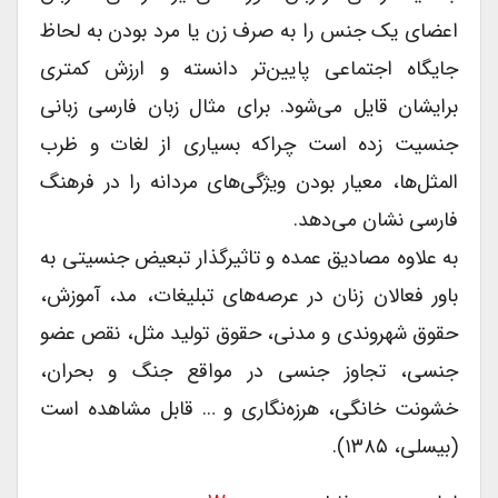
اعضای یک جنس را به صرف زن یا مرد بودن به لحاظ
جایگاه اجتماعی پایین‌تر دانسته و ارزش کمتری
برایشان قایل می‌شود. برای مثال زبان فارسی زبانی
جنسیت زده است چراکه بسیاری از لغات و ظرب
المثل‌ها، معیار بودن ویژگی‌های مردانه را در فرهنگ
فارسی نشان می‌دهد.
به علاوه مصادیق عمده و تاثیرگذار تبعیض جنسیتی به
باور فعالان زنان در عرصه‌های تبلیغات، مد، آموزش،
حقوق شهروندی و مدنی، حقوق تولید مثل، نقص عضو
جنسی، تجاوز جنسی در مواقع جنگ و بحران،
خشونت خانگی، هرزه‌نگاری و … قابل مشاهده است
(بیسلی، ۱۳۸۵).