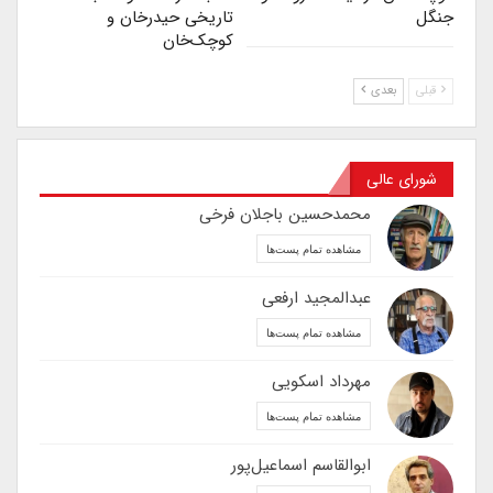
جنگل
تاریخی حیدرخان و
کوچک‌خان
قبلی
بعدی
شورای عالی
محمدحسین باجلان فرخی
مشاهده تمام پست‌ها
عبدالمجید ارفعی
مشاهده تمام پست‌ها
مهرداد اسکویی
مشاهده تمام پست‌ها
ابوالقاسم اسماعیل‌پور