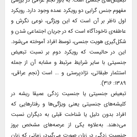
تبعیض‌های جنسی است. به باور نجم عراقی در بررسی
مفهوم جنس گرایی دو رویکرد عمده وجود دارد. رویکرد
اول ناظر بر آن است که این ویژگی، نوعی نگرش و
عاطفه‌ی ناخودآگاه است که در جریان اجتماعی شدن و
شکل‌گیری هویت جنسی، توسط افراد آموخته می‌شود.
این در حالیست که رویکرد دوم بر نسبت تبعیض
جنسیتی با سایر شرایط مرتبط و مشابه آن از جمله
استثمار طبقاتی، نژادپرستی و … است (نجم عراقی،
۱۳۸۹: ۳۱۶).
تبعیض جنسیتی یا جنسیت زدگی عمیقا ریشه در
کلیشه‌های جنسیتی یعنی ویژگی‌ها و رفتارهایی که
افراد بدون دلیل یا شناخت قبلی به دیگران نسبت
می‌دهند. به‌علاوه یکی از عرصه‌های مشخص بروز
جنسیت زدگی در زبان صورت می‌گیرد، زمانی که زبان