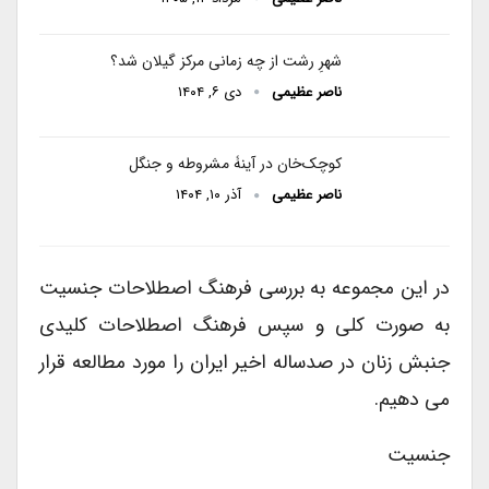
شهرِ رشت از چه زمانی مرکز گیلان شد؟
ناصر عظیمی
دی ۶, ۱۴۰۴
کوچک‌خان در آینۀ مشروطه و جنگل
ناصر عظیمی
آذر ۱۰, ۱۴۰۴
در این مجموعه به بررسی فرهنگ اصطلاحات جنسیت
به صورت کلی و سپس فرهنگ اصطلاحات کلیدی
جنبش زنان در صدساله اخیر ایران را مورد مطالعه قرار
می دهیم.
جنسیت