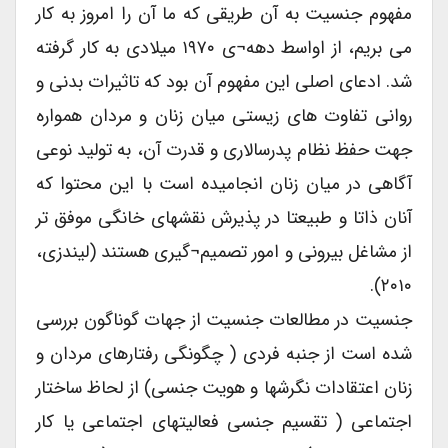
مفهوم جنسیت به آن طریقی که ما آن را امروز به کار
می بریم، از اواسط دهه¬ی ۱۹۷۰ میلادی به کار گرفته
شد. ادعای اصلی این مفهوم آن بود که تاثیرات بدنی و
روانی تفاوت های زیستی میان زنان و مردان همواره
جهت حفظ نظام پدرسالاری و قدرت آن، به تولید نوعی
آگاهی در میان زنان انجامیده است با این محتوا که
آنان ذاتا و طبیعتا در پذیرش نقشهای خانگی موفق تر
از مشاغل بیرونی و امور تصمیم¬گیری هستند ‌(لیندزی،
۲۰۱۰).
جنسیت در مطالعات جنسیت از جهات گوناگون بررسی
شده است از جنبه فردی ( چگونگی رفتارهای مردان و
زنان اعتقادات نگرشها و هویت جنسی) از لحاظ ساختار
اجتماعی ( تقسیم جنسی فعالیتهای اجتماعی یا کار