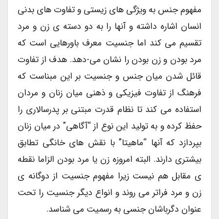
مفهوم جنس به ویژگی های زیستی و تفاوت های بدنی
انسان اشاره داشته و آنها را به دو دسته ی زن و مرد
تقسیم می کند اما جنسیت معرف باورهایی است که
مرد بودن و زن بودن را نشان می-دهد. هدف از تفاوت
قائل شدن میان جنس و جنسیت بر این مبناست که
فرهنگ از تفاوت فیزیکی و ذهنی میان زنان و مردان
استفاده می کند تا نظام قدرت مبتنی بر پدرسالاری را
حفظ کرده و به تولید این نوع از “آگاهی” در میان زنان
بپردازد که آنها “ماهیتا” با نقش های خانگی تطابق
بیشتری دارند. البته امروزه زن یا مرد بودن الزاما نقطه
ی مقابل هم نیست زیرا مفهوم جنسیت از دوگانه ی
زن و مرد فراتر می روند و انواع دیگر جنسیت را تحت
عنوان دگرباشان جنسی به رسمیت می شناسد.