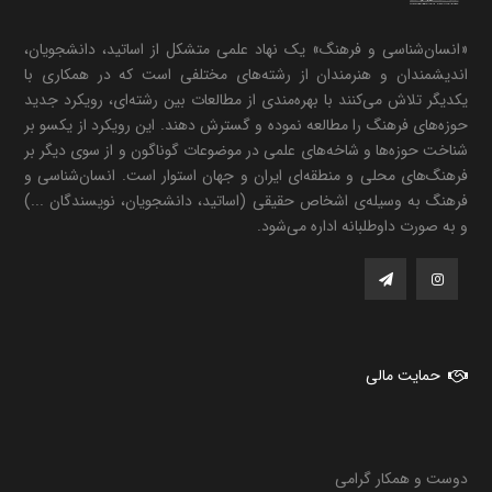
«انسان‌شناسی و فرهنگ» یک نهاد علمی متشکل از اساتید، دانشجویان،
اندیشمندان و هنرمندان از رشته‌های مختلفی است که در همکاری با
یکدیگر تلاش می‌کنند با بهره‌مندی از مطالعات بین رشته‌ای، رویکرد جدید
حوزه‌های فرهنگ را مطالعه نموده و گسترش دهند. این رویکرد از یکسو بر
شناخت حوزه‌ها و شاخه‌های علمی در موضوعات گوناگون و از سوی دیگر بر
فرهنگ‌های محلی و منطقه‌ای ایران و جهان استوار است. انسان‌شناسی و
فرهنگ به وسیله‌ی اشخاص حقیقی (اساتید، دانشجویان، نویسندگان ...)
و به صورت داوطلبانه اداره می‌شود.
حمایت مالی
دوست و همکار گرامی