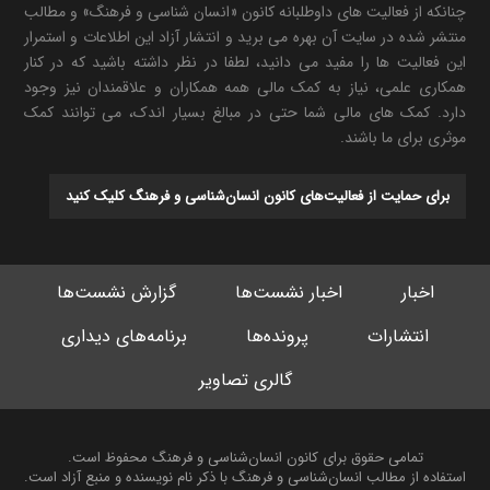
چنانکه از فعالیت های داوطلبانه کانون «انسان شناسی و فرهنگ» و مطالب
منتشر شده در سایت آن بهره می برید و انتشار آزاد این اطلاعات و استمرار
این فعالیت ها را مفید می دانید، لطفا در نظر داشته باشید که در کنار
همکاری علمی، نیاز به کمک مالی همه همکاران و علاقمندان نیز وجود
دارد. کمک های مالی شما حتی در مبالغ بسیار اندک، می توانند کمک
موثری برای ما باشند.
برای حمایت از فعالیت‌های کانون انسان‌شناسی و فرهنگ کلیک کنید
اخبار
اخبار نشست‌ها
گزارش نشست‌ها
انتشارات
پرونده‌ها
برنامه‌های دیداری
گالری تصاویر
تمامی حقوق برای کانون انسان‌شناسی و فرهنگ محفوظ است.
استفاده از مطالب انسان‌شناسی و فرهنگ با ذکر نام نویسنده و منبع آزاد است.