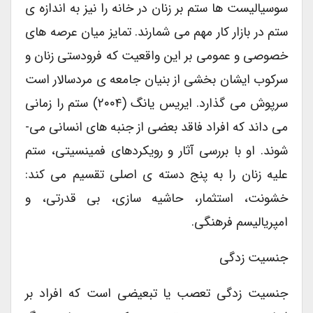
سوسیالیست ها ستم بر زنان در خانه را نیز به اندازه ی
ستم در بازار کار مهم می شمارند. تمایز میان عرصه های
خصوصی و عمومی بر این واقعیت که فرودستی زنان و
سرکوب ایشان بخشی از بنیان جامعه ی مردسالار است
سرپوش می گذارد. ایریس یانگ (۲۰۰۴) ستم را زمانی
می داند که افراد فاقد بعضی از جنبه های انسانی می-
شوند. او با بررسی آثار و رویکردهای فمینسیتی، ستم
علیه زنان را به پنج دسته ی اصلی تقسیم می کند:
خشونت، استثمار، حاشیه سازی، بی قدرتی، و
امپریالیسم فرهنگی.
جنسیت زدگی
جنسیت زدگی تعصب یا تبعیضی است که افراد بر