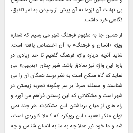
بی نهایت آن لزوما به آن پیش از رسیدن به امر تلفیق،
نگاهی خرد داشت.
از همین جا به مفهوم فرهنگ شهر می رسیم که شماره
ویژه «انسان و فرهنگ» به آن اختصاص یافته است.
شاید آنچه درباره واژه فرهنگ گفتیم تا حد زیادی در
باره این واژه نیز صادق باشد. شهر چنان «بدیهی» می
نماید که گاه ممکن است به نظر برسد همگان آن را می
شناسند و مسئله صرفا بر سر چگونه تجربه زیستن در
شهر است و مشکلاتی که این زیستن فراهم می آورد و
راه های از میان برداشتن این مشکلات. هر چند نمی
توان منکر اهمیت این رویکرد که کاملا کاربردی است،
شد و ما خود نیز عملا چه به مثابه انسان شناس و چه