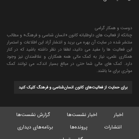
دوست و همکار گرامی
چنانکه از فعالیت های داوطلبانه کانون «انسان شناسی و فرهنگ» و مطالب
منتشر شده در سایت آن بهره می برید و انتشار آزاد این اطلاعات و استمرار
این فعالیت ها را مفید می دانید، لطفا در نظر داشته باشید که در کنار
همکاری علمی، نیاز به کمک مالی همه همکاران و علاقمندان نیز وجود
دارد. کمک های مالی شما حتی در مبالغ بسیار اندک، می توانند کمک
موثری برای ما باشند.
برای حمایت از فعالیت‌های کانون انسان‌شناسی و فرهنگ کلیک کنید
اخبار
اخبار نشست‌ها
گزارش نشست‌ها
انتشارات
پرونده‌ها
برنامه‌های دیداری