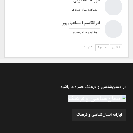
مهرداد اسکویی
مشاهده تمام پست‌ها
ابوالقاسم اسماعیل‌پور
مشاهده تمام پست‌ها
قبلی
بعدی
1 از 13
در انسان‌شناسی و فرهنگ همراه ما باشید
آپارات انسان‌شناسی و فرهنگ