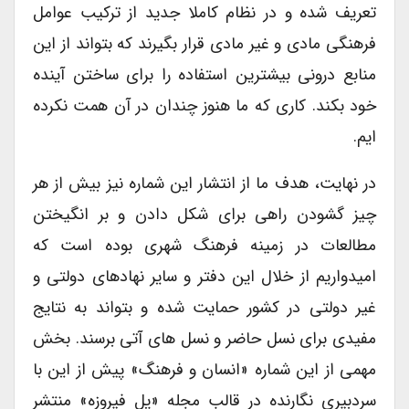
تعریف شده و در نظام کاملا جدید از ترکیب عوامل
فرهنگی مادی و غیر مادی قرار بگیرند که بتواند از این
منابع درونی بیشترین استفاده را برای ساختن آینده
خود بکند. کاری که ما هنوز چندان در آن همت نکرده
ایم.
در نهایت، هدف ما از انتشار این شماره نیز بیش از هر
چیز گشودن راهی برای شکل دادن و بر انگیختن
مطالعات در زمینه فرهنگ شهری بوده است که
امیدواریم از خلال این دفتر و سایر نهادهای دولتی و
غیر دولتی در کشور حمایت شده و بتواند به نتایج
مفیدی برای نسل حاضر و نسل های آتی برسند. بخش
مهمی از این شماره «انسان و فرهنگ» پیش از این با
سردبیری نگارنده در قالب مجله «پل فیروزه» منتشر