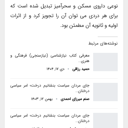
نوعی داروی مسکن و سحرآمیز تبدیل شده است که
برای هر دردی می توان آن را تجویز کرد و از اثرات
اولیه و ثانویه آن مطمئن بود.
نوشته‌های مرتبط
معرفی کتاب نیازشناسی (نیازسنجی) فرهنگی و
هنری…
حمید رزاقی
دی ۱۷, ۱۴۰۴
جای مردان سیاست بنشانیم درخت؛ امر سیاسی
درختان…
صنم میرزای احمدی
بهمن ۱۲, ۱۴۰۳
جای مردان سیاست بنشانیم درخت؛ امر سیاسی
درختان…