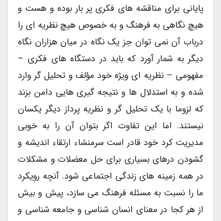
پایانی برای مناقشه های فکری پر بار بوده و هست و
هیچ نگاهی به فرهنگ و به خصوص هیچ نظریه ای را
درباب آن نمی توان جز یک نگاه در میان هزاران نگاه
دیگر به شمار آورد که باید در دستگاه های فکری –
مفهومی – نظریه ای ویژه خود مؤلف و تحلیل گر وارد
شده و به استدلال ها و نتیجه گیری هایی دامن بزند
که لزوما با یک تحلیل گر و نظریه پرداز دیگر یکسان
نیستند. اما این تفاوت اگر بتوان آن را به خوبی
مدیریت کرد خود قادر است سرمنشاء ارتقاء اندیشه و
گشودن درهای بسیاری برای حل معضلات و مشکلات
در همه زمینه های زندگی اجتماعی شود. آنچه رویکرد
ما را نسبت به مسئله فرهنگ می سازد، پیش و بیش
از هر کجا در معنای انسان شناسی و جامعه شناسی و