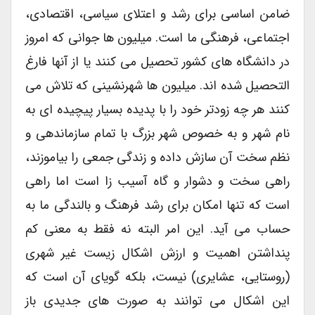
ضامن اساسی برای رشد و اعتلای سیاسی، اقتصادی،
اجتماعی، فرهنگی ما است. میلیون ها جوانی که امروز
در دانشگاه های کشور تحصیل می کنند یا از آنها فارغ
التحصیل شده اند. میلیون ها شهرنشینی که تلاش می
کنند هر چه زودتر خود را با پدیده بسیار پیچیده ای به
نام شهر و به خصوص شهر بزرگ با تمام سازماندهی و
نظم سخت آن سازش داده و زندگی جمعی را بیاموزند،
راهی سخت و دشوار و گاه آسیب زا است اما راهی
است که تنها امکان برای رشد فرهنگ و بالندگی ما به
حساب می آید. این امر البته نه فقط به معنی کم
پنداشتن اهمیت و ارزش اشکال زیست غیر شهری
(روستایی، عشایری) نیست، بلکه گویای آن است که
این اشکال می توانند به صورت های جدیدی باز