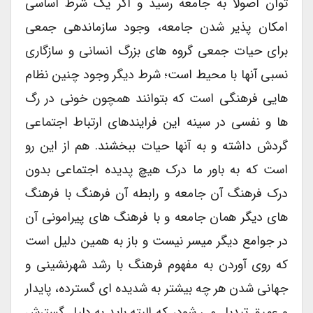
توان اصولا به جامعه رسید و اگر یک شرط اساسی
امکان پذیر شدن جامعه، وجود سازماندهی جمعی
برای حیات جمعی گروه های بزرگ انسانی و سازگاری
نسبی آنها با محیط است؛ شرط دیگر وجود چنین نظام
هایی فرهنگی است که بتوانند همچون خونی در رگ
ها و نفسی در سینه این فرایندهای ارتباط اجتماعی
گردش داشته و به آنها حیات ببخشند. هم از این رو
است که به باور ما درک هیچ پدیده اجتماعی بدون
درک فرهنگ آن جامعه و رابطه آن فرهنگ با فرهنگ
های دیگر همان جامعه و با فرهنگ های پیرامونی آن
در جوامع دیگر میسر نیست و باز به همین دلیل است
که روی آوردن به مفهوم فرهنگ با رشد شهرنشینی و
جهانی شدن هر چه بیشتر به شدیده ای گسترده، پایدار
و عمیق تبدیل می شود، که البته باید به دلیل گسترش