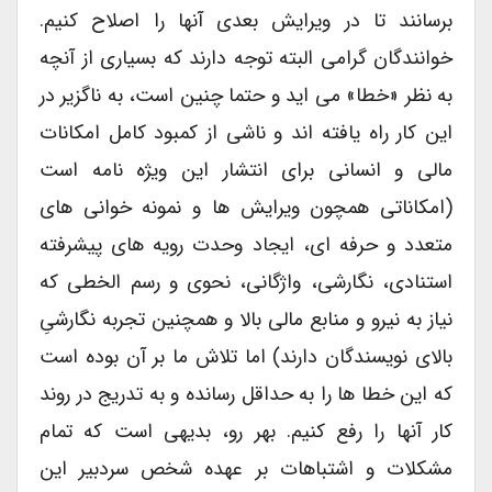
برسانند تا در ویرایش بعدی آنها را اصلاح کنیم.
خوانندگان گرامی البته توجه دارند که بسیاری از آنچه
به نظر «خطا» می اید و حتما چنین است، به ناگزیر در
این کار راه یافته اند و ناشی از کمبود کامل امکانات
مالی و انسانی برای انتشار این ویژه نامه است
(امکاناتی همچون ویرایش ها و نمونه خوانی های
متعدد و حرفه ای، ایجاد وحدت رویه های پیشرفته
استنادی، نگارشی، واژگانی، نحوی و رسم الخطی که
نیاز به نیرو و منابع مالی بالا و همچنین تجربه نگارشیِ
بالای نویسندگان دارند) اما تلاش ما بر آن بوده است
که این خطا ها را به حداقل رسانده و به تدریج در روند
کار آنها را رفع کنیم. بهر رو، بدیهی است که تمام
مشکلات و اشتباهات بر عهده شخص سردبیر این