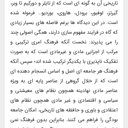
تاریخی آن به گونه ای است که از تایلر و دورکیم تا وبر،
گیرتز، لوفبور، برودل، هاروی، بوردیو… فرموله شده
است. در این دیدگاه ها برغم فاصله های بسیار زیادی
که گاه در فرایند مفهوم سازی دارند، همگی اصولی چند
را می پذیرند: نخست آنکه فرهنگ امری ترکیبی و
مرکب از اجزایی مادی و غیرمادی است که به صورت
تفکیک ناپذیری با یکدیگر ترکیب شده اند؛ سپس آنکه
فرهنگ هر جامعه ای اصل و اساس انسجام دهنده ای
است که از خلال گروهی از عناصر پایه ای به ویژه
عناصر مادی نهادینه همچون نظام های معیشتی و
سیاسی و اقتصادی و غیر مادی همچون نظام های
اعتقادی و باوری و حافظه های تاریخی، امکان جامعه
بودگی را فراهم می کنند. بنابراین بدون فرهنگ نمی