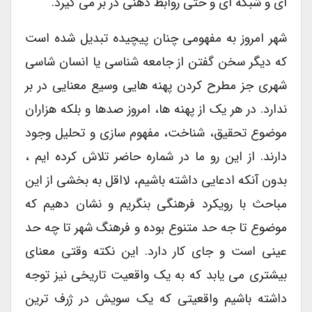
ای و شبکه ای و حتی روابط ذهنی در بر می گیرد.
شهر امروز به مفهومی چنان پیچیده تبدیل شده است
که دیگر سخن گفتن از جامعه شناسی یا انسان شاسی
شهری جز مطرح کردن پهنه هایی وسیع معنایی در بر
ندارد. در هر یک از پهنه ها، امروز صدها و بلکه هزاران
موضوع تحقیق، شناخت، مفهوم سازی و تحلیل وجود
دارند. از این رو ما در شماره حاضر تلاش کرده ایم ،
بدون آنکه ادعایی داشته باشیم، لااقل به بخشی از این
مباحث با رویکرد فرهنگی بنگریم و نشان دهیم که
موضوع تا جه حد متنوع بوده و فرهنگ شهر تا چه حد
عینی است و جای کار دارد. این نکته وقتی معنای
بیشتری می یابد که به یک واقعیت تاریخی نیز توجه
داشته باشیم واقعیتی که یک سویش در ژرف ترین