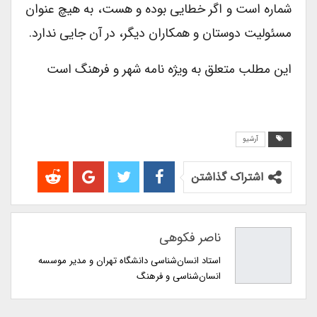
شماره است و اگر خطایی بوده و هست، به هیچ عنوان
مسئولیت دوستان و همکاران دیگر، در آن جایی ندارد.
این مطلب متعلق به ویژه نامه شهر و فرهنگ است
آرشیو
اشتراک گذاشتن
ناصر فکوهی
استاد انسان‌شناسی دانشگاه تهران و مدیر موسسه
انسان‌شناسی و فرهنگ