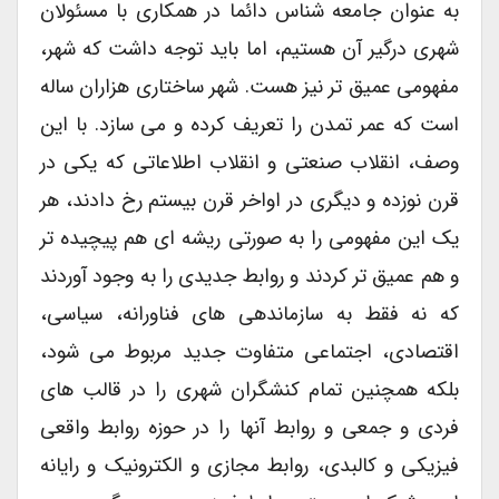
به عنوان جامعه شناس دائما در همکاری با مسئولان
شهری درگیر آن هستیم، اما باید توجه داشت که شهر،
مفهومی عمیق تر نیز هست. شهر ساختاری هزاران ساله
است که عمر تمدن را تعریف کرده و می سازد. با این
وصف، انقلاب صنعتی و انقلاب اطلاعاتی که یکی در
قرن نوزده و دیگری در اواخر قرن بیستم رخ دادند، هر
یک این مفهومی را به صورتی ریشه ای هم پیچیده تر
و هم عمیق تر کردند و روابط جدیدی را به وجود آوردند
که نه فقط به سازماندهی های فناورانه، سیاسی،
اقتصادی، اجتماعی متفاوت جدید مربوط می شود،
بلکه همچنین تمام کنشگران شهری را در قالب های
فردی و جمعی و روابط آنها را در حوزه روابط واقعی
فیزیکی و کالبدی، روابط مجازی و الکترونیک و رایانه