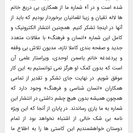
شده است و در آ« شماره ما از همکاری بی دریع خانم
ها لاله تقیان و زیبا لقمانیان برخوردار بودیم که باید از
آنها در اینجا تشکر کنیم. همچنین انتشار الکترونیک و
کامل این شماره «انسان و فرهنگ» با مقالات متعدد
جدید و صفحه بندی کاملا تازه، مدیون تلاش بی وقفه
و پردغدغه خانم یاسمن اوحدی، ویراستار علمی آن
است که بدون کمک او هرگز نمی توانستیم به این کار
موفق شویم. در نهایت جای تشکر و تقدیر از تمامی
همکاران «انسان شناسی و فرهنگ» وجود دارد که
همچون همیشه بدون هیچ چشم داشتی در انتشار این
شماره به ما یاری رساندند. در پایان از آنجا که این ویژه
نامه بی شک خالی از اشتباه نخواهد بود از تمام
دوستان خواهشمندیم این کاستی ها را به اطلاع ما