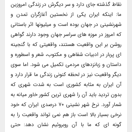
نقاط گذشته جای دارد و سر دیگرش در زندگی امروزین
ما: اینکه ایران یکی از نخستین آغازگران تمدن و
شهرنشینی در جهان بوده است و میلیونها اثر باستانی
که امروز در موزه های سراسر جهان وجود دارند گواهی
روشن بر این واقعیت هستند، واقعیتی که با گنجینه
ای پربار در ادبیات شفاهی و مکتوب، شعر و اسطوره و
داستان و زبانزدهای مردمی تکمیل می شود. اما سوی
دیگر واقعیت نیز در لحظه کنونی زندگی ما قرار دارد و
آن ایران به مثابه کشوری است به شدت شهری که
بدون تردید باید آن را شهری ترین کشور خاور میانه به
شمار آورد. نرخ شهر نشینی ۷۰ درصدی ایران که خود
نرخی بسیار بالا است باز هم نمی تواند واقعیت را به
گونه ای که ما با آن روبروئیم نشان دهد: حتی