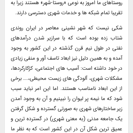
روستاهای ما امروز به نوعی «روستا-شهر» هستند زیرا به
تقریبا تمام شبکه ها و خدمات شهری دسترسی دارند.
شکی نیست که شهر نشینی معاصر در ایران روندی
شتاب زده بوده است که با سرازیر شدن درآمدهای
نفتی در طول نیم قرن گذشته در این کشور به وجود
آمده و به همین دلیل نیز ابعاد تاسف آور و منفی زیادی
در خود داشته است: آسیب های اجتماعی، کژکارکردها،
مشکلات شهری، آلودگی های زیست محیطی،…. برخی
از این ابعاد نامناسب هستند. اما این امر نباید سبب
شود که ما نیمه پر لیوان را نبینیم و آن به وجود آمدن
زیر ساختارهای شهری به صورتی گسترده و شکل گرفتن
یک جامعه مدنی (به معنی شهری) در گسترده ترین و
عمیق ترین شکل آن در این کشور است که به نظر ما