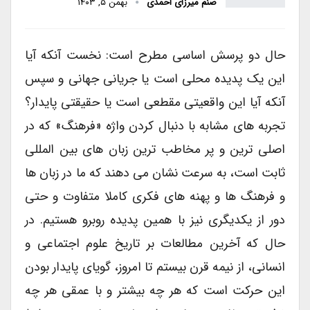
صنم میرزای احمدی
بهمن ۵, ۱۴۰۳
حال دو پرسش اساسی مطرح است: نخست آنکه آیا
این یک پدیده محلی است یا جریانی جهانی و سپس
آنکه آیا این واقعیتی مقطعی است یا حقیقتی پایدار؟
تجربه های مشابه با دنبال کردن واژه «فرهنگ» که در
اصلی ترین و پر مخاطب ترین زبان های بین المللی
ثابت است، به سرعت نشان می دهند که ما در زبان ها
و فرهنگ ها و پهنه های فکری کاملا متفاوت و حتی
دور از یکدیگری نیز با همین پدیده روبرو هستیم. در
حال که آخرین مطالعات بر تاریخ علوم اجتماعی و
انسانی، از نیمه قرن بیستم تا امروز، گویای پایدار بودن
این حرکت است که هر چه بیشتر و با عمقی هر چه