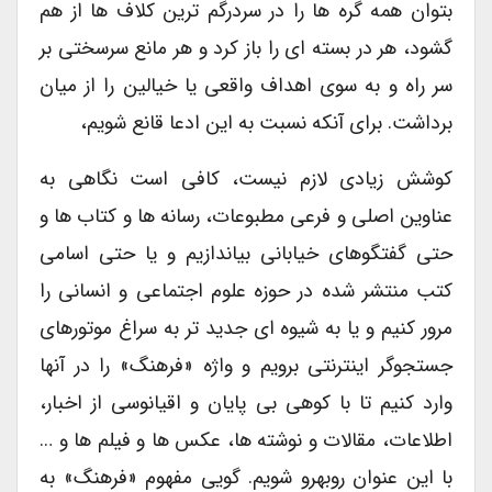
بتوان همه گره ها را در سردرگم ترین کلاف ها از هم
گشود، هر در بسته ای را باز کرد و هر مانع سرسختی بر
سر راه و به سوی اهداف واقعی یا خیالین را از میان
برداشت. برای آنکه نسبت به این ادعا قانع شویم،
کوشش زیادی لازم نیست، کافی است نگاهی به
عناوین اصلی و فرعی مطبوعات، رسانه ها و کتاب ها و
حتی گفتگوهای خیابانی بیاندازیم و یا حتی اسامی
کتب منتشر شده در حوزه علوم اجتماعی و انسانی را
مرور کنیم و یا به شیوه ای جدید تر به سراغ موتورهای
جستجوگر اینترنتی برویم و واژه «فرهنگ» را در آنها
وارد کنیم تا با کوهی بی پایان و اقیانوسی از اخبار،
اطلاعات، مقالات و نوشته ها، عکس ها و فیلم ها و …
با این عنوان روبه­رو شویم. گویی مفهوم «فرهنگ» به