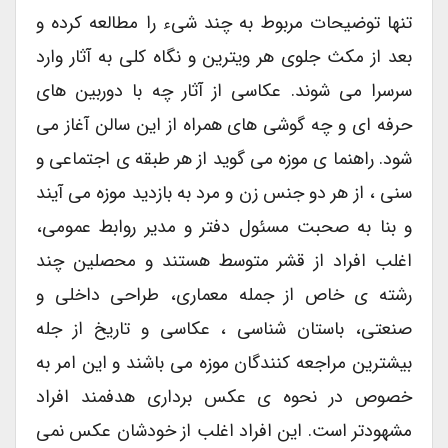
تنها توضیحات مربوط به چند شیء را مطالعه کرده و
بعد از مکث جلوی هر ویترین و نگاه کلی به آثار وارد
سرسرا می شوند. عکاسی از آثار چه با دوربین های
حرفه ای و چه گوشی های همراه از این سالن آغاز می
شود. راهنما ی موزه می گوید از هر طبقه ی اجتماعی و
سنی ، از هر دو جنس زن و مرد به بازدید موزه می آیند
و بنا به صحبت مسئول دفتر و مدیر روابط عمومی،
اغلب افراد از قشر متوسط هستند و محصلین چند
رشته ی خاص از جمله معماری، طراحی داخلی و
صنعتی، باستان شناسی ، عکاسی و تاریخ از جله
بیشترین مراجعه کنندگان موزه می باشند و این امر به
خصوص در نحوه ی عکس برداری هدفمند افراد
مشهودتر است. این افراد اغلب از خودشان عکس نمی