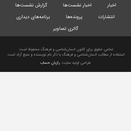
اخبار
اخبار نشست‌ها
گزارش نشست‌ها
انتشارات
پرونده‌ها
برنامه‌های دیداری
گالری تصاویر
تمامی حقوق برای کانون انسان‌شناسی و فرهنگ محفوظ است.
استفاده از مطالب انسان‌شناسی و فرهنگ با ذکر نام نویسنده و منبع آزاد است.
طراحی اولیه سایت:
رازبان حساب