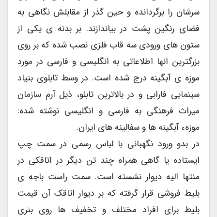
سرشان را برگردانده و حین گذر از مقابلش نگاهی به
فضای رنگین پشت در بیاندازند. بر بدنه ی یکی از
ستون های ورودی سه قاب فلزی نصب شده که بر روی
بزرگترین انها اطلاعاتی به انگلیسی و فارسی در مورد
موزه ی آبگینه درج شده است. در وسط تابلوی بنیاد
سینمایی فارابی و در بالاترین تابلو، ذیل آرم سازمان
میراث فرهنگی به فارسی و انگلیسی نوشته شده:
موزهء آبگینه ها و سفالینه های ایران.
در بدو ورود نگهبانی با لباس رسمی در سمت چپ
ایستاده یا گاهی همراه چند تن دیگر در اتاقکی در
منتها الیه دیوار نشسته است. سمت راست باجه ی
بلیط فروشی قرار گرفته که بر دیوار اتاقک آن قیمت
بلیط برای افراد مختلف و تخفیف ها روی بنری