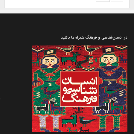
در انسان‌شناسی و فرهنگ همراه ما باشید