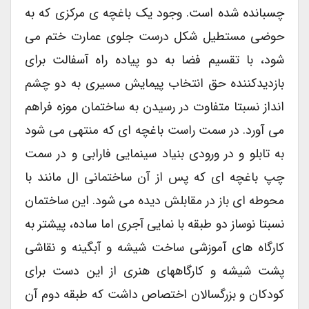
چسبانده شده است. وجود یک باغچه ی مرکزی که به
حوضی مستطیل شکل درست جلوی عمارت ختم می
شود، با تقسیم فضا به دو پیاده راه آسفالت برای
بازدیدکننده حق انتخاب پیمایش مسیری به دو چشم
انداز نسبتا متفاوت در رسیدن به ساختمان موزه فراهم
می آورد. در سمت راست باغچه ای که منتهی می شود
به تابلو و در ورودی بنیاد سینمایی فارابی و در سمت
چپ باغچه ای که پس از آن ساختمانی ال مانند با
محوطه ای باز در مقابلش دیده می شود. این ساختمان
نسبتا نوساز دو طبقه با نمایی آجری اما ساده، پیشتر به
کارگاه های آموزشی ساخت شیشه و آبگینه و نقاشی
پشت شیشه و کارگاههای هنری از این دست برای
کودکان و بزرگسالان اختصاص داشت که طبقه دوم آن