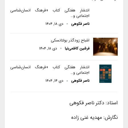
انتشار هفتگی کتاب «فرهنگ انسان‌شناسی
اجتماعی و…
ناصر فکوهی
دی ۱۸, ۱۴۰۴
اشباح زودگذر بولتانسکی
فرشین کاظمی‌نیا
دی ۱۸, ۱۴۰۴
انتشار هفتگی کتاب «فرهنگ انسان‌شناسی
اجتماعی و…
ناصر فکوهی
دی ۱۴, ۱۴۰۴
استاد: دکتر ناصر فکوهی
نگارش: مهدیه غنی زاده