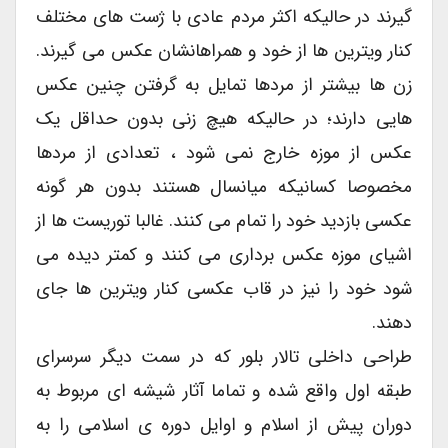
گیرند در حالیکه اکثر مردم عادی با ژست های مختلف
کنار ویترین ها از خود و همراهانشان عکس می گیرند.
زن ها بیشتر از مردها تمایل به گرفتن چنین عکس
هایی دارند؛ در حالیکه هیچ زنی بدون حداقل یک
عکس از موزه خارج نمی شود ، تعدادی از مردها
مخصوصا کسانیکه میانسال هستند بدون هر گونه
عکسی بازدید خود را تمام می کنند. غالبا توریست ها از
اشیای موزه عکس برداری می کنند و کمتر دیده می
شود خود را نیز در قاب عکسی کنار ویترین ها جای
دهند.
طراحی داخلی تالار بلور که در سمت دیگر سرسرای
طبقه اول واقع شده و تماما آثار شیشه ای مربوط به
دوران پیش از اسلام و اوایل دوره ی اسلامی را به