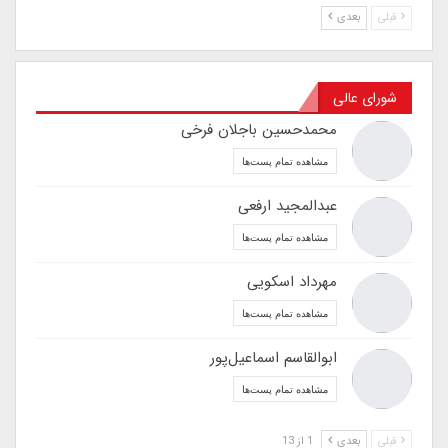
قبلی
بعدی
شورای عالی
محمدحسین باجلان فرخی
مشاهده تمام پست‌ها
عبدالمجید ارفعی
مشاهده تمام پست‌ها
مهرداد اسکویی
مشاهده تمام پست‌ها
ابوالقاسم اسماعیل‌پور
مشاهده تمام پست‌ها
قبلی
بعدی
1 از 13