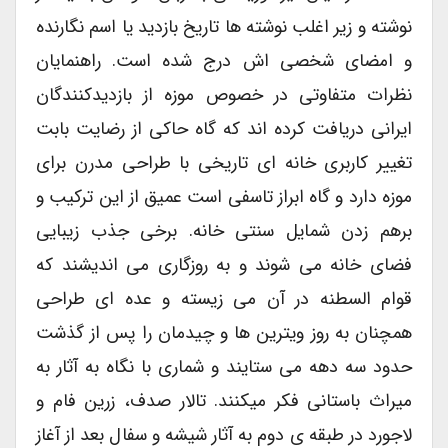
نوشته و زیر اغلب نوشته ها تاریخ بازدید یا اسم نگارنده
و امضای شخصی اش درج شده است. راهنمایان
نظرات متفاوتی در خصوص موزه از بازدیدکنندگان
ایرانی دریافت کرده اند که گاه حاکی از رضایت بابت
تغییر کاربری خانه ای تاریخی با طراحی مدرن برای
موزه دارد و گاه ابراز تاسفی است عمیق از این ترکیب و
برهم زدن شمایل سنتی خانه. برخی جذب زیبایی
فضای خانه می شوند و به روزگاری می اندیشند که
قوام السطنه در آن می زیسته و عده ای طراحی
همچنان به روز ویترین ها و چیدمان را پس از گذشت
حدود سه دهه می ستایند و شماری با نگاه به آثار به
میراث باستانی فکر میکنند. تالار صدف، زرین فام و
لاجورد در طبقه ی دوم به آثار شیشه و سفال بعد از آغاز