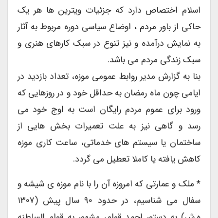
اسلام اختصاص دارد که جزئیات ویترین ها هر یک
حاکی از باور مردم ، اوضاع سیاسی دوره مربوط به آثار
به نمایش درآمده و نیز تنوع در سبک کارهای هنری و
سبک زندگی مردم می باشد.
بنا به گزارش مدیر روابط عمومی موزه، تعداد بازدید در
ایامی چون ماه رمضان به حداقل خود و در روزهایی که
ورود برای عموم مردم رایگان است به اوج خود می
رسد و گاهی نیز به علت تعمیرات بخش هایی از
ساختمان یا سیستم های خدماتی، ساعت کاری موزه
کاهش یافته یا کاملا تعطیل می گردد.
* ملک و عمارتی که امروزه آن را با نام موزه ی شیشه و
سفال می شناسیم، در حدود ۹۰ سال پیش (۱۳۰۷
ه.ش) به دستور احمد قوام، مشهور به قوام السلطنه