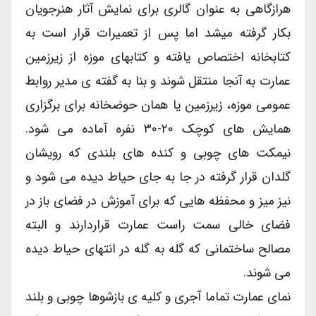
هرازگاهی به عنوان گالری برای نمایش آثار هنرجویان
بکار گرفته میشد اما پس از تعمیرات قرار است به
کتابخانه اختصاص یافته و کتابهای موزه از زیرزمین
عمارت به آنجا منتقل شوند و بنا به گفته ی مدیر روابط
عمومی موزه، زیرزمین یا همان حوضخانه برای برگزاری
همایش های کوچک ۲۰-۳۰ نفره آماده می شود.
نیمکت های چوبی و کنده های بلندی که رویشان
گلدان قرار گرفته در جا به جای حیاط دیده می شود و
نیز میز و محفظه هایی که برای آموزش در فضای باز در
فضای خالی سمت راست عمارت قراردارند و البته
مصالح ساختمانی که گله به گله در انتهای حیاط دیده
می شوند.
نمای عمارت تماما آجری و کلیه ی بازشوها چوبی و بلند