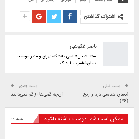
اشتراک گذاشتن
ناصر فکوهی
استاد انسان‌شناسی دانشگاه تهران و مدیر موسسه
انسان‌شناسی و فرهنگ
پست قبلی
پست بعدی
انسان شناسی درد و رنج
آن‌چه قمی‌ها از قم نمی‌دانند
(۷۶)
ممکن است شما دوست داشته باشید
همه