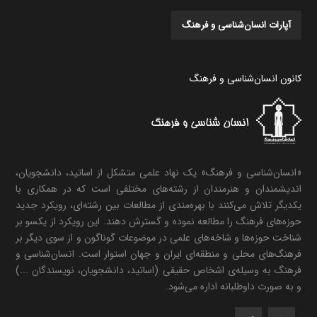
آپارات انسان‌شناسی و فرهنگ
کانون انسان‌شناسی و فرهنگ
«انسان‌شناسی و فرهنگ» یک نهاد علمی متشکل از اساتید، دانشجویان،
اندیشمندان و هنرمندان از رشته‌های مختلفی است که در همکاری با
یکدیگر تلاش می‌کنند با بهره‌مندی از مطالعات بین رشته‌ای، رویکرد جدید
حوزه‌های فرهنگ را مطالعه نموده و گسترش دهند. این رویکرد از یکسو بر
شناخت حوزه‌ها و شاخه‌های علمی در موضوعات گوناگون و از سوی دیگر بر
فرهنگ‌های محلی و منطقه‌ای ایران و جهان استوار است. انسان‌شناسی و
فرهنگ به وسیله‌ی اشخاص حقیقی (اساتید، دانشجویان، نویسندگان ...)
و به صورت داوطلبانه اداره می‌شود.