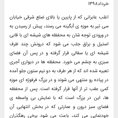
خرداد۱۳۹۸
اغلب عابرانی که از پایین یا بالای ضلع شرقی خیابان
سی تیر به موزه ی آبگینه می رسند، پیش از رسیدن به
در ورودی توجه شان به محفظه های شیشه ای با قابی
استیل و براق جلب می شود که درونش چند ظرف
شیشه ای یا سفالی قرار گرفته و در پس آن فضای
سبزی به چشم می خورد. محفظه ها در دیواری آجری
تعبیه شده اند که از هر طرف به دو نیم ستون جلو آمده
در پیاده رو منتهی می شوند و در بزرگ فرفوژه ای موزه
کمی عقب تر از آنها قرار گرفته است. پس از محفظه
ها، این در بزرگ است که با نمایش بی واسطه ی
فضای سبز درون و عمارتی که در بخش انتهایی آن
خودنمایی می کند، باعث می شود برخی رهگذران