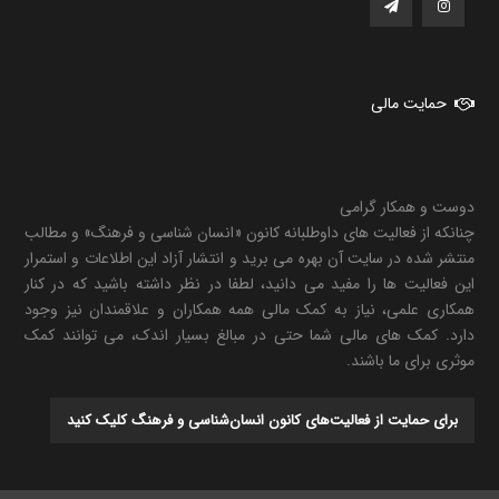
حمایت مالی
دوست و همکار گرامی
چنانکه از فعالیت های داوطلبانه کانون «انسان شناسی و فرهنگ» و مطالب
منتشر شده در سایت آن بهره می برید و انتشار آزاد این اطلاعات و استمرار
این فعالیت ها را مفید می دانید، لطفا در نظر داشته باشید که در کنار
همکاری علمی، نیاز به کمک مالی همه همکاران و علاقمندان نیز وجود
دارد. کمک های مالی شما حتی در مبالغ بسیار اندک، می توانند کمک
موثری برای ما باشند.
برای حمایت از فعالیت‌های کانون انسان‌شناسی و فرهنگ کلیک کنید