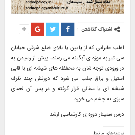
اشتراک گذاشتن
اغلب عابرانی که از پایین یا بالای ضلع شرقی خیابان
سی تیر به موزه ی آبگینه می رسند، پیش از رسیدن به
در ورودی توجه شان به محفظه های شیشه ای با قابی
استیل و براق جلب می شود که درونش چند ظرف
شیشه ای یا سفالی قرار گرفته و در پس آن فضای
سبزی به چشم می خورد.
درس سمینار دوره ی کارشناسی ارشد
نوشته‌های مرتبط