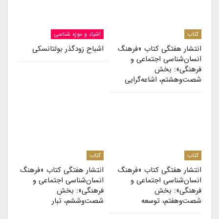
کتاب
اشیاء و موزه شناسی
انتشار هفتگی کتاب «فرهنگ
اشباح زودگذر بولتانسکی
انسان‌شناسی اجتماعی و
فرهنگی»: بخش
شصت‌وهشتم، اشاعه‌گرایی
کتاب
کتاب
انتشار هفتگی کتاب «فرهنگ
انتشار هفتگی کتاب «فرهنگ
انسان‌شناسی اجتماعی و
انسان‌شناسی اجتماعی و
فرهنگی»: بخش
فرهنگی»: بخش
شصت‌وهفتم، توسعه
شصت‌وششم، تبار