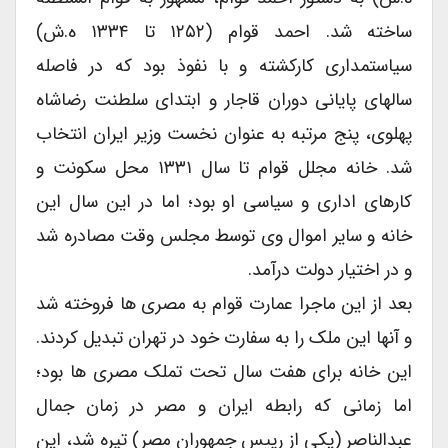
ساخته شد. احمد قوام (۱۲۵۲ تا ۱۳۳۴ ه.ش)
سیاستمداری کارکشته و با نفوذ بود که در فاصله
سالهای پایانی دوران قاجار و ابتدای سلطنت رضاشاه
پهلوی، پنج مرتبه به عنوان نخست وزیر ایران انتخاب
شد. خانه مجلل قوام تا سال ۱۳۳۱ محل سکونت و
کارهای اداری و سیاسی او بود؛ اما در این سال این
خانه و سایر اموال وی توسط مجلس وقت مصادره شد
و در اختیار دولت درآمد.
بعد از این ماجرا عمارت قوام به مصری ها فروخته شد
و آنها این ملک را به سفارت خود در تهران تبدیل کردند.
این خانه برای هفت سال تحت تملک مصری ها بود؛
اما زمانی که رابطه ایران و مصر در زمان جمال
عبدالناصر (یکی از رییس جمهوران مصر) تیره شد، این