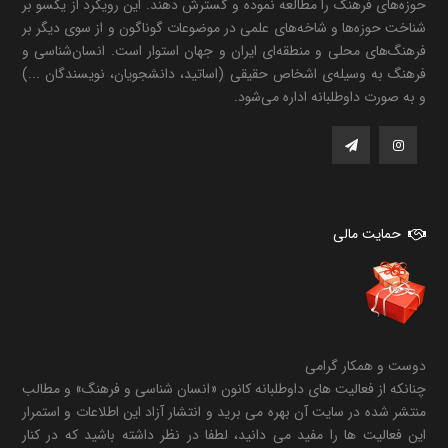
حوزه‌های فرهنگ را مطالعه نموده و گسترش دهند. این رویکرد از یکسو بر
شناخت حوزه‌ها و شاخه‌های علمی در موضوعات گوناگون و از سوی دیگر بر
فرهنگ‌های محلی و منطقه‌ای ایران و جهان استوار است. انسان‌شناسی و
فرهنگ به وسیله‌ی اشخاص حقیقی (اساتید، دانشجویان، نویسندگان ...)
و به صورت داوطلبانه اداره می‌شود.
حمایت مالی
دوست و همکار گرامی
چنانکه از فعالیت های داوطلبانه کانون «انسان شناسی و فرهنگ» و مطالب
منتشر شده در سایت آن بهره می برید و انتشار آزاد این اطلاعات و استمرار
این فعالیت ها را مفید می دانید، لطفا در نظر داشته باشید که در کنار