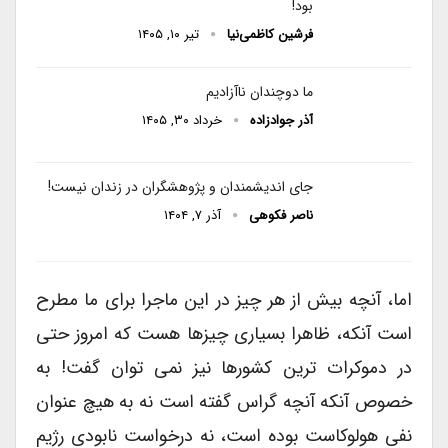
بود!
فرشین کاظمی‌نیا
تیر ۱۰, ۱۴۰۵
ما دوچندان ناآزادیم
آذر جوادزاده
خرداد ۳۰, ۱۴۰۵
جای اندیشمندان و پژوهشگران در زندان نیست!
ناصر فکوهی
آذر ۷, ۱۴۰۴
اما، آنچه بیش از هر چیز در این ماجرا برای ما مطرح
است آنکه، ظاهرا بسیاری چیزها هست که امروز حتی
در دموکرات ترین کشورها نیز نمی توان گفت! به
خصوص آنکه آنچه گراس گفته است نه به هیچ عنوان
نفی هولوکاست بوده است، نه درخواست نابودی رژیم