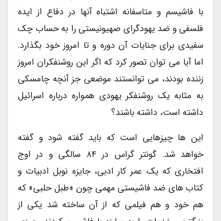
با فاشیسم و متاسفانه اشتباه آنها در دفاع از ایده
فلسفی و ضد یهودگرای صهیونیستی را به حساب چک
سفیدی برای جنایات آن دوره و تا امروز خود بگذارد.
اما آیا می توان تصور کرد که اگر این روشنفکران امروز
زننده بودند، می توانستند موضعی جز آنچه چامسکی
به مثابه یک روشنفکر یهودی همواره درباره اسرائیل
داشته است، داشته باشند؟
این ها چیزهایی است که باید گفته شود و گفته
خواهد شد. گونتر گراس در ۸۴ سالگی و در اوج
افتخاری که یک عمر کار ادبی، جایزه نوبل ادبیات و
کتاب های ضد فاشیستی مهمی چون «طبل حلبی» که
هم خود و هم فیلمی که از آن ساخته شد یکی از