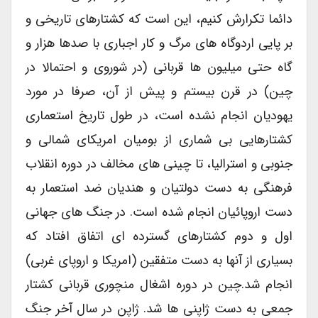
دائما تکرارش کنیم، این است که کشتارهای تاریخی و
بر پایی اردوگاه های مرگ و کار اجباری با صدها هزار و
گاه حتی میلیون ها قربانی (در شوروی و احتمالا در
چین) در قرن بیستم و پیش از آن، صرفا در مورد
یهودیان انجام نشده است، در طول تاریخ استعماری
کشتارهایی بی شماری از بومیان امریکای شمالی و
جنوبی و استرالیا، تا چینی های مخالف در دوره انقلاب
فرهنگی به دست دولتیان و هندیان ضد استعمار به
دست اروپائیان انجام شده است. در جنگ های جهانی
اول و دوم کشتارهای گسترده ای اتفاق افتاد که
بسیاری از آنها به دست متفقین (امریکا و اروپای غربی)
انجام شد.چین در دوره اشغال منچوری قربانی کشتار
جمعی به دست ژاپنی ها شد. ژاپن در سال آخر جنگ