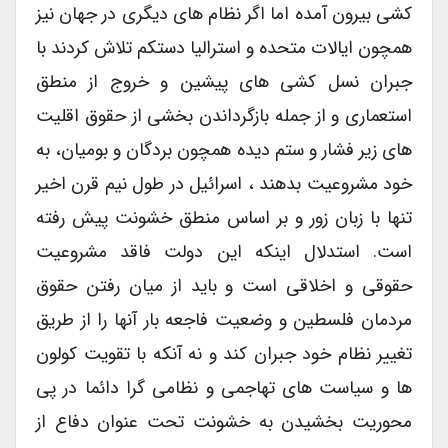
کشی بیرون آمده اما اگر نظام های دیگری در جهان نیز
همچون ایالات متحده و استرالیا دستکم تلاش کردند با
جبران نسل کشی های پیشین و خروج از منطق
استعماری و از جمله بازگرداندن بخشی از حقوق اقلیت
های زیر فشار و ستم دیده همچون بردگان و بومیان، به
خود مشروعیت بدهند ، اسرائیل در طول نیم قرن اخیر
تنها با زبان زور و بر اساس منطق خشونت پیش رفته
است. استدلال اینکه این دولت فاقد مشروعیت
حقوقی و اخلاقی است و باید از میان رفتن حقوق
مردمان فلسطین و وضعیت فاجعه بار آنها را از طریق
تغییر نظام خود جبران کند و نه آنکه با تقویت کولون
ها و سیاست های تهاجمی و نظامی گرا دائما در پی
محوریت بخشیدن به خشونت تحت عنوان دفاع از