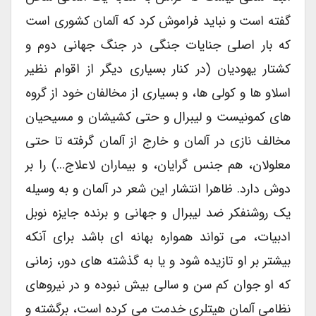
گفته است و نباید فراموش کرد که آلمان کشوری است
که بار اصلی جنایات جنگی در جنگ جهانی دوم و
کشتار یهودیان (در کنار بسیاری دیگر از اقوام نظیر
اسلاو ها و کولی ها، و بسیاری از مخالفان خود از گروه
های کمونیست و لیبرال و حتی کشیشان و مسیحیان
مخالف نازی در آلمان و خارج از آلمان گرفته تا حتی
معلولان، هم جنس گرایان، و بیماران لاعلاج…) را بر
دوش دارد. ظاهرا انتشار این شعر در آلمان و به وسیله
یک روشنفکر ضد لیبرال و جهانی و برنده جایزه نوبل
ادبیات، می تواند همواره بهانه ای باشد برای آنکه
بیشتر بر او تازیده شود و یا به گذشته های دور، زمانی
که او جوان کم سن و سالی بیش نبوده و در نیروهای
نظامی آلمان هیتلری خدمت می کرده است، برگشته و