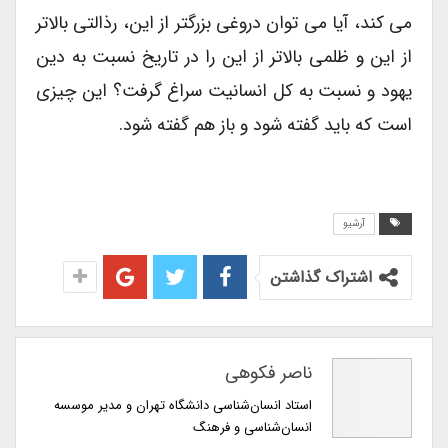
می کند، آیا می توان دروغی بزرگتر از این، رذالتی بالاتر
از این و ظلمی بالاتر از این را در تاریخ نسبت به دین
یهود و نسبت به کل انسانیت سراغ گرفت؟ این چیزی
است که باید گفته شود و باز هم گفته شود.
آرشیو
اشتراک گذاشتن
ناصر فکوهی
استاد انسان‌شناسی دانشگاه تهران و مدیر موسسه
انسان‌شناسی و فرهنگ