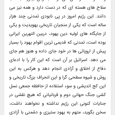
سلاح های هسته ای که در دست دارد و همه نیز می
دانند. این رژیم امروز در پی نابودی تمدنی چند هزار
ساله است که یکی از منجیان تاریخی یهویدیت و یکی
از جایگاه های اولیه دین یهود، دربین النهرین ایرانی
بوده است، تمدنی که قدیمی ترین اقوام یهود را بسیار
پیش از اروپائی ها در خود جای داده و هنوز هم جای
می دهد. اسرائیل بر آن است که این کار را با ادعای
دفاع از اخلاق و آزادی انجام دهد و هرکس به این
روش و شیوه سطحی گرا و این انحراف بزرگ تاریخی و
این کج اندیشی و سوء استفاده از حافظه جمعی نسل
کشی جنگ حهانی دوم و قربانیانی که هیچ نقشی در
جنایات کنونی این رژیم نداشته و نخواهند داشت،
سخن بگوید، متهم به یهود ستیزی و دشمنی با آزادی