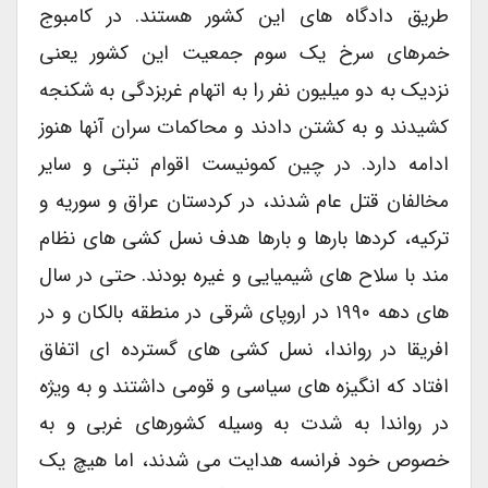
طریق دادگاه های این کشور هستند. در کامبوج
خمرهای سرخ یک سوم جمعیت این کشور یعنی
نزدیک به دو میلیون نفر را به اتهام غربزدگی به شکنجه
کشیدند و به کشتن دادند و محاکمات سران آنها هنوز
ادامه دارد. در چین کمونیست اقوام تبتی و سایر
مخالفان قتل عام شدند، در کردستان عراق و سوریه و
ترکیه، کردها بارها و بارها هدف نسل کشی های نظام
مند با سلاح های شیمیایی و غیره بودند. حتی در سال
های دهه ۱۹۹۰ در اروپای شرقی در منطقه بالکان و در
افریقا در رواندا، نسل کشی های گسترده ای اتفاق
افتاد که انگیزه های سیاسی و قومی داشتند و به ویژه
در رواندا به شدت به وسیله کشورهای غربی و به
خصوص خود فرانسه هدایت می شدند، اما هیچ یک