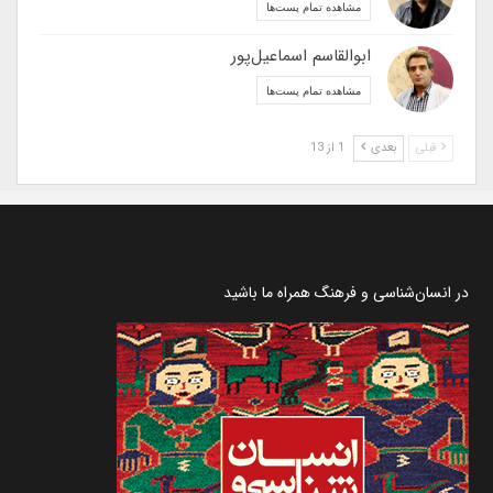
مشاهده تمام پست‌ها
ابوالقاسم اسماعیل‌پور
مشاهده تمام پست‌ها
قبلی
بعدی
1 از 13
در انسان‌شناسی و فرهنگ همراه ما باشید