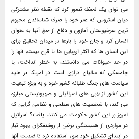
می توان یک لحظه تصور کرد که نقطه نظر مشترکی
میان استروس که عمر خود را صرف شناساندن محروم
ترین سرخپوستان آمازون و دفاع از حق آنها به عنوان
انسان کرد و جان خود را بارها در میدان تحقیق برای
این انسان ها که اکثر اروپایی ها تا قرن بیستم آنها را
در حد حیوانات می دانستند، به خطر انداخت، یا
چامسکی که سالیان درازی است در امریکا بر علیه
سیاست های جنگ طلبانه کشور خود و به ویژه تبعیت
این کشور از لابی های اسرائیلی و صهیونیستی مبارزه
می کند، با شخصیت های سطحی و نظامی گرایی که
امروز بر این کشور حکومت می کنند، یافت؟ اسرائیل
در مواردی از همبستگی برخی از روشنفکران یهود تبار
در ابتدای تشکیل خود سوء استفاده کرد تا ضدیت آنها