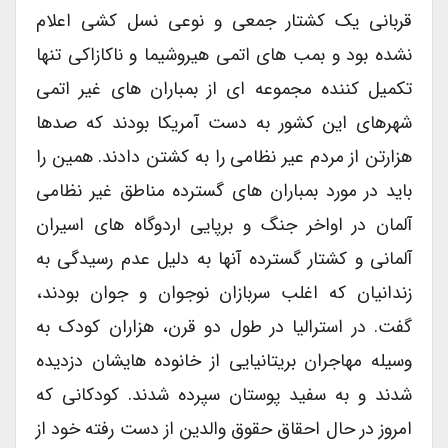
قربانی یک کشتار جمعی و نوعی نسل کشی اعلام
نشده بود و بمب های اتمی هیروشیما و ناکازاکی تنها
تکمیل کننده مجموعه ای از بمباران های غیر اتمی
شهرهای این کشور به دست آمریکا بودند که صدها
هزارتن از مردم عیر نظامی را به کشتن دادند. همین را
باید در مورد بمباران های گسترده مناطق غیر نظامی
آلمان در اواخر جنگ و برپایی اردوگاه های اسیران
آلمانی و کشتار گسترده آنها به دلیل عدم رسیدگی به
زندانیان که اغلب سربازان نوجوان و جوان بودند،
گفت. در استرالیا در طول دو قرن، هزاران کودک به
وسیله مهاجران بریتانیایی از خانوده هایشان دزدیده
شدند و به سفید پوستان سپرده شدند. کودکانی که
امروز در حال احقاق حقوق والدین از دست رفته خود از