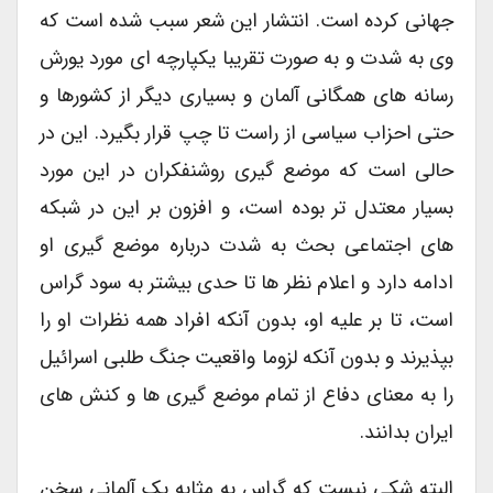
جهانی کرده است. انتشار این شعر سبب شده است که
وی به شدت و به صورت تقریبا یکپارچه ای مورد یورش
رسانه های همگانی آلمان و بسیاری دیگر از کشورها و
حتی احزاب سیاسی از راست تا چپ قرار بگیرد. این در
حالی است که موضع گیری روشنفکران در این مورد
بسیار معتدل تر بوده است، و افزون بر این در شبکه
های اجتماعی بحث به شدت درباره موضع گیری او
ادامه دارد و اعلام نظر ها تا حدی بیشتر به سود گراس
است، تا بر علیه او، بدون آنکه افراد همه نظرات او را
بپذیرند و بدون آنکه لزوما واقعیت جنگ طلبی اسرائیل
را به معنای دفاع از تمام موضع گیری ها و کنش های
ایران بدانند.
البته شکی نیست که گراس به مثابه یک آلمانی سخن