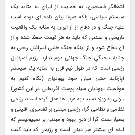
اشغالگر فلسطین، نه حمایت از ایران به مثابه یک
سیستم سیاسی، بلکه صرفا بیان نامه ای بوده است
علیه جنگ و در دفاع از از ایران به مثابه یک واقعیت
تاریخی و تمدنی که باید به هر قیمت حفظ شده و از
آن دفاع شود و از اینکه جنگ طلبی اسرائیل ربطی به
جنایات جنگیِ جنگ جهانی دوم ندارد. رژیم اسرائیل
رژیمی است که در طول نیم قرن به مثابه یک سیستم
آپارتاید حتی میان خود یهودیان (نگاه کنیم به
موقعیت یهودیان سیاه پوست افریقایی در این کشور)
، ولی به ویژه نسبت به عرب ها عمل کرده است، رژیمی
نظامی و نظامی گرا، رژیمی مبتنی بر تفسیری اقلیتی و
بسیار سنت گرا از دین یهود و مبتنی بر صهیونیسم که
ایده ای بیشتر غیر دینی است و رژیمی که باید گفت