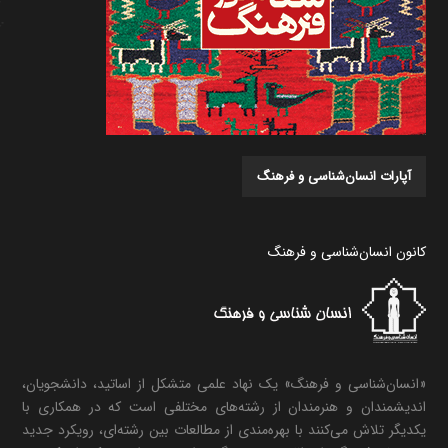
آپارات انسان‌شناسی و فرهنگ
کانون انسان‌شناسی و فرهنگ
«انسان‌شناسی و فرهنگ» یک نهاد علمی متشکل از اساتید، دانشجویان،
اندیشمندان و هنرمندان از رشته‌های مختلفی است که در همکاری با
یکدیگر تلاش می‌کنند با بهره‌مندی از مطالعات بین رشته‌ای، رویکرد جدید