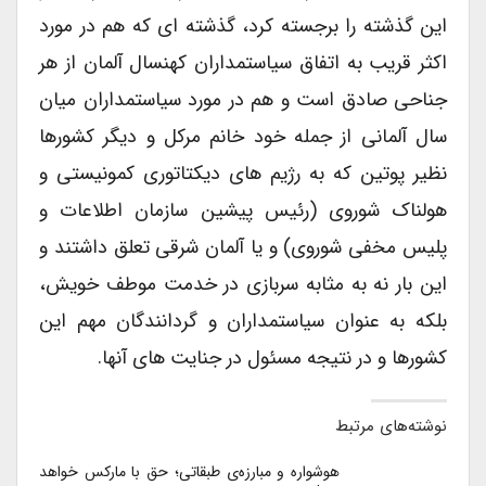
این گذشته را برجسته کرد، گذشته ای که هم در مورد
اکثر قریب به اتفاق سیاستمداران کهنسال آلمان از هر
جناحی صادق است و هم در مورد سیاستمداران میان
سال آلمانی از جمله خود خانم مرکل و دیگر کشورها
نظیر پوتین که به رژیم های دیکتاتوری کمونیستی و
هولناک شوروی (رئیس پیشین سازمان اطلاعات و
پلیس مخفی شوروی) و یا آلمان شرقی تعلق داشتند و
این بار نه به مثابه سربازی در خدمت موطف خویش،
بلکه به عنوان سیاستمداران و گردانندگان مهم این
کشورها و در نتیجه مسئول در جنایت های آنها.
نوشته‌های مرتبط
هوشواره و مبارزه‌ی طبقاتی؛ حق با مارکس خواهد