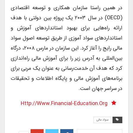
در همین راستا سازمان همکاری و توسعه اقتصادی
(OECD) در سال ۲۰۰۳ یک پروژه بین دولتی با هدف
ارائه راه‌هایی برای بهبود استانداردهای آموزش و
استانداردهای سواد آموزی از طریق توسعه اصول سواد
مالی رایج را آغاز کرد. این سازمان در مارس ۲۰۰۸، درگاه
بین‌المللی به آدرس زیر را برای آموزش مالی راه‌اندازی
کرد که هدف آن خدمت‌رسانی به عنوان یک مربی برای
برنامه‌های آموزش مالی و پایگاه اطلاعات و تحقیقات
در سراسر جهان است.
Http://www.financial-Education.org
سواد مالی