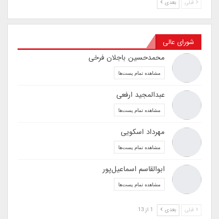
قبلی
بعدی
شورای عالی
محمدحسین باجلان فرخی
مشاهده تمام پست‌ها
عبدالمجید ارفعی
مشاهده تمام پست‌ها
مهرداد اسکویی
مشاهده تمام پست‌ها
ابوالقاسم اسماعیل‌پور
مشاهده تمام پست‌ها
قبلی
بعدی
1 از 13