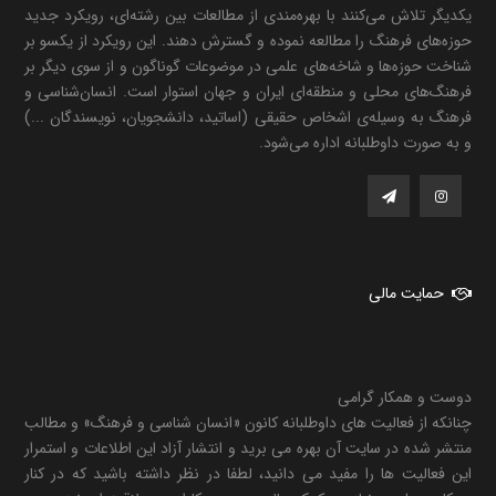
یکدیگر تلاش می‌کنند با بهره‌مندی از مطالعات بین رشته‌ای، رویکرد جدید
حوزه‌های فرهنگ را مطالعه نموده و گسترش دهند. این رویکرد از یکسو بر
شناخت حوزه‌ها و شاخه‌های علمی در موضوعات گوناگون و از سوی دیگر بر
فرهنگ‌های محلی و منطقه‌ای ایران و جهان استوار است. انسان‌شناسی و
فرهنگ به وسیله‌ی اشخاص حقیقی (اساتید، دانشجویان، نویسندگان ...)
و به صورت داوطلبانه اداره می‌شود.
حمایت مالی
دوست و همکار گرامی
چنانکه از فعالیت های داوطلبانه کانون «انسان شناسی و فرهنگ» و مطالب
منتشر شده در سایت آن بهره می برید و انتشار آزاد این اطلاعات و استمرار
این فعالیت ها را مفید می دانید، لطفا در نظر داشته باشید که در کنار