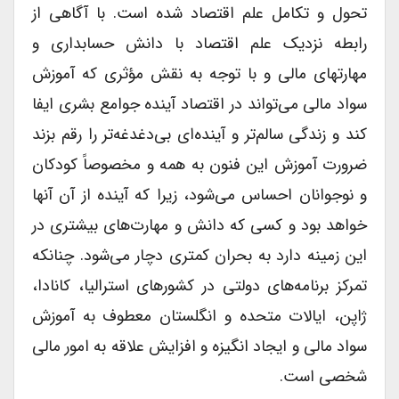
تحول و تکامل علم اقتصاد شده است. با آگاهی از
رابطه نزدیک علم اقتصاد با دانش حسابداری و
مهارتهای مالی و با توجه به نقش مؤثری که آموزش
سواد مالی می‌تواند در اقتصاد آینده جوامع بشری ایفا
کند و زندگی سالم‌تر و آینده‌ای بی‌دغدغه‌تر‌ را رقم بزند
ضرورت آموزش این فنون به همه و مخصوصاً کودکان
و نوجوانان احساس می‌شود، زیرا که آینده از آن آنها
خواهد بود و کسی که دانش و مهارت‌های بیشتری در
این زمینه دارد به بحران کمتری دچار می‌شود. چنانکه
تمرکز برنامه‌های دولتی در کشورهای استرالیا، کانادا،
ژاپن، ایالات متحده و انگلستان معطوف به آموزش
سواد مالی و ایجاد انگیزه و افزایش علاقه به امور مالی
شخصی است.