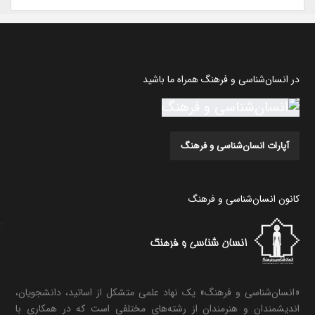
در انسان‌شناسی و فرهنگ همراه ما باشید
آپارات انسان‌شناسی و فرهنگ
کانون انسان‌شناسی و فرهنگ
«انسان‌شناسی و فرهنگ» یک نهاد علمی متشکل از اساتید، دانشجویان،
اندیشمندان و هنرمندان از رشته‌های مختلفی است که در همکاری با