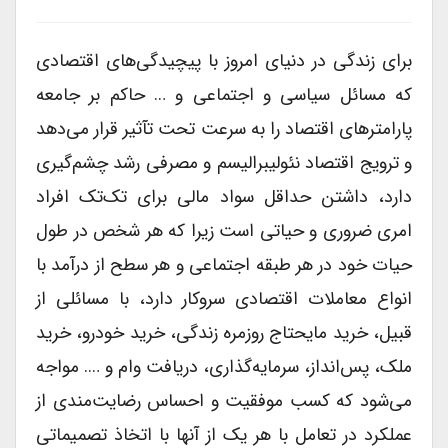
برای زندگی در دنیای امروز با پیچیدگی‌های اقتصادی
که مسائل سیاسی و اجتماعی و … حاکم بر جامعه
پارامترهای اقتصاد را به سرعت تحت تآثیر قرار می‌دهد
و ترویج اقتصاد نئولیبرالیسم و مصرفی رشد چشم‌گیری
دارد، داشتن حداقل سواد مالی برای تک‌تک افراد
امری ضروری و حیاتی است زیرا که هر شخص در طول
حیات خود در هر طبقه اجتماعی و هر سطح از درآمد با
انواع معاملات اقتصادی سروکار دارد، با مسائلی از
قبیل، خرید مایحتاج روزمره زندگی، خرید خودرو، خرید
ملک، پس‌انداز، سرمایه‌گذاری، دریافت وام و …. مواجه
می‌شود که کسب موفقیت و احساس رضایت‌مندی از
عملکرد در تعامل با هر یک از آنها با اتخاذ تصمیماتی