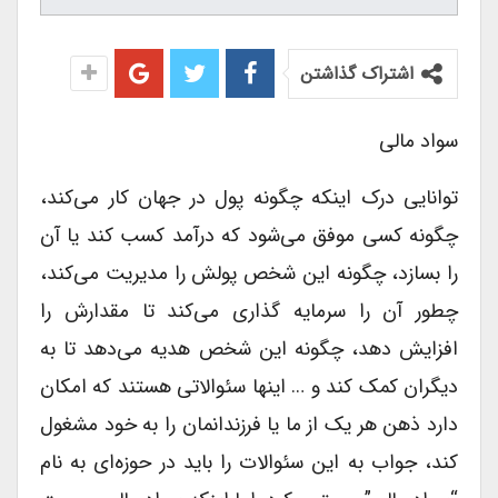
اشتراک گذاشتن
سواد مالی
توانایی درک اینکه چگونه پول در جهان کار می‌کند،
چگونه کسی موفق می‌شود که درآمد کسب کند یا آن
را بسازد، چگونه این شخص پولش را مدیریت می‌کند،
چطور آن را سرمایه گذاری می‌کند تا مقدارش را
افزایش دهد، چگونه این شخص هدیه می‌دهد تا به
دیگران کمک کند و … اینها سئوالاتی هستند که امکان
دارد ذهن هر یک از ما یا فرزندانمان را به خود مشغول
کند، جواب به این سئوالات را باید در حوزه‌ای به نام