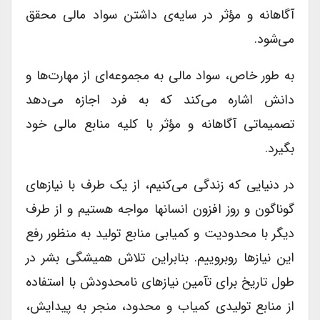
آگاهانه و مؤثر در سایه‌ی داشتن سواد مالی محقق
می‌شود.
به طور خاص، سواد مالی به مجموعه‌ای از مهارت‌ها و
دانش اشاره می‌کند که به فرد اجازه می‌دهد
تصمیماتی آگاهانه و مؤثر با کلیه منابع مالی خود
بگیرد.
در دنیایی که زندگی می‌کنیم، از یک طرف با نیازهای
گوناگون و روز افزون انسانها مواجه هستیم و از طرف
دیگر با محدودیت و کمیابی منابع تولید به منظور رفع
این نیازها روبروییم. بنابراین تلاش همیشگی بشر در
طول تاریخ برای تآمین نیازهای نامحدودش با استفاده
از منابع تولیدی کمیاب و محدود، منجر به پیدایش،