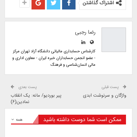
اشتراک گذاشتن
رضا رجبی
کارشناس حسابداری مالیاتی دانشگاه آزاد تهران مرکز
- عضو انجمن حسابداران خبره ایران - معاون اداری و
مالی انسان‌شناسی و فرهنگ
پست قبلی
پست بعدی
واژگان و سرنوشت ابدی
پیر بوردیو/ مانه: یک انقلاب
نمادین(۶)
ممکن است شما دوست داشته باشید
همه