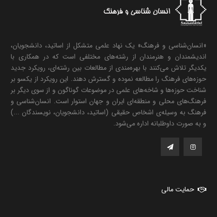
«انسان‌شناسی و فرهنگ» یک نهاد علمی متشکل از اساتید، دانشجویان،
اندیشمندان و هنرمندان از رشته‌های مختلفی است که در همکاری با
یکدیگر تلاش می‌کنند با بهره‌مندی از مطالعات بین رشته‌ای، رویکرد جدید
حوزه‌های فرهنگ را مطالعه نموده و گسترش دهند. این رویکرد از یکسو بر
شناخت حوزه‌ها و شاخه‌های علمی در موضوعات گوناگون و از سوی دیگر بر
فرهنگ‌های محلی و منطقه‌ای ایران و جهان استوار است. انسان‌شناسی و
فرهنگ به وسیله‌ی اشخاص حقیقی (اساتید، دانشجویان، نویسندگان ...)
و به صورت داوطلبانه اداره می‌شود.
حمایت مالی