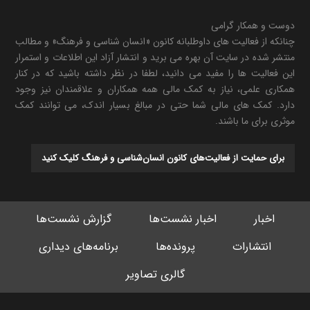
دوست و همکار گرامی
چنانکه از فعالیت های داوطلبانه کانون «انسان شناسی و فرهنگ» و مطالب
منتشر شده در سایت آن بهره می برید و انتشار آزاد این اطلاعات و استمرار
این فعالیت ها را مفید می دانید، لطفا در نظر داشته باشید که در کنار
همکاری علمی، نیاز به کمک مالی همه همکاران و علاقمندان نیز وجود
دارد. کمک های مالی شما حتی در مبالغ بسیار اندک، می توانند کمک
موثری برای ما باشند.
برای حمایت از فعالیت‌های کانون انسان‌شناسی و فرهنگ کلیک کنید
اخبار
اخبار نشست‌ها
گزارش نشست‌ها
انتشارات
پرونده‌ها
برنامه‌های دیداری
گالری تصاویر