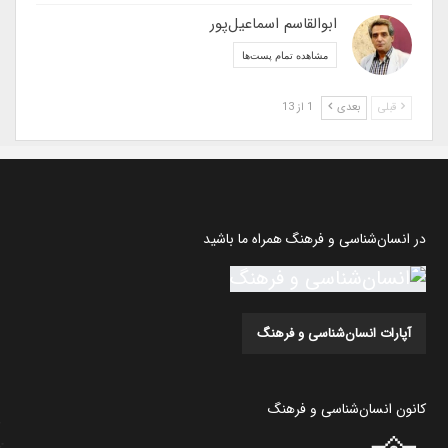
ابوالقاسم اسماعیل‌پور
مشاهده تمام پست‌ها
قبلی
بعدی
1 از 13
در انسان‌شناسی و فرهنگ همراه ما باشید
آپارات انسان‌شناسی و فرهنگ
کانون انسان‌شناسی و فرهنگ