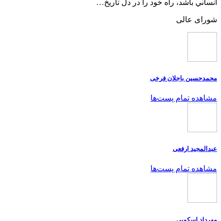
انساني باشد، راه خود را در دل تاريخ…
شورای عالی
محمدحسین باجلان فرخی
مشاهده تمام پست‌ها
عبدالمجید ارفعی
مشاهده تمام پست‌ها
مهرداد اسکویی