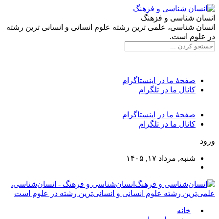
انسان شناسی و فزهنگ
انسان شناسی، علمی ترین رشته علوم انسانی و انسانی ترین رشته
در علوم است.
صفحۀ ما در اینستاگرام
کانال ما در تلگرام
صفحۀ ما در اینستاگرام
کانال ما در تلگرام
ورود
شنبه, مرداد ۱۷, ۱۴۰۵
انسان‌شناسی و فرهنگ - انسان‌شناسی،
علمی‌ترین رشته علوم انسانی و انسانی‌ترین رشته در علوم است
خانه