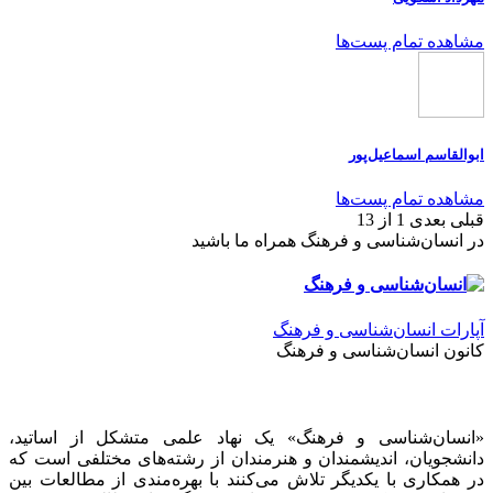
مشاهده تمام پست‌ها
ابوالقاسم اسماعیل‌پور
مشاهده تمام پست‌ها
قبلی
بعدی
1 از 13
در انسان‌شناسی و فرهنگ همراه ما باشید
آپارات انسان‌شناسی و فرهنگ
کانون انسان‌شناسی و فرهنگ
«انسان‌شناسی و فرهنگ» یک نهاد علمی متشکل از اساتید،
دانشجویان، اندیشمندان و هنرمندان از رشته‌های مختلفی است که
در همکاری با یکدیگر تلاش می‌کنند با بهره‌مندی از مطالعات بین