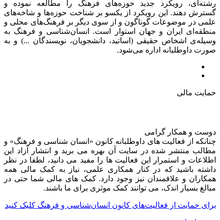
رشته‌ای، رویکرد جدید حوزه‌های فرهنگ را مطالعه نموده و
گسترش دهند. این رویکرد از یکسو بر شناخت حوزه‌ها و شاخه‌های
علمی در موضوعات گوناگون و از سوی دیگر بر فرهنگ‌های محلی و
منطقه‌ای ایران و جهان استوار است. انسان‌شناسی و فرهنگ به
وسیله‌ی اشخاص حقیقی (اساتید، دانشجویان، نویسندگان ...) و به
صورت داوطلبانه اداره می‌شود.
حمایت مالی
دوست و همکار گرامی
چنانکه از فعالیت های داوطلبانه کانون «انسان شناسی و فرهنگ» و
مطالب منتشر شده در سایت آن بهره می برید و انتشار آزاد این
اطلاعات و استمرار این فعالیت ها را مفید می دانید، لطفا در نظر
داشته باشید که در کنار همکاری علمی، نیاز به کمک مالی همه
همکاران و علاقمندان نیز وجود دارد. کمک های مالی شما حتی در
مبالغ بسیار اندک، می توانند کمک موثری برای ما باشند.
برای حمایت از فعالیت‌های کانون انسان‌شناسی و فرهنگ کلیک کنید