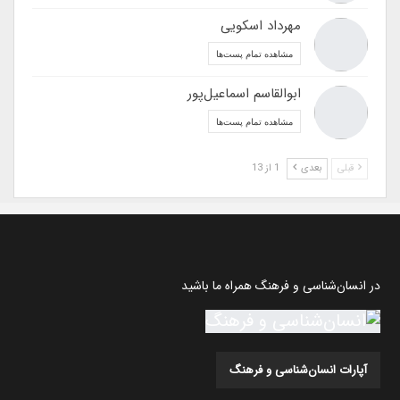
مهرداد اسکویی
مشاهده تمام پست‌ها
ابوالقاسم اسماعیل‌پور
مشاهده تمام پست‌ها
قبلی
بعدی
1 از 13
در انسان‌شناسی و فرهنگ همراه ما باشید
آپارات انسان‌شناسی و فرهنگ