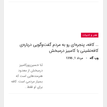
هنر و ادبیات
… کافه، پنجره‌ای رو به مردم گفت‌وگویی درباره‌ی
کافه‌نشینی با کامبیز درمبخش
وب گاه
مرداد 1, 1396
ثنا حسین‌پورکامبیز
درمبخش از معدود
هنرمندهایی است که
بسیار مردمی است. کافه
برای او فقط…