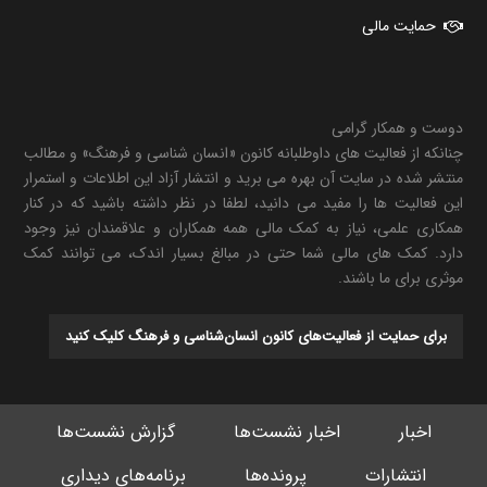
حمایت مالی
دوست و همکار گرامی
چنانکه از فعالیت های داوطلبانه کانون «انسان شناسی و فرهنگ» و مطالب
منتشر شده در سایت آن بهره می برید و انتشار آزاد این اطلاعات و استمرار
این فعالیت ها را مفید می دانید، لطفا در نظر داشته باشید که در کنار
همکاری علمی، نیاز به کمک مالی همه همکاران و علاقمندان نیز وجود
دارد. کمک های مالی شما حتی در مبالغ بسیار اندک، می توانند کمک
موثری برای ما باشند.
برای حمایت از فعالیت‌های کانون انسان‌شناسی و فرهنگ کلیک کنید
اخبار
اخبار نشست‌ها
گزارش نشست‌ها
انتشارات
پرونده‌ها
برنامه‌های دیداری