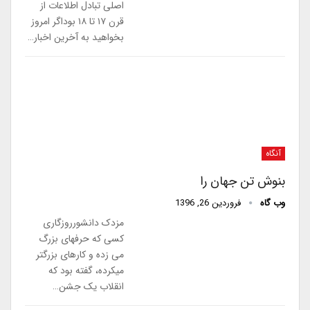
اصلی تبادل اطلاعات از
قرن ۱۷ تا ۱۸ بوداگر امروز
بخواهید به آخرین اخبار…
آنگاه
بنوش تن جهان را
وب گاه
فروردین 26, 1396
مزدک دانشورروزگاری
کسی که حرفهای بزرگ
می زده و کارهای بزرگتر
میکرده، گفته بود که
انقلاب یک جشن…