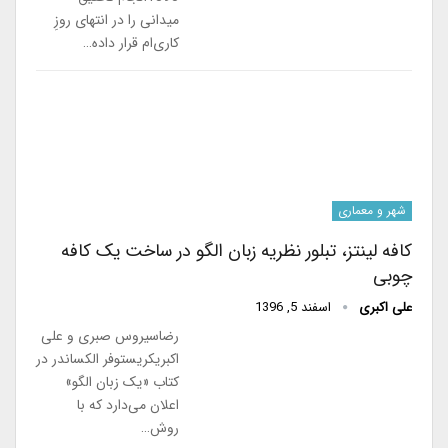
میدانی را در انتهای روزِ
کاری‌ام قرار داده…
شهر و معماری
کافه لینتز، تبلور نظریه زبان الگو در ساخت یک کافه
چوبی
علی اکبری
اسفند 5, 1396
رضاسیروس صبری و علی
اکبریکریستوفر الکساندر در
کتاب «یک زبان الگو»
اعلان می‌دارد که با
روش…