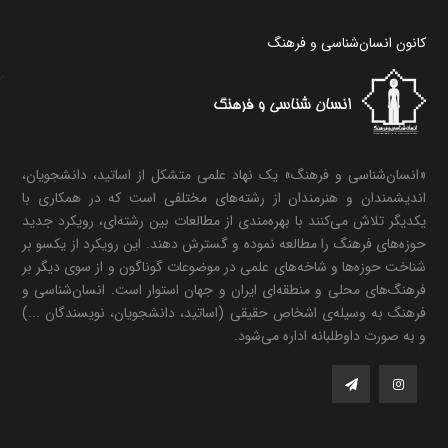
کانون انسان‌شناسی و فرهنگ
«انسان‌شناسی و فرهنگ» یک نهاد علمی متشکل از اساتید، دانشجویان،
اندیشمندان و هنرمندان از رشته‌های مختلفی است که در همکاری با
یکدیگر تلاش می‌کنند با بهره‌مندی از مطالعات بین رشته‌ای، رویکرد جدید
حوزه‌های فرهنگ را مطالعه نموده و گسترش دهند. این رویکرد از یکسو بر
شناخت حوزه‌ها و شاخه‌های علمی در موضوعات گوناگون و از سوی دیگر بر
فرهنگ‌های محلی و منطقه‌ای ایران و جهان استوار است. انسان‌شناسی و
فرهنگ به وسیله‌ی اشخاص حقیقی (اساتید، دانشجویان، نویسندگان ...)
و به صورت داوطلبانه اداره می‌شود.