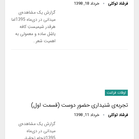
فرشاد توکلی
خرداد 18, 1398
گزارش یک مشاهده‌ی
میدانی در دی‌ماه 1395اما
هرقدر شیمیستِ کافه
یاشِل ساده و معمولی به
اهمیت شعر…
اوقات فراغت
تجربه‌ی شنیداری حضورِ دوست (قسمت اول)
فرشاد توکلی
خرداد 11, 1398
گزارش یک مشاهده‌ی
میدانی در دی‌ماه
1395انجام تحقیق