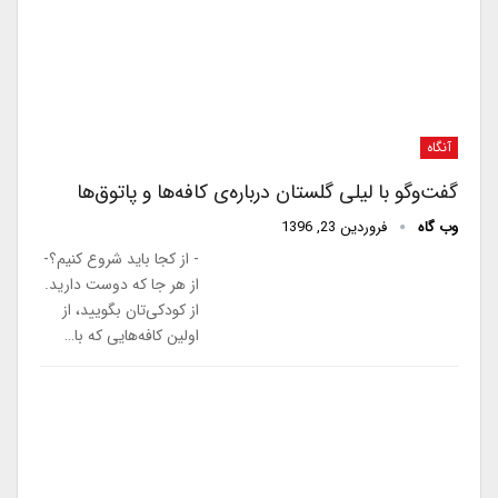
آنگاه
گفت‌و‌گو با لیلی گلستان درباره‌ی کافه‌ها و پاتوق‌ها
وب گاه
فروردین 23, 1396
- از کجا باید شروع کنیم؟-
از هر جا که دوست دارید.
از کودکی‌تان بگویید، از
اولین کافه‌هایی که با…