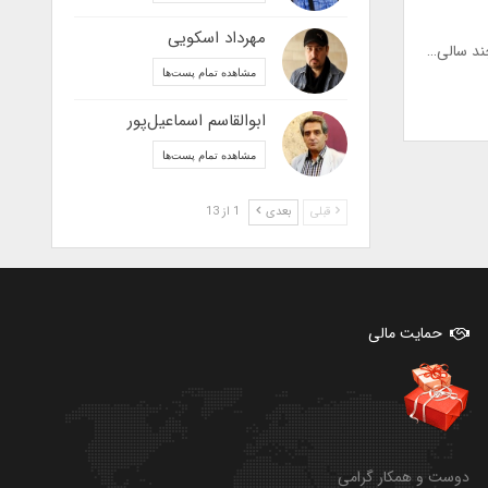
مهرداد اسکویی
مشاهده تمام پست‌ها
ابوالقاسم اسماعیل‌پور
مشاهده تمام پست‌ها
قبلی
بعدی
1 از 13
حمایت مالی
دوست و همکار گرامی