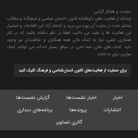
دوست و همکار گرامی
چنانکه از فعالیت های داوطلبانه کانون «انسان شناسی و فرهنگ» و مطالب
منتشر شده در سایت آن بهره می برید و انتشار آزاد این اطلاعات و استمرار
این فعالیت ها را مفید می دانید، لطفا در نظر داشته باشید که در کنار
همکاری علمی، نیاز به کمک مالی همه همکاران و علاقمندان نیز وجود
دارد. کمک های مالی شما حتی در مبالغ بسیار اندک، می توانند کمک
موثری برای ما باشند.
برای حمایت از فعالیت‌های کانون انسان‌شناسی و فرهنگ کلیک کنید
اخبار
اخبار نشست‌ها
گزارش نشست‌ها
انتشارات
پرونده‌ها
برنامه‌های دیداری
گالری تصاویر