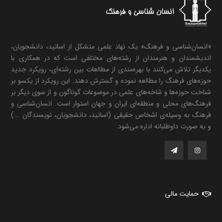
«انسان‌شناسی و فرهنگ» یک نهاد علمی متشکل از اساتید، دانشجویان،
اندیشمندان و هنرمندان از رشته‌های مختلفی است که در همکاری با
یکدیگر تلاش می‌کنند با بهره‌مندی از مطالعات بین رشته‌ای، رویکرد جدید
حوزه‌های فرهنگ را مطالعه نموده و گسترش دهند. این رویکرد از یکسو بر
شناخت حوزه‌ها و شاخه‌های علمی در موضوعات گوناگون و از سوی دیگر بر
فرهنگ‌های محلی و منطقه‌ای ایران و جهان استوار است. انسان‌شناسی و
فرهنگ به وسیله‌ی اشخاص حقیقی (اساتید، دانشجویان، نویسندگان ...)
و به صورت داوطلبانه اداره می‌شود.
حمایت مالی