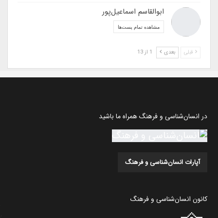
ابوالقاسم اسماعیل‌پور
مشاهده تمام پست‌ها
قبلی
بعدی
1 از 13
در انسان‌شناسی و فرهنگ همراه ما باشید
آپارات انسان‌شناسی و فرهنگ
کانون انسان‌شناسی و فرهنگ