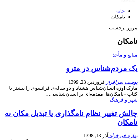
خانه
نامکان
مرور برچسب
نامکان
منابع و مأخذ
یک مردم‌شناس در مترو
یوسف سرافراز
فروردین 23, 1399
مارک اوژه انسان‌شناس هشتاد و دو ساله‌ی فرانسوی را بیشتر با
کتاب «نامکان‌ها: مقدمه‌ای بر انسان‌شناسی…
شهر و فرهنگ
چالش تغییر نظام نامگذاری یا تبدیل مکان به
نامکان
بهاره خیرخواه
آذر 13, 1398