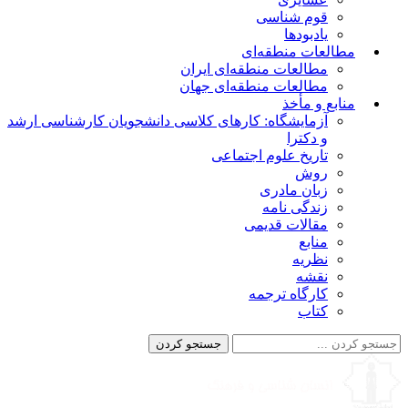
قوم شناسی
یادبودها
مطالعات منطقه‌ای
مطالعات منطقه‌ای ایران
مطالعات منطقه‌ای جهان
منابع و مأخذ
آزمایشگاه: کارهای کلاسی دانشجویان کارشناسی ارشد
و دکترا
تاریخ علوم اجتماعی
روش
زبان مادری
زندگی نامه
مقالات قدیمی
منابع
نظریه
نقشه
کارگاه ترجمه
کتاب