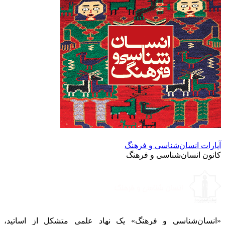
آپارات انسان‌شناسی و فرهنگ
کانون انسان‌شناسی و فرهنگ
«انسان‌شناسی و فرهنگ» یک نهاد علمی متشکل از اساتید،