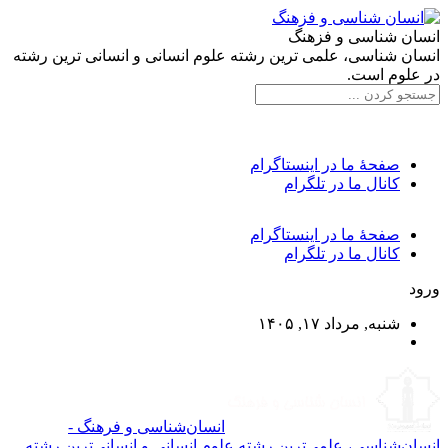
انسان شناسی و فزهنگ
انسان شناسی، علمی ترین رشته علوم انسانی و انسانی ترین رشته
در علوم است.
صفحۀ ما در اینستاگرام
کانال ما در تلگرام
صفحۀ ما در اینستاگرام
کانال ما در تلگرام
ورود
شنبه, مرداد ۱۷, ۱۴۰۵
انسان‌شناسی و فرهنگ -
انسان‌شناسی، علمی‌ترین رشته علوم انسانی و انسانی‌ترین رشته