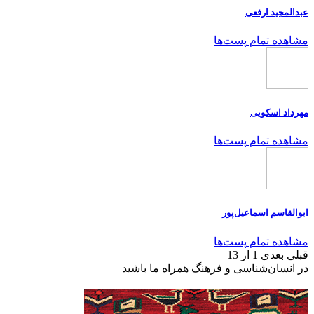
عبدالمجید ارفعی
مشاهده تمام پست‌ها
مهرداد اسکویی
مشاهده تمام پست‌ها
ابوالقاسم اسماعیل‌پور
مشاهده تمام پست‌ها
قبلی
بعدی
1 از 13
در انسان‌شناسی و فرهنگ همراه ما باشید