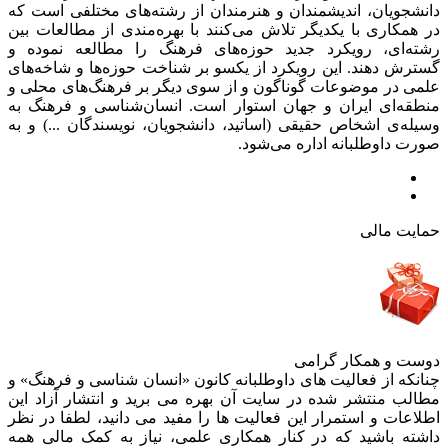
دانشجویان، اندیشمندان و هنرمندان از رشته‌های مختلفی است که
در همکاری با یکدیگر تلاش می‌کنند با بهره‌مندی از مطالعات بین
رشته‌ای، رویکرد جدید حوزه‌های فرهنگ را مطالعه نموده و
گسترش دهند. این رویکرد از یکسو بر شناخت حوزه‌ها و شاخه‌های
علمی در موضوعات گوناگون و از سوی دیگر بر فرهنگ‌های محلی و
منطقه‌ای ایران و جهان استوار است. انسان‌شناسی و فرهنگ به
وسیله‌ی اشخاص حقیقی (اساتید، دانشجویان، نویسندگان ...) و به
صورت داوطلبانه اداره می‌شود.
حمایت مالی
دوست و همکار گرامی
چنانکه از فعالیت های داوطلبانه کانون «انسان شناسی و فرهنگ» و
مطالب منتشر شده در سایت آن بهره می برید و انتشار آزاد این
اطلاعات و استمرار این فعالیت ها را مفید می دانید، لطفا در نظر
داشته باشید که در کنار همکاری علمی، نیاز به کمک مالی همه