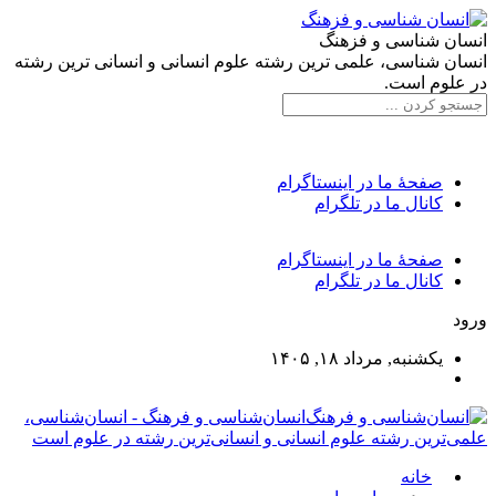
انسان شناسی و فزهنگ
انسان شناسی، علمی ترین رشته علوم انسانی و انسانی ترین رشته
در علوم است.
صفحۀ ما در اینستاگرام
کانال ما در تلگرام
صفحۀ ما در اینستاگرام
کانال ما در تلگرام
ورود
یکشنبه, مرداد ۱۸, ۱۴۰۵
انسان‌شناسی و فرهنگ - انسان‌شناسی،
علمی‌ترین رشته علوم انسانی و انسانی‌ترین رشته در علوم است
خانه