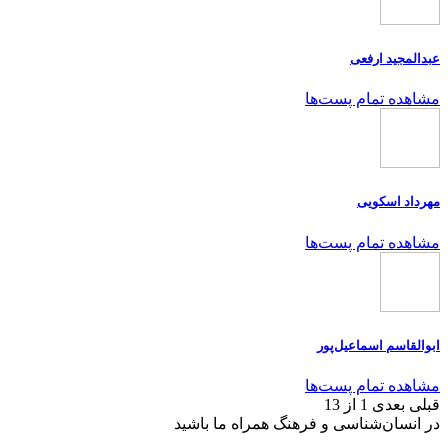
عبدالمجید ارفعی
مشاهده تمام پست‌ها
مهرداد اسکویی
مشاهده تمام پست‌ها
ابوالقاسم اسماعیل‌پور
مشاهده تمام پست‌ها
قبلی
بعدی
1 از 13
در انسان‌شناسی و فرهنگ همراه ما باشید