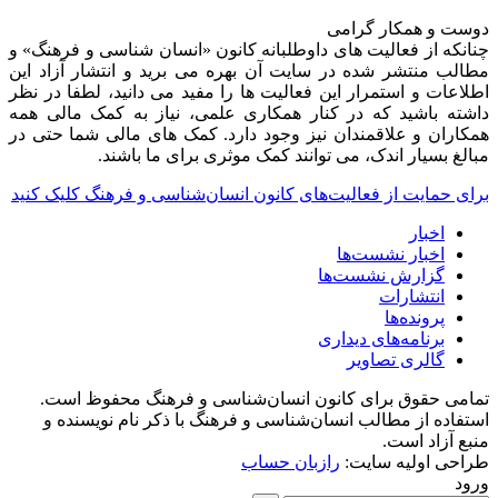
دوست و همکار گرامی
چنانکه از فعالیت های داوطلبانه کانون «انسان شناسی و فرهنگ» و
مطالب منتشر شده در سایت آن بهره می برید و انتشار آزاد این
اطلاعات و استمرار این فعالیت ها را مفید می دانید، لطفا در نظر
داشته باشید که در کنار همکاری علمی، نیاز به کمک مالی همه
همکاران و علاقمندان نیز وجود دارد. کمک های مالی شما حتی در
مبالغ بسیار اندک، می توانند کمک موثری برای ما باشند.
برای حمایت از فعالیت‌های کانون انسان‌شناسی و فرهنگ کلیک کنید
اخبار
اخبار نشست‌ها
گزارش نشست‌ها
انتشارات
پرونده‌ها
برنامه‌های دیداری
گالری تصاویر
تمامی حقوق برای کانون انسان‌شناسی و فرهنگ محفوظ است.
استفاده از مطالب انسان‌شناسی و فرهنگ با ذکر نام نویسنده و
منبع آزاد است.
طراحی اولیه سایت:
رازبان حساب
ورود