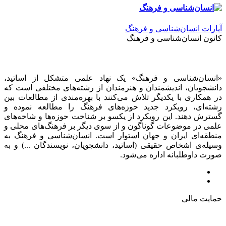
آپارات انسان‌شناسی و فرهنگ
کانون انسان‌شناسی و فرهنگ
«انسان‌شناسی و فرهنگ» یک نهاد علمی متشکل از اساتید،
دانشجویان، اندیشمندان و هنرمندان از رشته‌های مختلفی است که
در همکاری با یکدیگر تلاش می‌کنند با بهره‌مندی از مطالعات بین
رشته‌ای، رویکرد جدید حوزه‌های فرهنگ را مطالعه نموده و
گسترش دهند. این رویکرد از یکسو بر شناخت حوزه‌ها و شاخه‌های
علمی در موضوعات گوناگون و از سوی دیگر بر فرهنگ‌های محلی و
منطقه‌ای ایران و جهان استوار است. انسان‌شناسی و فرهنگ به
وسیله‌ی اشخاص حقیقی (اساتید، دانشجویان، نویسندگان ...) و به
صورت داوطلبانه اداره می‌شود.
حمایت مالی