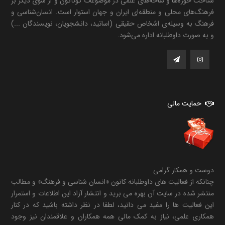
شناخت حوزه‌ها و شاخه‌های علمی در موضوعات گوناگون و از سوی دیگر بر
فرهنگ‌های محلی و منطقه‌ای ایران و جهان استوار است. انسان‌شناسی و
فرهنگ به وسیله‌ی اشخاص حقیقی (اساتید، دانشجویان، نویسندگان ...)
و به صورت داوطلبانه اداره می‌شود.
حمایت مالی
دوست و همکار گرامی
چنانکه از فعالیت های داوطلبانه کانون «انسان شناسی و فرهنگ» و مطالب
منتشر شده در سایت آن بهره می برید و انتشار آزاد این اطلاعات و استمرار
این فعالیت ها را مفید می دانید، لطفا در نظر داشته باشید که در کنار
همکاری علمی، نیاز به کمک مالی همه همکاران و علاقمندان نیز وجود