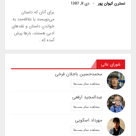
نسترن کیوان پور
دی 8, 1387
برای آنان که داستان
می‌نویسند یا علاقه‌مند به
خواندنِ داستان و نقدهای
ادبی هستند، بارها پیش
آمده که…
شورای عالی
محمدحسین باجلان فرخی
مشاهده تمام پست‌ها
عبدالمجید ارفعی
مشاهده تمام پست‌ها
مهرداد اسکویی
مشاهده تمام پست‌ها