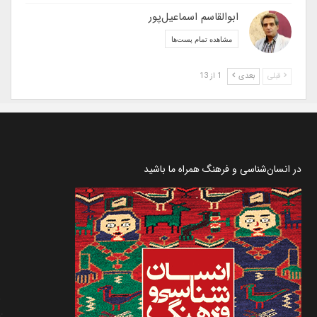
ابوالقاسم اسماعیل‌پور
مشاهده تمام پست‌ها
قبلی
بعدی
1 از 13
در انسان‌شناسی و فرهنگ همراه ما باشید