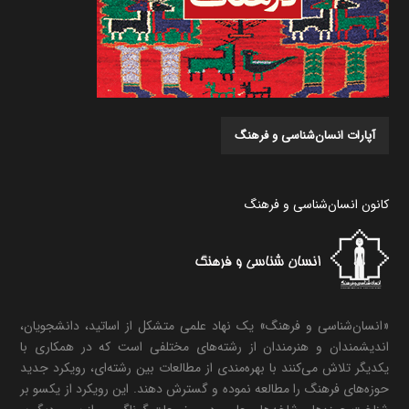
آپارات انسان‌شناسی و فرهنگ
کانون انسان‌شناسی و فرهنگ
«انسان‌شناسی و فرهنگ» یک نهاد علمی متشکل از اساتید، دانشجویان،
اندیشمندان و هنرمندان از رشته‌های مختلفی است که در همکاری با
یکدیگر تلاش می‌کنند با بهره‌مندی از مطالعات بین رشته‌ای، رویکرد جدید
حوزه‌های فرهنگ را مطالعه نموده و گسترش دهند. این رویکرد از یکسو بر