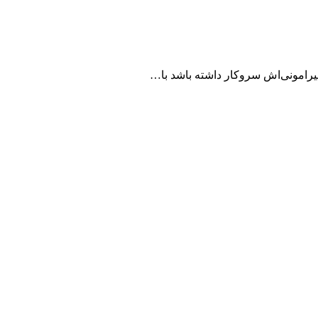
پیرامونی‌اش سروكار داشته باشد با…