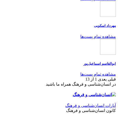
مهرداد اسکویی
مشاهده تمام پست‌ها
ابوالقاسم اسماعیل‌پور
مشاهده تمام پست‌ها
قبلی
بعدی
1 از 13
در انسان‌شناسی و فرهنگ همراه ما باشید
آپارات انسان‌شناسی و فرهنگ
کانون انسان‌شناسی و فرهنگ