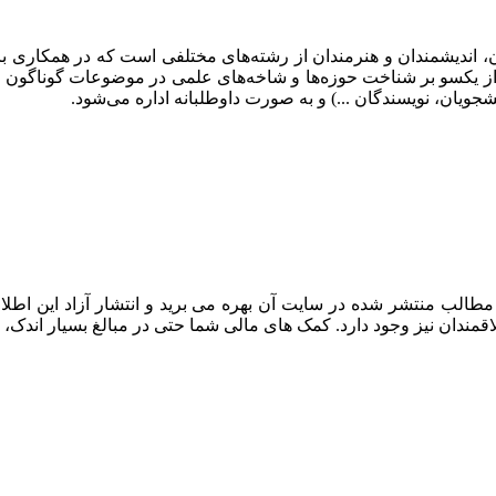
 اندیشمندان و هنرمندان از رشته‌های مختلفی است که در همکاری با یک
از یکسو بر شناخت حوزه‌ها و شاخه‌های علمی در موضوعات گوناگون و 
ویان، نویسندگان ...) و به صورت داوطلبانه اداره می‌شود.
طالب منتشر شده در سایت آن بهره می برید و انتشار آزاد این اطلاعا
قمندان نیز وجود دارد. کمک های مالی شما حتی در مبالغ بسیار اندک، 