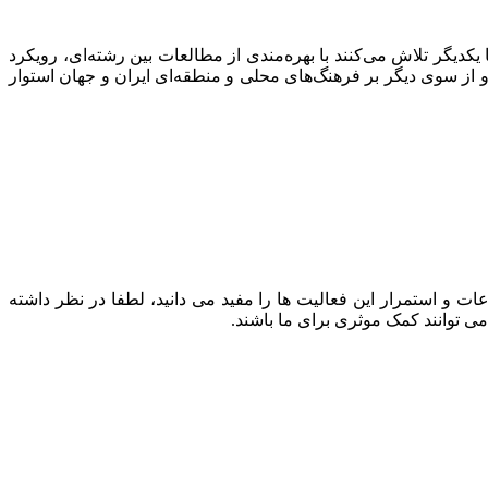
دیگر تلاش می‌کنند با بهره‌مندی از مطالعات بین رشته‌ای، رویکرد
از سوی دیگر بر فرهنگ‌های محلی و منطقه‌ای ایران و جهان استوار
ت و استمرار این فعالیت ها را مفید می دانید، لطفا در نظر داشته
می توانند کمک موثری برای ما باشند.