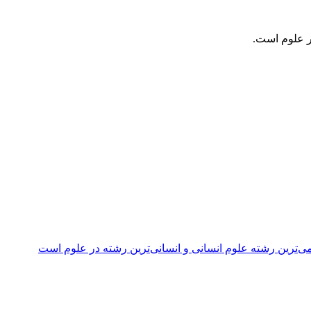
ر علوم است.
ی‌ترین رشته علوم انسانی و انسانی‌ترین رشته در علوم است