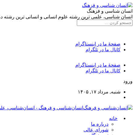
انسان شناسی و فزهنگ
انسان شناسی، علمی ترین رشته علوم انسانی و انسانی ترین رشته د
صفحۀ ما در اینستاگرام
کانال ما در تلگرام
صفحۀ ما در اینستاگرام
کانال ما در تلگرام
ورود
شنبه, مرداد ۱۷, ۱۴۰۵
انسان‌شناسی و فرهنگ - انسان‌شناسی، علم
خانه
درباره ما
شورای عالی