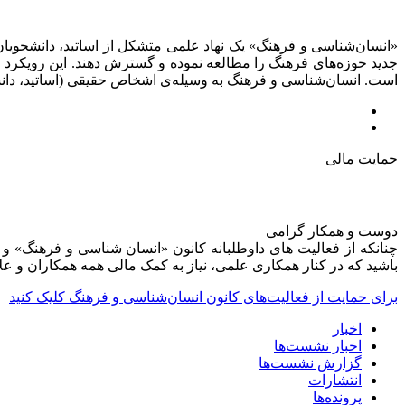
«انسان‌شناسی و فرهنگ» یک نهاد علمی متشکل از اساتید، دانشجویان،
جدید حوزه‌های فرهنگ را مطالعه نموده و گسترش دهند. این رویکرد 
است. انسان‌شناسی و فرهنگ به وسیله‌ی اشخاص حقیقی (اساتید، دانشج
حمایت مالی
دوست و همکار گرامی
چنانکه از فعالیت های داوطلبانه کانون «انسان شناسی و فرهنگ» و م
باشید که در کنار همکاری علمی، نیاز به کمک مالی همه همکاران و علا
برای حمایت از فعالیت‌های کانون انسان‌شناسی و فرهنگ کلیک کنید
اخبار
اخبار نشست‌ها
گزارش نشست‌ها
انتشارات
پرونده‌ها