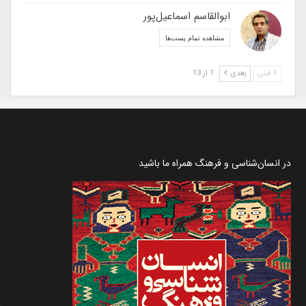
ابوالقاسم اسماعیل‌پور
مشاهده تمام پست‌ها
قبلی
بعدی
1 از 13
در انسان‌شناسی و فرهنگ همراه ما باشید