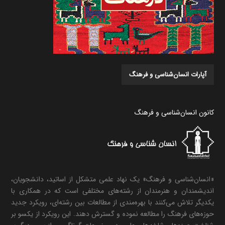
آپارات انسان‌شناسی و فرهنگ
کانون انسان‌شناسی و فرهنگ
«انسان‌شناسی و فرهنگ» یک نهاد علمی متشکل از اساتید، دانشجویان،
اندیشمندان و هنرمندان از رشته‌های مختلفی است که در همکاری با
یکدیگر تلاش می‌کنند با بهره‌مندی از مطالعات بین رشته‌ای، رویکرد جدید
حوزه‌های فرهنگ را مطالعه نموده و گسترش دهند. این رویکرد از یکسو بر