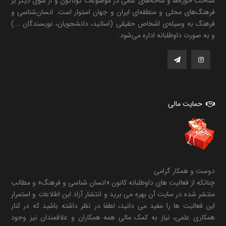
شناخت حوزه‌ها و شاخه‌های علمی در موضوعات گوناگون و از سوی دیگر بر
فرهنگ‌های محلی و منطقه‌ای ایران و جهان استوار است. انسان‌شناسی و
فرهنگ به وسیله‌ی اشخاص حقیقی (اساتید، دانشجویان، نویسندگان ...)
و به صورت داوطلبانه اداره می‌شود.
حمایت مالی
دوست و همکار گرامی
چنانکه از فعالیت های داوطلبانه کانون «انسان شناسی و فرهنگ» و مطالب
منتشر شده در سایت آن بهره می برید و انتشار آزاد این اطلاعات و استمرار
این فعالیت ها را مفید می دانید، لطفا در نظر داشته باشید که در کنار
همکاری علمی، نیاز به کمک مالی همه همکاران و علاقمندان نیز وجود