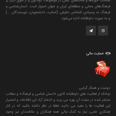
شناخت حوزه‌ها و شاخه‌های علمی در موضوعات گوناگون و از سوی دیگر بر
فرهنگ‌های محلی و منطقه‌ای ایران و جهان استوار است. انسان‌شناسی و
فرهنگ به وسیله‌ی اشخاص حقیقی (اساتید، دانشجویان، نویسندگان ...)
و به صورت داوطلبانه اداره می‌شود.
حمایت مالی
دوست و همکار گرامی
چنانکه از فعالیت های داوطلبانه کانون «انسان شناسی و فرهنگ» و مطالب
منتشر شده در سایت آن بهره می برید و انتشار آزاد این اطلاعات و استمرار
این فعالیت ها را مفید می دانید، لطفا در نظر داشته باشید که در کنار
همکاری علمی، نیاز به کمک مالی همه همکاران و علاقمندان نیز وجود