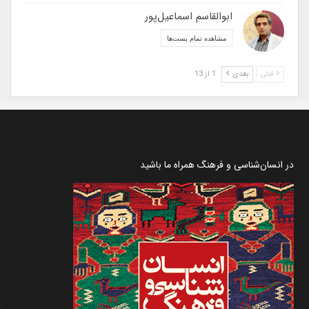
ابوالقاسم اسماعیل‌پور
مشاهده تمام پست‌ها
قبلی
بعدی
1 از 13
در انسان‌شناسی و فرهنگ همراه ما باشید