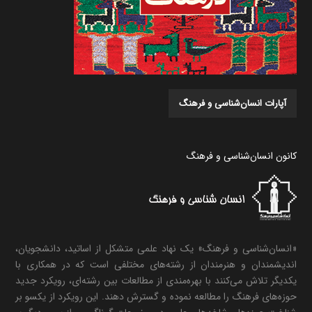
آپارات انسان‌شناسی و فرهنگ
کانون انسان‌شناسی و فرهنگ
«انسان‌شناسی و فرهنگ» یک نهاد علمی متشکل از اساتید، دانشجویان،
اندیشمندان و هنرمندان از رشته‌های مختلفی است که در همکاری با
یکدیگر تلاش می‌کنند با بهره‌مندی از مطالعات بین رشته‌ای، رویکرد جدید
حوزه‌های فرهنگ را مطالعه نموده و گسترش دهند. این رویکرد از یکسو بر