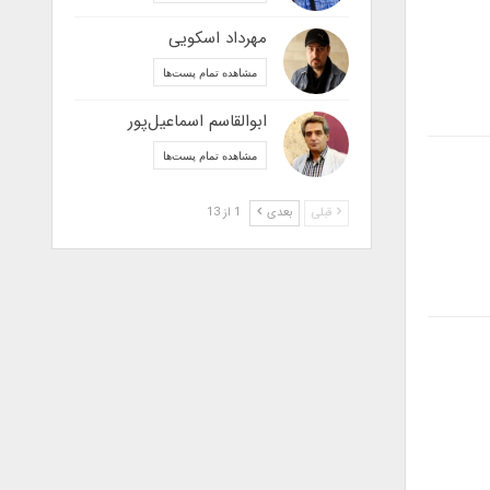
مهرداد اسکویی
مشاهده تمام پست‌ها
ابوالقاسم اسماعیل‌پور
مشاهده تمام پست‌ها
قبلی
بعدی
1 از 13