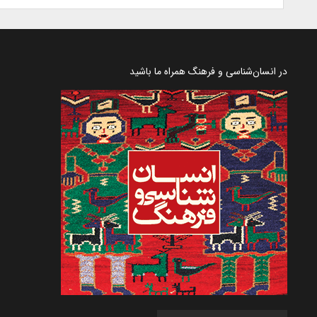
در انسان‌شناسی و فرهنگ همراه ما باشید