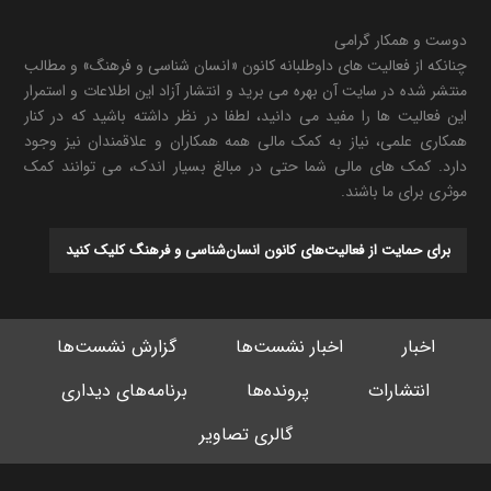
دوست و همکار گرامی
چنانکه از فعالیت های داوطلبانه کانون «انسان شناسی و فرهنگ» و مطالب
منتشر شده در سایت آن بهره می برید و انتشار آزاد این اطلاعات و استمرار
این فعالیت ها را مفید می دانید، لطفا در نظر داشته باشید که در کنار
همکاری علمی، نیاز به کمک مالی همه همکاران و علاقمندان نیز وجود
دارد. کمک های مالی شما حتی در مبالغ بسیار اندک، می توانند کمک
موثری برای ما باشند.
برای حمایت از فعالیت‌های کانون انسان‌شناسی و فرهنگ کلیک کنید
اخبار
اخبار نشست‌ها
گزارش نشست‌ها
انتشارات
پرونده‌ها
برنامه‌های دیداری
گالری تصاویر