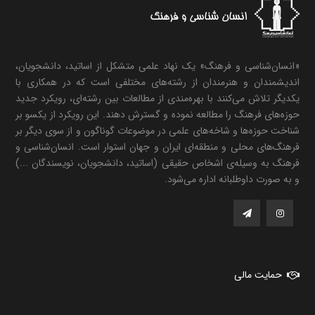
«انسان‌شناسی و فرهنگ» یک نهاد علمی متشکل از اساتید، دانشجویان،
اندیشمندان و هنرمندان از رشته‌های مختلفی است که در همکاری با
یکدیگر تلاش می‌کنند با بهره‌مندی از مطالعات بین رشته‌ای، رویکرد جدید
حوزه‌های فرهنگ را مطالعه نموده و گسترش دهند. این رویکرد از یکسو بر
شناخت حوزه‌ها و شاخه‌های علمی در موضوعات گوناگون و از سوی دیگر بر
فرهنگ‌های محلی و منطقه‌ای ایران و جهان استوار است. انسان‌شناسی و
فرهنگ به وسیله‌ی اشخاص حقیقی (اساتید، دانشجویان، نویسندگان ...)
و به صورت داوطلبانه اداره می‌شود.
حمایت مالی