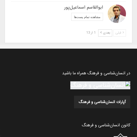
ابوالقاسم اسماعیل‌پور
مشاهده تمام پست‌ها
قبلی
بعدی
1 از 13
در انسان‌شناسی و فرهنگ همراه ما باشید
آپارات انسان‌شناسی و فرهنگ
کانون انسان‌شناسی و فرهنگ