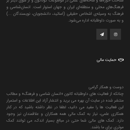
شناخت حوزه‌ها و شاخه‌های علمی در موضوعات گوناگون و از سوی دیگر بر
فرهنگ‌های محلی و منطقه‌ای ایران و جهان استوار است. انسان‌شناسی و
فرهنگ به وسیله‌ی اشخاص حقیقی (اساتید، دانشجویان، نویسندگان ...)
و به صورت داوطلبانه اداره می‌شود.
حمایت مالی
دوست و همکار گرامی
چنانکه از فعالیت های داوطلبانه کانون «انسان شناسی و فرهنگ» و مطالب
منتشر شده در سایت آن بهره می برید و انتشار آزاد این اطلاعات و استمرار
این فعالیت ها را مفید می دانید، لطفا در نظر داشته باشید که در کنار
همکاری علمی، نیاز به کمک مالی همه همکاران و علاقمندان نیز وجود
دارد. کمک های مالی شما حتی در مبالغ بسیار اندک، می توانند کمک
موثری برای ما باشند.