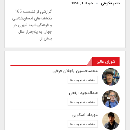
ناصر فکوهی
خرداد 1, 1398
گزارشی از نشست 165
یکشنبه‌های انسان‌شناسی
و فرهنگپیشینه شهری در
جهان به پنج‌هزار سال
پیش از…
شورای عالی
محمدحسین باجلان فرخی
مشاهده تمام پست‌ها
عبدالمجید ارفعی
مشاهده تمام پست‌ها
مهرداد اسکویی
مشاهده تمام پست‌ها