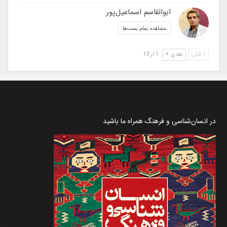
ابوالقاسم اسماعیل‌پور
مشاهده تمام پست‌ها
قبلی
بعدی
1 از 13
در انسان‌شناسی و فرهنگ همراه ما باشید