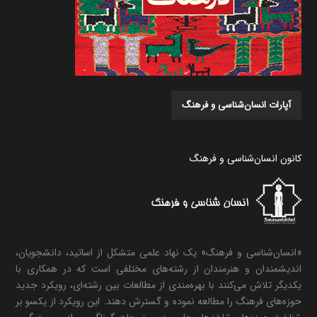
آپارات انسان‌شناسی و فرهنگ
کانون انسان‌شناسی و فرهنگ
«انسان‌شناسی و فرهنگ» یک نهاد علمی متشکل از اساتید، دانشجویان،
اندیشمندان و هنرمندان از رشته‌های مختلفی است که در همکاری با
یکدیگر تلاش می‌کنند با بهره‌مندی از مطالعات بین رشته‌ای، رویکرد جدید
حوزه‌های فرهنگ را مطالعه نموده و گسترش دهند. این رویکرد از یکسو بر