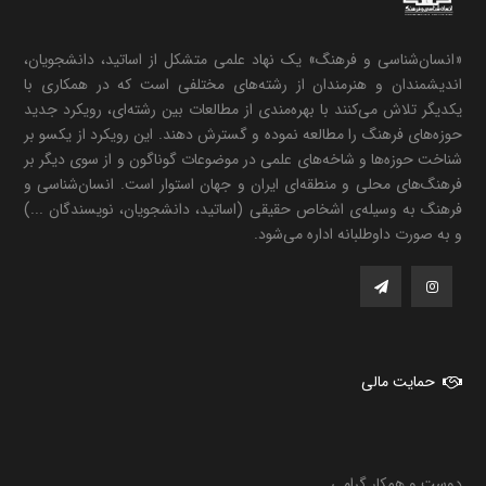
«انسان‌شناسی و فرهنگ» یک نهاد علمی متشکل از اساتید، دانشجویان،
اندیشمندان و هنرمندان از رشته‌های مختلفی است که در همکاری با
یکدیگر تلاش می‌کنند با بهره‌مندی از مطالعات بین رشته‌ای، رویکرد جدید
حوزه‌های فرهنگ را مطالعه نموده و گسترش دهند. این رویکرد از یکسو بر
شناخت حوزه‌ها و شاخه‌های علمی در موضوعات گوناگون و از سوی دیگر بر
فرهنگ‌های محلی و منطقه‌ای ایران و جهان استوار است. انسان‌شناسی و
فرهنگ به وسیله‌ی اشخاص حقیقی (اساتید، دانشجویان، نویسندگان ...)
و به صورت داوطلبانه اداره می‌شود.
حمایت مالی
دوست و همکار گرامی