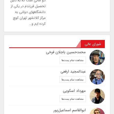
دو سالی است که به دلیل
تحصیل فرزندم در یکی از
دانشگاههای دولتی به
مرکز کلانشهر تهران کوچ
کرده ایم و…
شورای عالی
محمدحسین باجلان فرخی
مشاهده تمام پست‌ها
عبدالمجید ارفعی
مشاهده تمام پست‌ها
مهرداد اسکویی
مشاهده تمام پست‌ها
ابوالقاسم اسماعیل‌پور