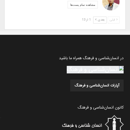
مشاهده تمام پست‌ها
قبلی
بعدی
1 از 13
در انسان‌شناسی و فرهنگ همراه ما باشید
آپارات انسان‌شناسی و فرهنگ
کانون انسان‌شناسی و فرهنگ