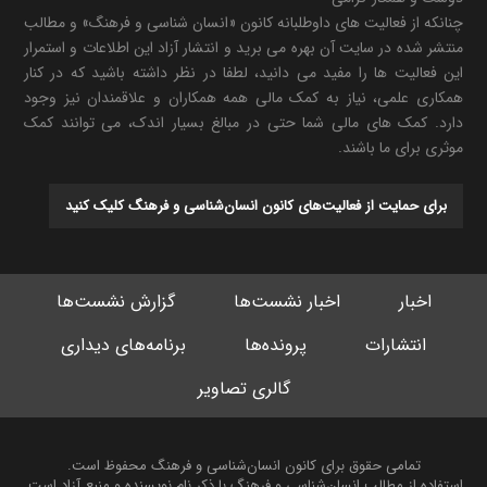
چنانکه از فعالیت های داوطلبانه کانون «انسان شناسی و فرهنگ» و مطالب
منتشر شده در سایت آن بهره می برید و انتشار آزاد این اطلاعات و استمرار
این فعالیت ها را مفید می دانید، لطفا در نظر داشته باشید که در کنار
همکاری علمی، نیاز به کمک مالی همه همکاران و علاقمندان نیز وجود
دارد. کمک های مالی شما حتی در مبالغ بسیار اندک، می توانند کمک
موثری برای ما باشند.
برای حمایت از فعالیت‌های کانون انسان‌شناسی و فرهنگ کلیک کنید
اخبار
اخبار نشست‌ها
گزارش نشست‌ها
انتشارات
پرونده‌ها
برنامه‌های دیداری
گالری تصاویر
تمامی حقوق برای کانون انسان‌شناسی و فرهنگ محفوظ است.
استفاده از مطالب انسان‌شناسی و فرهنگ با ذکر نام نویسنده و منبع آزاد است.