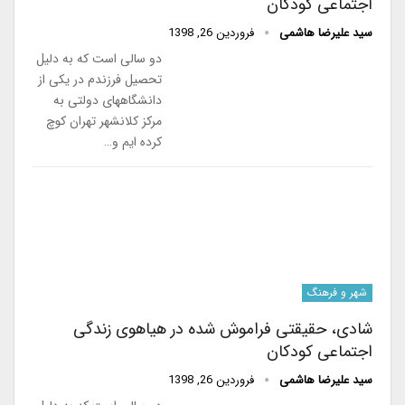
اجتماعی کودکان
سید علیرضا هاشمی
فروردین 26, 1398
دو سالی است که به دلیل
تحصیل فرزندم در یکی از
دانشگاههای دولتی به
مرکز کلانشهر تهران کوچ
کرده ایم و…
شهر و فرهنگ
شادی، حقیقتی فراموش شده در هیاهوی زندگی
اجتماعی کودکان
سید علیرضا هاشمی
فروردین 26, 1398