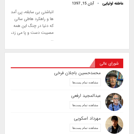
عاطفه اولیایی
آبان 15, 1397
انباشتی بی سابقه، پی آمد
ها و راهکرد هاطی سالی
که دنیا در چنگ این همه
مصیبت دست و پا می زد،
…
شورای عالی
محمدحسین باجلان فرخی
مشاهده تمام پست‌ها
عبدالمجید ارفعی
مشاهده تمام پست‌ها
مهرداد اسکویی
مشاهده تمام پست‌ها