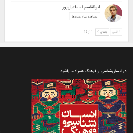
ابوالقاسم اسماعیل‌پور
مشاهده تمام پست‌ها
قبلی
بعدی
1 از 13
در انسان‌شناسی و فرهنگ همراه ما باشید