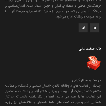
شناخت حوزه‌ها و شاخه‌های علمی در موضوعات گوناگون و از سوی دیگر بر
فرهنگ‌های محلی و منطقه‌ای ایران و جهان استوار است. انسان‌شناسی و
فرهنگ به وسیله‌ی اشخاص حقیقی (اساتید، دانشجویان، نویسندگان ...)
و به صورت داوطلبانه اداره می‌شود.
حمایت مالی
دوست و همکار گرامی
چنانکه از فعالیت های داوطلبانه کانون «انسان شناسی و فرهنگ» و مطالب
منتشر شده در سایت آن بهره می برید و انتشار آزاد این اطلاعات و استمرار
این فعالیت ها را مفید می دانید، لطفا در نظر داشته باشید که در کنار
همکاری علمی، نیاز به کمک مالی همه همکاران و علاقمندان نیز وجود