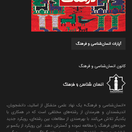
آپارات انسان‌شناسی و فرهنگ
کانون انسان‌شناسی و فرهنگ
«انسان‌شناسی و فرهنگ» یک نهاد علمی متشکل از اساتید، دانشجویان،
اندیشمندان و هنرمندان از رشته‌های مختلفی است که در همکاری با
یکدیگر تلاش می‌کنند با بهره‌مندی از مطالعات بین رشته‌ای، رویکرد جدید
حوزه‌های فرهنگ را مطالعه نموده و گسترش دهند. این رویکرد از یکسو بر