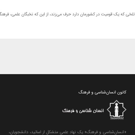
تلخی که یک قومیت در کشورمان دارد حرف می‌زند، از این که نخبگان علمی، فرهن
کانون انسان‌شناسی و فرهنگ
«انسان‌شناسی و فرهنگ» یک نهاد علمی متشکل از اساتید، دانشجویان،