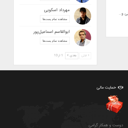
مهرداد اسکویی
گی و…
مشاهده تمام پست‌ها
ابوالقاسم اسماعیل‌پور
مشاهده تمام پست‌ها
قبلی
بعدی
1 از 13
حمایت مالی
دوست و همکار گرامی