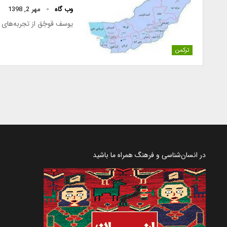
وب گاه
مهر 2, 1398
یوسف قوجُق از تجربه‌های 
ترکمن
در انسان‌شناسی و فرهنگ همراه ما باشید