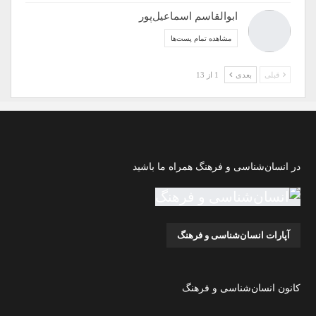
ابوالقاسم اسماعیل‌پور
مشاهده تمام پست‌ها
قبلی
بعدی
1 از 13
در انسان‌شناسی و فرهنگ همراه ما باشید
آپارات انسان‌شناسی و فرهنگ
کانون انسان‌شناسی و فرهنگ