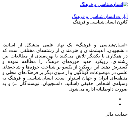
آپارات انسان‌شناسی و فرهنگ
کانون انسان‌شناسی و فرهنگ
«انسان‌شناسی و فرهنگ» یک نهاد علمی متشکل از اساتید،
دانشجویان، اندیشمندان و هنرمندان از رشته‌های مختلفی است که
در همکاری با یکدیگر تلاش می‌کنند با بهره‌مندی از مطالعات بین
رشته‌ای، رویکرد جدید حوزه‌های فرهنگ را مطالعه نموده و
گسترش دهند. این رویکرد از یکسو بر شناخت حوزه‌ها و شاخه‌های
علمی در موضوعات گوناگون و از سوی دیگر بر فرهنگ‌های محلی و
منطقه‌ای ایران و جهان استوار است. انسان‌شناسی و فرهنگ به
وسیله‌ی اشخاص حقیقی (اساتید، دانشجویان، نویسندگان ...) و به
صورت داوطلبانه اداره می‌شود.
حمایت مالی