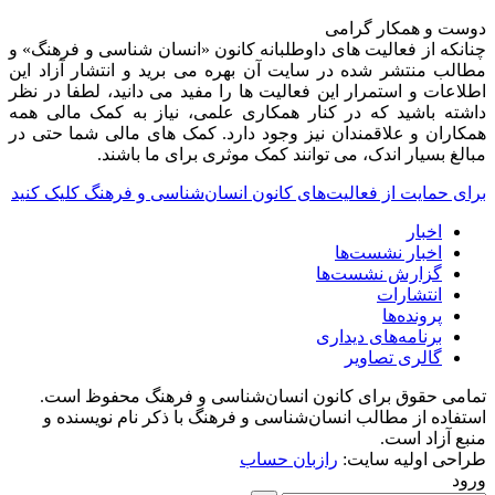
دوست و همکار گرامی
چنانکه از فعالیت های داوطلبانه کانون «انسان شناسی و فرهنگ» و
مطالب منتشر شده در سایت آن بهره می برید و انتشار آزاد این
اطلاعات و استمرار این فعالیت ها را مفید می دانید، لطفا در نظر
داشته باشید که در کنار همکاری علمی، نیاز به کمک مالی همه
همکاران و علاقمندان نیز وجود دارد. کمک های مالی شما حتی در
مبالغ بسیار اندک، می توانند کمک موثری برای ما باشند.
برای حمایت از فعالیت‌های کانون انسان‌شناسی و فرهنگ کلیک کنید
اخبار
اخبار نشست‌ها
گزارش نشست‌ها
انتشارات
پرونده‌ها
برنامه‌های دیداری
گالری تصاویر
تمامی حقوق برای کانون انسان‌شناسی و فرهنگ محفوظ است.
استفاده از مطالب انسان‌شناسی و فرهنگ با ذکر نام نویسنده و
منبع آزاد است.
طراحی اولیه سایت:
رازبان حساب
ورود