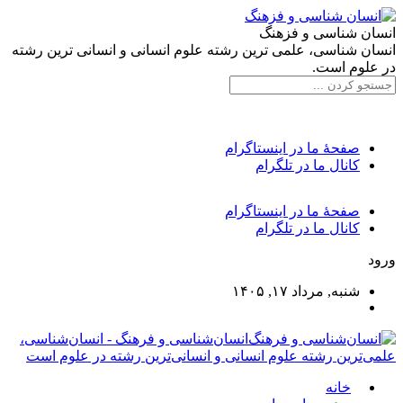
انسان شناسی و فزهنگ
انسان شناسی، علمی ترین رشته علوم انسانی و انسانی ترین رشته
در علوم است.
صفحۀ ما در اینستاگرام
کانال ما در تلگرام
صفحۀ ما در اینستاگرام
کانال ما در تلگرام
ورود
شنبه, مرداد ۱۷, ۱۴۰۵
انسان‌شناسی و فرهنگ - انسان‌شناسی،
علمی‌ترین رشته علوم انسانی و انسانی‌ترین رشته در علوم است
خانه