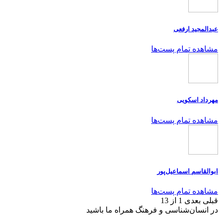
عبدالمجید ارفعی
مشاهده تمام پست‌ها
مهرداد اسکویی
مشاهده تمام پست‌ها
ابوالقاسم اسماعیل‌پور
مشاهده تمام پست‌ها
قبلی
بعدی
1 از 13
در انسان‌شناسی و فرهنگ همراه ما باشید