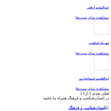
عبدالمجید ارفعی
مشاهده تمام پست‌ها
مهرداد اسکویی
مشاهده تمام پست‌ها
ابوالقاسم اسماعیل‌پور
مشاهده تمام پست‌ها
قبلی
بعدی
1 از 13
در انسان‌شناسی و فرهنگ همراه ما باشید