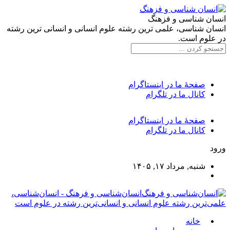
انسان شناسی و فزهنگ
انسان شناسی، علمی ترین رشته علوم انسانی و انسانی ترین رشته
در علوم است.
صفحۀ ما در اینستاگرام
کانال ما در تلگرام
صفحۀ ما در اینستاگرام
کانال ما در تلگرام
ورود
شنبه, مرداد ۱۷, ۱۴۰۵
انسان‌شناسی و فرهنگ - انسان‌شناسی،
علمی‌ترین رشته علوم انسانی و انسانی‌ترین رشته در علوم است
خانه