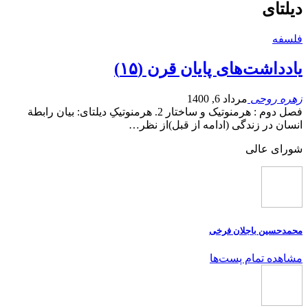
دیلتای
فلسفه
یادداشت‌های پایان قرن (۱۵)
زهره روحی
مرداد 6, 1400
فصل دوم : هرمنوتیک و ساختار 2. هرمنوتیکِ دیلتای: بیان رابطة
انسان در زندگی (ادامه از قبل)از نظر…
شورای عالی
محمدحسین باجلان فرخی
مشاهده تمام پست‌ها