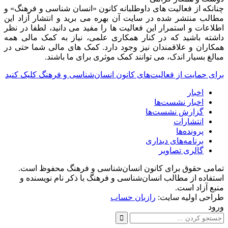
چنانکه از فعالیت های داوطلبانه کانون «انسان شناسی و فرهنگ» و
مطالب منتشر شده در سایت آن بهره می برید و انتشار آزاد این
اطلاعات و استمرار این فعالیت ها را مفید می دانید، لطفا در نظر
داشته باشید که در کنار همکاری علمی، نیاز به کمک مالی همه
همکاران و علاقمندان نیز وجود دارد. کمک های مالی شما حتی در
مبالغ بسیار اندک، می توانند کمک موثری برای ما باشند.
برای حمایت از فعالیت‌های کانون انسان‌شناسی و فرهنگ کلیک کنید
اخبار
اخبار نشست‌ها
گزارش نشست‌ها
انتشارات
پرونده‌ها
برنامه‌های دیداری
گالری تصاویر
تمامی حقوق برای کانون انسان‌شناسی و فرهنگ محفوظ است.
استفاده از مطالب انسان‌شناسی و فرهنگ با ذکر نام نویسنده و
منبع آزاد است.
طراحی اولیه سایت:
رازبان حساب
ورود