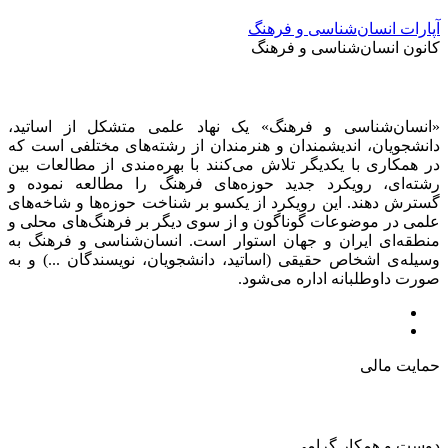
آپارات انسان‌شناسی و فرهنگ
کانون انسان‌شناسی و فرهنگ
«انسان‌شناسی و فرهنگ» یک نهاد علمی متشکل از اساتید،
دانشجویان، اندیشمندان و هنرمندان از رشته‌های مختلفی است که
در همکاری با یکدیگر تلاش می‌کنند با بهره‌مندی از مطالعات بین
رشته‌ای، رویکرد جدید حوزه‌های فرهنگ را مطالعه نموده و
گسترش دهند. این رویکرد از یکسو بر شناخت حوزه‌ها و شاخه‌های
علمی در موضوعات گوناگون و از سوی دیگر بر فرهنگ‌های محلی و
منطقه‌ای ایران و جهان استوار است. انسان‌شناسی و فرهنگ به
وسیله‌ی اشخاص حقیقی (اساتید، دانشجویان، نویسندگان ...) و به
صورت داوطلبانه اداره می‌شود.
حمایت مالی
دوست و همکار گرامی