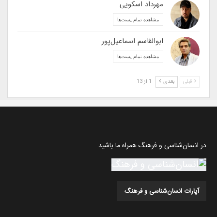
مهرداد اسکویی
مشاهده تمام پست‌ها
ابوالقاسم اسماعیل‌پور
مشاهده تمام پست‌ها
قبلی
بعدی
1 از 13
در انسان‌شناسی و فرهنگ همراه ما باشید
آپارات انسان‌شناسی و فرهنگ