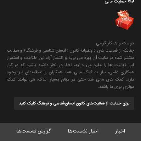
حمایت مالی
دوست و همکار گرامی
چنانکه از فعالیت های داوطلبانه کانون «انسان شناسی و فرهنگ» و مطالب
منتشر شده در سایت آن بهره می برید و انتشار آزاد این اطلاعات و استمرار
این فعالیت ها را مفید می دانید، لطفا در نظر داشته باشید که در کنار
همکاری علمی، نیاز به کمک مالی همه همکاران و علاقمندان نیز وجود
دارد. کمک های مالی شما حتی در مبالغ بسیار اندک، می توانند کمک
موثری برای ما باشند.
برای حمایت از فعالیت‌های کانون انسان‌شناسی و فرهنگ کلیک کنید
اخبار
اخبار نشست‌ها
گزارش نشست‌ها