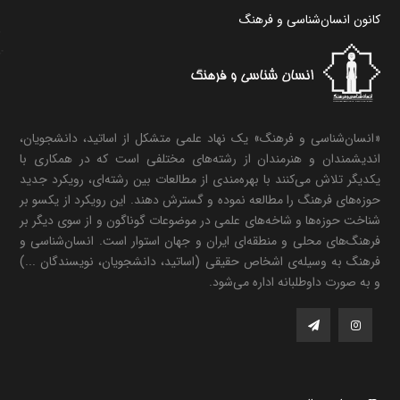
کانون انسان‌شناسی و فرهنگ
«انسان‌شناسی و فرهنگ» یک نهاد علمی متشکل از اساتید، دانشجویان،
اندیشمندان و هنرمندان از رشته‌های مختلفی است که در همکاری با
یکدیگر تلاش می‌کنند با بهره‌مندی از مطالعات بین رشته‌ای، رویکرد جدید
حوزه‌های فرهنگ را مطالعه نموده و گسترش دهند. این رویکرد از یکسو بر
شناخت حوزه‌ها و شاخه‌های علمی در موضوعات گوناگون و از سوی دیگر بر
فرهنگ‌های محلی و منطقه‌ای ایران و جهان استوار است. انسان‌شناسی و
فرهنگ به وسیله‌ی اشخاص حقیقی (اساتید، دانشجویان، نویسندگان ...)
و به صورت داوطلبانه اداره می‌شود.