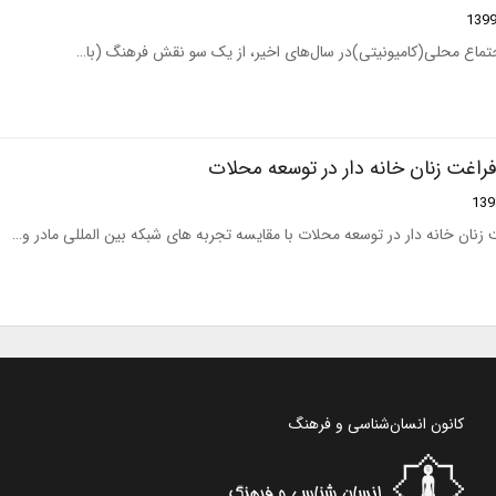
-فراغت زنان خانه دار در توسعه محلات
ت زنان خانه دار در توسعه محلات با مقایسه تجربه های شبکه بین المللی مادر و…
کانون انسان‌شناسی و فرهنگ