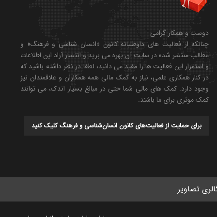
دوست و همکار گرامی
چنانکه از فعالیت های داوطلبانه کانون «انسان شناسی و فرهنگ» و
مطالب منتشر شده در سایت آن بهره می برید و انتشار آزاد این اطلاعات
و استمرار این فعالیت ها را مفید می دانید، لطفا در نظر داشته باشید که
در کنار همکاری علمی، نیاز به کمک مالی همه همکاران و علاقمندان نیز
وجود دارد. کمک های مالی شما حتی در مبالغ بسیار اندک، می توانند
کمک موثری برای ما باشند.
برای حمایت از فعالیت‌های کانون انسان‌شناسی و فرهنگ کلیک کنید
الری تصاویر