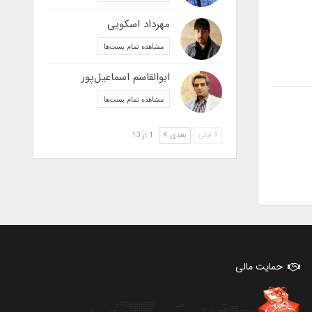
مهرداد اسکویی
مشاهده تمام پست‌ها
ابوالقاسم اسماعیل‌پور
مشاهده تمام پست‌ها
قبلی
بعدی
1 از 13
حمایت مالی