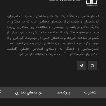
«انسان‌شناسی و فرهنگ» یک نهاد علمی متشکل از اساتید، دانشجویان،
اندیشمندان و هنرمندان از رشته‌های مختلفی است که در همکاری با
یکدیگر تلاش می‌کنند با بهره‌مندی از مطالعات بین رشته‌ای، رویکرد
جدید حوزه‌های فرهنگ را مطالعه نموده و گسترش دهند. این رویکرد از
یکسو بر شناخت حوزه‌ها و شاخه‌های علمی در موضوعات گوناگون و از
سوی دیگر بر فرهنگ‌های محلی و منطقه‌ای ایران و جهان استوار است.
انسان‌شناسی و فرهنگ به وسیله‌ی اشخاص حقیقی (اساتید،
دانشجویان، نویسندگان ...) و به صورت داوطلبانه اداره می‌شود.
انتشارات
پرونده‌ها
برنامه‌های دیداری
گ