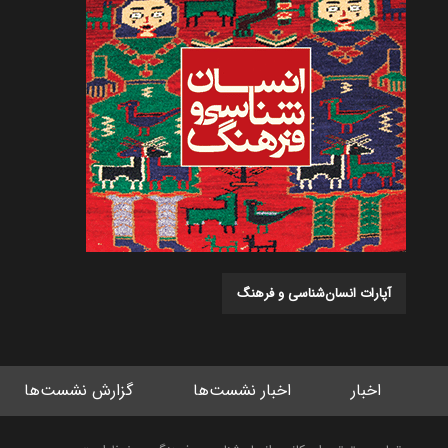
آپارات انسان‌شناسی و فرهنگ
اخبار
اخبار نشست‌ها
گزارش نشست‌ها