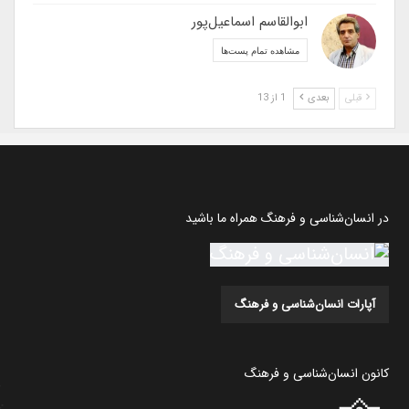
ابوالقاسم اسماعیل‌پور
مشاهده تمام پست‌ها
قبلی
بعدی
1 از 13
در انسان‌شناسی و فرهنگ همراه ما باشید
آپارات انسان‌شناسی و فرهنگ
کانون انسان‌شناسی و فرهنگ