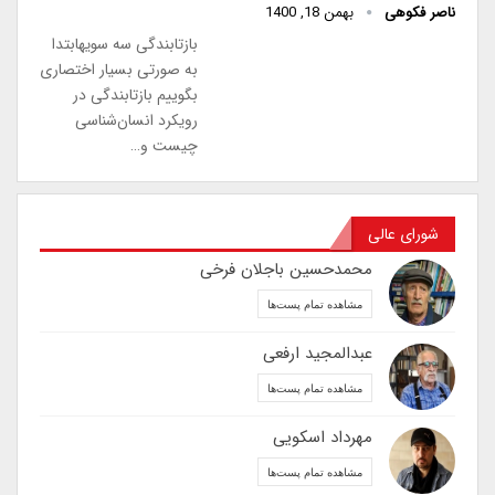
ناصر فکوهی
بهمن 18, 1400
بازتابندگی سه سویهابتدا
به صورتی بسیار اختصاری
بگوییم بازتابندگی در
رویکرد انسان‌شناسی
چیست و…
شورای عالی
محمدحسین باجلان فرخی
مشاهده تمام پست‌ها
عبدالمجید ارفعی
مشاهده تمام پست‌ها
مهرداد اسکویی
مشاهده تمام پست‌ها