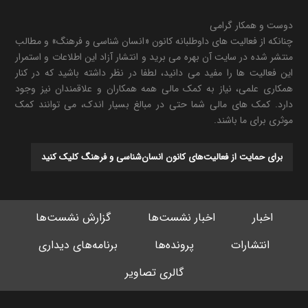
دوست و همکار گرامی
چنانکه از فعالیت های داوطلبانه کانون «انسان شناسی و فرهنگ» و مطالب
منتشر شده در سایت آن بهره می برید و انتشار آزاد این اطلاعات و استمرار
این فعالیت ها را مفید می دانید، لطفا در نظر داشته باشید که در کنار
همکاری علمی، نیاز به کمک مالی همه همکاران و علاقمندان نیز وجود
دارد. کمک های مالی شما حتی در مبالغ بسیار اندک، می توانند کمک
موثری برای ما باشند.
برای حمایت از فعالیت‌های کانون انسان‌شناسی و فرهنگ کلیک کنید
اخبار
اخبار نشست‌ها
گزارش نشست‌ها
انتشارات
پرونده‌ها
برنامه‌های دیداری
گالری تصاویر