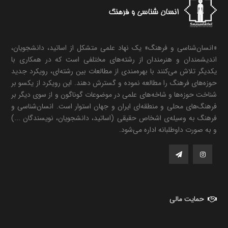
«انسان‌شناسی و فرهنگ» یک نهاد علمی متشکل از اساتید، دانشجویان،
اندیشمندان و هنرمندان از رشته‌های مختلفی است که در همکاری با
یکدیگر تلاش می‌کنند با بهره‌مندی از مطالعات بین رشته‌ای، رویکرد جدید
حوزه‌های فرهنگ را مطالعه نموده و گسترش دهند. این رویکرد از یکسو بر
شناخت حوزه‌ها و شاخه‌های علمی در موضوعات گوناگون و از سوی دیگر بر
فرهنگ‌های محلی و منطقه‌ای ایران و جهان استوار است. انسان‌شناسی و
فرهنگ به وسیله‌ی اشخاص حقیقی (اساتید، دانشجویان، نویسندگان ...)
و به صورت داوطلبانه اداره می‌شود.
حمایت مالی