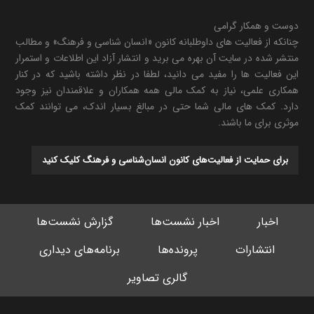
دوست و همکار گرامی
چنانکه از فعالیت های داوطلبانه کانون «انسان شناسی و فرهنگ» و مطالب
منتشر شده در سایت آن بهره می برید و انتشار آزاد این اطلاعات و استمرار
این فعالیت ها را مفید می دانید، لطفا در نظر داشته باشید که در کنار
همکاری علمی، نیاز به کمک مالی همه همکاران و علاقمندان نیز وجود
دارد. کمک های مالی شما حتی در مبالغ بسیار اندک، می توانند کمک
موثری برای ما باشند.
برای حمایت از فعالیت‌های کانون انسان‌شناسی و فرهنگ کلیک کنید
اخبار
اخبار نشست‌ها
گزارش نشست‌ها
انتشارات
پرونده‌ها
برنامه‌های دیداری
گالری تصاویر