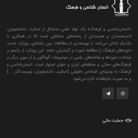
«انسان‌شناسی و فرهنگ» یک نهاد علمی متشکل از اساتید، دانشجویان،
اندیشمندان و هنرمندان از رشته‌های مختلفی است که در همکاری با
یکدیگر تلاش می‌کنند با بهره‌مندی از مطالعات بین رشته‌ای، رویکرد جدید
حوزه‌های فرهنگ را مطالعه نموده و گسترش دهند. این رویکرد از یکسو بر
شناخت حوزه‌ها و شاخه‌های علمی در موضوعات گوناگون و از سوی دیگر بر
فرهنگ‌های محلی و منطقه‌ای ایران و جهان استوار است. انسان‌شناسی و
فرهنگ به وسیله‌ی اشخاص حقیقی (اساتید، دانشجویان، نویسندگان ...)
و به صورت داوطلبانه اداره می‌شود.
حمایت مالی