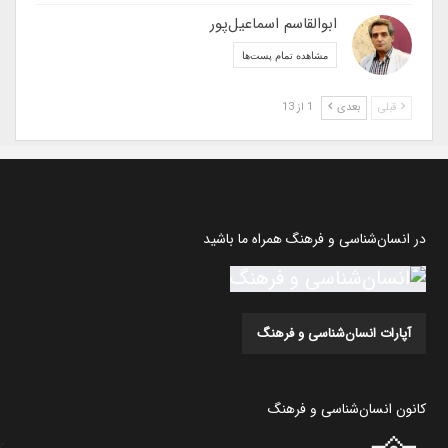
ابوالقاسم اسماعیل‌پور
مشاهده تمام پست‌ها
قبلی
بعدی
1 از 13
در انسان‌شناسی و فرهنگ همراه ما باشید
آپارات انسان‌شناسی و فرهنگ
کانون انسان‌شناسی و فرهنگ