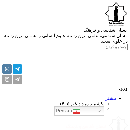
انسان شناسی و فزهنگ
انسان شناسی، علمی ترین رشته علوم انسانی و انسانی ترین رشته
در علوم است.
ورود
بیشتر
یکشنبه, مرداد ۱۸, ۱۴۰۵
Persian