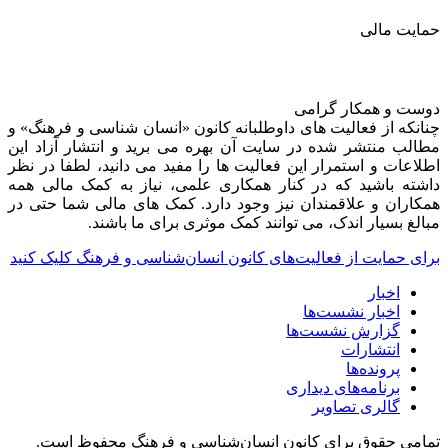
حمایت مالی
دوست و همکار گرامی
چنانکه از فعالیت های داوطلبانه کانون «انسان شناسی و فرهنگ» و
مطالب منتشر شده در سایت آن بهره می برید و انتشار آزاد این
اطلاعات و استمرار این فعالیت ها را مفید می دانید، لطفا در نظر
داشته باشید که در کنار همکاری علمی، نیاز به کمک مالی همه
همکاران و علاقمندان نیز وجود دارد. کمک های مالی شما حتی در
مبالغ بسیار اندک، می توانند کمک موثری برای ما باشند.
برای حمایت از فعالیت‌های کانون انسان‌شناسی و فرهنگ کلیک کنید
اخبار
اخبار نشست‌ها
گزارش نشست‌ها
انتشارات
پرونده‌ها
برنامه‌های دیداری
گالری تصاویر
تمامی حقوق برای کانون انسان‌شناسی و فرهنگ محفوظ است.