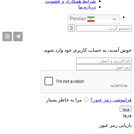
شرایط همکاری و عضویت
درباره ما
Persian
خوش آمدید، به حساب کاربری خود وارد شوید.
فراموشی رمز عبور؟
مرا به خاطر بسپار
ورود
بازیابی رمز عبور.