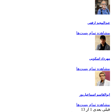
عبدالمجید ارفعی
مشاهده تمام پست‌ها
مهرداد اسکویی
مشاهده تمام پست‌ها
ابوالقاسم اسماعیل‌پور
مشاهده تمام پست‌ها
قبلی
بعدی
1 از 13