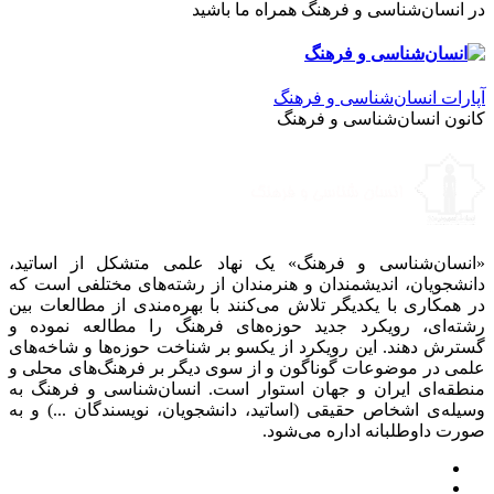
در انسان‌شناسی و فرهنگ همراه ما باشید
آپارات انسان‌شناسی و فرهنگ
کانون انسان‌شناسی و فرهنگ
«انسان‌شناسی و فرهنگ» یک نهاد علمی متشکل از اساتید،
دانشجویان، اندیشمندان و هنرمندان از رشته‌های مختلفی است که
در همکاری با یکدیگر تلاش می‌کنند با بهره‌مندی از مطالعات بین
رشته‌ای، رویکرد جدید حوزه‌های فرهنگ را مطالعه نموده و
گسترش دهند. این رویکرد از یکسو بر شناخت حوزه‌ها و شاخه‌های
علمی در موضوعات گوناگون و از سوی دیگر بر فرهنگ‌های محلی و
منطقه‌ای ایران و جهان استوار است. انسان‌شناسی و فرهنگ به
وسیله‌ی اشخاص حقیقی (اساتید، دانشجویان، نویسندگان ...) و به
صورت داوطلبانه اداره می‌شود.