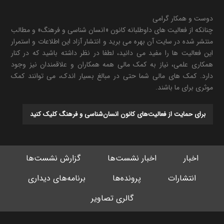
دوست و همکار گرامی
چنانکه از فعالیت های داوطلبانه کانون «انسان شناسی و فرهنگ» و مطالب
منتشر شده در سایت آن بهره می برید و انتشار آزاد این اطلاعات و استمرار
این فعالیت ها را مفید می دانید، لطفا در نظر داشته باشید که در کنار
همکاری علمی، نیاز به کمک مالی همه همکاران و علاقمندان نیز وجود
دارد. کمک های مالی شما حتی در مبالغ بسیار اندک، می توانند کمک
موثری برای ما باشند.
برای حمایت از فعالیت‌های کانون انسان‌شناسی و فرهنگ کلیک کنید
اخبار
اخبار نشست‌ها
گزارش نشست‌ها
انتشارات
پرونده‌ها
برنامه‌های دیداری
گالری تصاویر