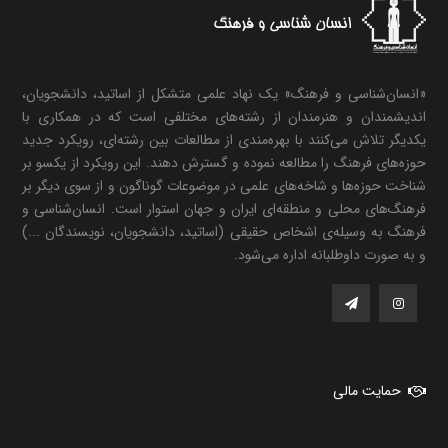
«انسان‌شناسی و فرهنگ» یک نهاد علمی متشکل از اساتید، دانشجویان،
اندیشمندان و هنرمندان از رشته‌های مختلفی است که در همکاری با
یکدیگر تلاش می‌کنند با بهره‌مندی از مطالعات بین رشته‌ای، رویکرد جدید
حوزه‌های فرهنگ را مطالعه نموده و گسترش دهند. این رویکرد از یکسو بر
شناخت حوزه‌ها و شاخه‌های علمی در موضوعات گوناگون و از سوی دیگر بر
فرهنگ‌های محلی و منطقه‌ای ایران و جهان استوار است. انسان‌شناسی و
فرهنگ به وسیله‌ی اشخاص حقیقی (اساتید، دانشجویان، نویسندگان ...)
و به صورت داوطلبانه اداره می‌شود.
حمایت مالی