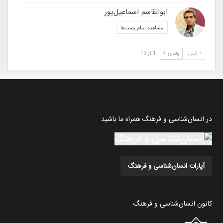
ابوالقاسم اسماعیل‌پور
مشاهده تمام پست‌ها
قبلی
بعدی
1 از 13
در انسان‌شناسی و فرهنگ همراه ما باشید
آپارات انسان‌شناسی و فرهنگ
کانون انسان‌شناسی و فرهنگ