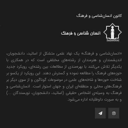
کانون انسان‌شناسی و فرهنگ
«انسان‌شناسی و فرهنگ» یک نهاد علمی متشکل از اساتید، دانشجویان،
اندیشمندان و هنرمندان از رشته‌های مختلفی است که در همکاری با
یکدیگر تلاش می‌کنند با بهره‌مندی از مطالعات بین رشته‌ای، رویکرد جدید
حوزه‌های فرهنگ را مطالعه نموده و گسترش دهند. این رویکرد از یکسو بر
شناخت حوزه‌ها و شاخه‌های علمی در موضوعات گوناگون و از سوی دیگر بر
فرهنگ‌های محلی و منطقه‌ای ایران و جهان استوار است. انسان‌شناسی و
فرهنگ به وسیله‌ی اشخاص حقیقی (اساتید، دانشجویان، نویسندگان ...)
و به صورت داوطلبانه اداره می‌شود.