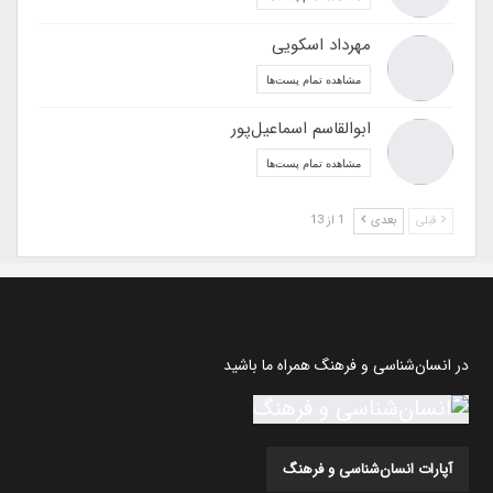
مهرداد اسکویی
مشاهده تمام پست‌ها
ابوالقاسم اسماعیل‌پور
مشاهده تمام پست‌ها
قبلی
بعدی
1 از 13
در انسان‌شناسی و فرهنگ همراه ما باشید
آپارات انسان‌شناسی و فرهنگ