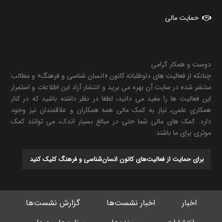
حمایت مالی
دوست و همکار گرامی
چنانکه از فعالیت های داوطلبانه کانون «انسان شناسی و فرهنگ» و مطالب
منتشر شده در سایت آن بهره می برید و انتشار آزاد این اطلاعات و استمرار
این فعالیت ها را مفید می دانید، لطفا در نظر داشته باشید که در کنار
همکاری علمی، نیاز به کمک مالی همه همکاران و علاقمندان نیز وجود
دارد. کمک های مالی شما حتی در مبالغ بسیار اندک، می توانند کمک
موثری برای ما باشند.
برای حمایت از فعالیت‌های کانون انسان‌شناسی و فرهنگ کلیک کنید
اخبار
اخبار نشست‌ها
گزارش نشست‌ها