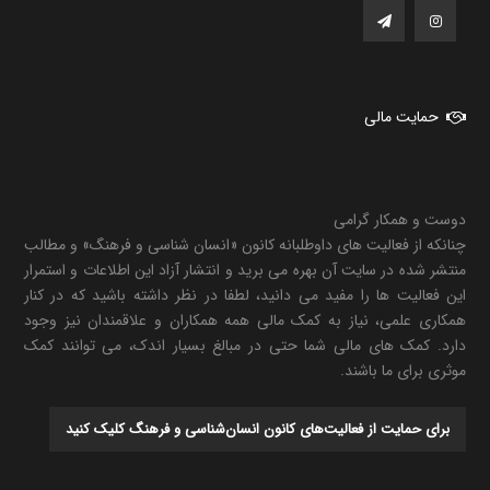
حمایت مالی
دوست و همکار گرامی
چنانکه از فعالیت های داوطلبانه کانون «انسان شناسی و فرهنگ» و مطالب
منتشر شده در سایت آن بهره می برید و انتشار آزاد این اطلاعات و استمرار
این فعالیت ها را مفید می دانید، لطفا در نظر داشته باشید که در کنار
همکاری علمی، نیاز به کمک مالی همه همکاران و علاقمندان نیز وجود
دارد. کمک های مالی شما حتی در مبالغ بسیار اندک، می توانند کمک
موثری برای ما باشند.
برای حمایت از فعالیت‌های کانون انسان‌شناسی و فرهنگ کلیک کنید