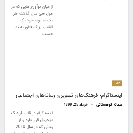
از میان نوآوری‌هایی که در
طول سی سال گذشته هر
یک به نوبه خود یک
انقلاب بزرگ فناورانه به
حساب…
کتاب
اینستاگرام؛ فرهنگ‌های تصویری رسانه‌های اجتماعی
سمانه کوهستانی
خرداد 25, 1399
اینستاگرام در قلب فرهنگ
دیجیتال قرار دارد و از
زمانی که در سال 2010