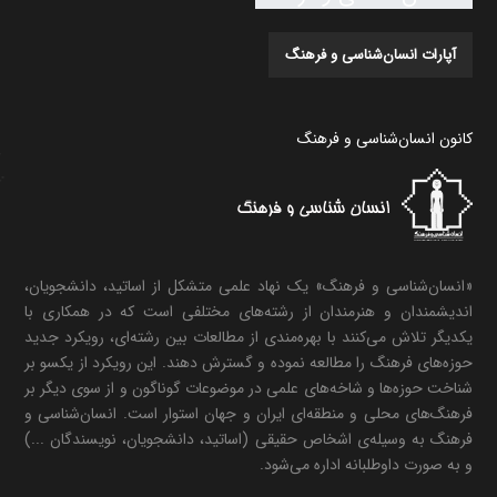
آپارات انسان‌شناسی و فرهنگ
کانون انسان‌شناسی و فرهنگ
«انسان‌شناسی و فرهنگ» یک نهاد علمی متشکل از اساتید، دانشجویان،
اندیشمندان و هنرمندان از رشته‌های مختلفی است که در همکاری با
یکدیگر تلاش می‌کنند با بهره‌مندی از مطالعات بین رشته‌ای، رویکرد جدید
حوزه‌های فرهنگ را مطالعه نموده و گسترش دهند. این رویکرد از یکسو بر
شناخت حوزه‌ها و شاخه‌های علمی در موضوعات گوناگون و از سوی دیگر بر
فرهنگ‌های محلی و منطقه‌ای ایران و جهان استوار است. انسان‌شناسی و
فرهنگ به وسیله‌ی اشخاص حقیقی (اساتید، دانشجویان، نویسندگان ...)
و به صورت داوطلبانه اداره می‌شود.