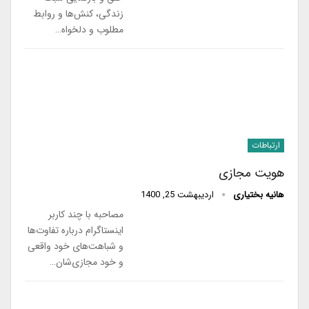
زندگی، کنش‌ها و روابط
مطلوب و دلخواه…
ارتباطات
هویت مجازی
هانیه بختیاری
اردیبهشت 25, 1400
مصاحبه با چند کاربر
اینستاگرام درباره‌ تفاوت‌ها
و شباهت‌های خود واقعی
و خود مجازی‌شان…