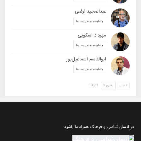
عبدالمجید ارفعی
مشاهده تمام پست‌ها
مهرداد اسکویی
مشاهده تمام پست‌ها
ابوالقاسم اسماعیل‌پور
مشاهده تمام پست‌ها
قبلی
بعدی
1 از 13
در انسان‌شناسی و فرهنگ همراه ما باشید