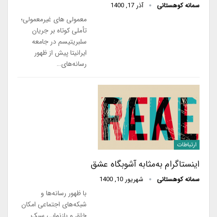
سمانه کوهستانی
آذر 17, 1400
معمولی های غیرمعمولی؛
تأملی کوتاه بر جریان
سلبریتیسم در جامعه
ایرانیتا پیش از ظهور
رسانه‌های…
ارتباطات
اینستاگرام به‌مثابه آشوبگاه عشق
سمانه کوهستانی
شهریور 10, 1400
با ظهور رسانه‌ها و
شبکه‌های اجتماعی امکان
خلق و بازنمایی سبک