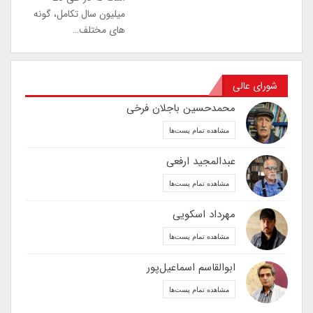
میلیون سال تکامل، گونه
های مختلف…
شورای عالی
محمدحسین باجلان فرخی
مشاهده تمام پست‌ها
عبدالمجید ارفعی
مشاهده تمام پست‌ها
مهرداد اسکویی
مشاهده تمام پست‌ها
ابوالقاسم اسماعیل‌پور
مشاهده تمام پست‌ها