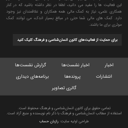
این فعالیت ها را مفید می دانید، لطفا در نظر داشته باشید که در کنار
همکاری علمی، نیاز به کمک مالی همه همکاران و علاقمندان نیز وجود
دارد. کمک های مالی شما حتی در مبالغ بسیار اندک، می توانند کمک
موثری برای ما باشند.
برای حمایت از فعالیت‌های کانون انسان‌شناسی و فرهنگ کلیک کنید
اخبار
اخبار نشست‌ها
گزارش نشست‌ها
انتشارات
پرونده‌ها
برنامه‌های دیداری
گالری تصاویر
تمامی حقوق برای کانون انسان‌شناسی و فرهنگ محفوظ است.
استفاده از مطالب انسان‌شناسی و فرهنگ با ذکر نام نویسنده و منبع آزاد است.
طراحی اولیه سایت:
رازبان حساب