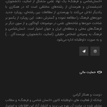
«انسان‌شناسی و فرهنگ» یک نهاد علمی متشکل از اساتید، دانشجویان،
اندیشمندان و هنرمندان از رشته‌های مختلفی است که در همکاری با
یکدیگر تلاش می‌کنند با بهره‌مندی از مطالعات بین رشته‌ای، رویکرد جدید
حوزه‌های فرهنگ را مطالعه نموده و گسترش دهند. این رویکرد از یکسو بر
شناخت حوزه‌ها و شاخه‌های علمی در موضوعات گوناگون و از سوی دیگر بر
فرهنگ‌های محلی و منطقه‌ای ایران و جهان استوار است. انسان‌شناسی و
فرهنگ به وسیله‌ی اشخاص حقیقی (اساتید، دانشجویان، نویسندگان ...)
و به صورت داوطلبانه اداره می‌شود.
حمایت مالی
دوست و همکار گرامی
چنانکه از فعالیت های داوطلبانه کانون «انسان شناسی و فرهنگ» و مطالب
منتشر شده در سایت آن بهره می برید و انتشار آزاد این اطلاعات و استمرار