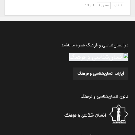
قبلی
بعدی
1 از 13
در انسان‌شناسی و فرهنگ همراه ما باشید
آپارات انسان‌شناسی و فرهنگ
کانون انسان‌شناسی و فرهنگ