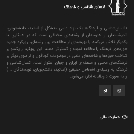
«انسان‌شناسی و فرهنگ» یک نهاد علمی متشکل از اساتید، دانشجویان،
اندیشمندان و هنرمندان از رشته‌های مختلفی است که در همکاری با
یکدیگر تلاش می‌کنند با بهره‌مندی از مطالعات بین رشته‌ای، رویکرد جدید
حوزه‌های فرهنگ را مطالعه نموده و گسترش دهند. این رویکرد از یکسو بر
شناخت حوزه‌ها و شاخه‌های علمی در موضوعات گوناگون و از سوی دیگر بر
فرهنگ‌های محلی و منطقه‌ای ایران و جهان استوار است. انسان‌شناسی و
فرهنگ به وسیله‌ی اشخاص حقیقی (اساتید، دانشجویان، نویسندگان ...)
و به صورت داوطلبانه اداره می‌شود.
حمایت مالی