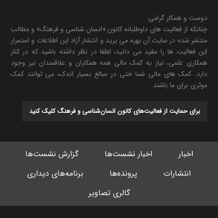
دوست و همکار گرامی
چنانکه از فعالیت های داوطلبانه کانون «انسان شناسی و فرهنگ» و مطالب
منتشر شده در سایت آن بهره می برید و انتشار آزاد این اطلاعات و استمرار
این فعالیت ها را مفید می دانید، لطفا در نظر داشته باشید که در کنار
همکاری علمی، نیاز به کمک مالی همه همکاران و علاقمندان نیز وجود
دارد. کمک های مالی شما حتی در مبالغ بسیار اندک، می توانند کمک
موثری برای ما باشند.
برای حمایت از فعالیت‌های کانون انسان‌شناسی و فرهنگ کلیک کنید
اخبار
اخبار نشست‌ها
گزارش نشست‌ها
انتشارات
پرونده‌ها
برنامه‌های دیداری
گالری تصاویر