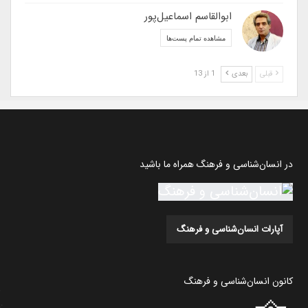
ابوالقاسم اسماعیل‌پور
مشاهده تمام پست‌ها
قبلی
بعدی
1 از 13
در انسان‌شناسی و فرهنگ همراه ما باشید
آپارات انسان‌شناسی و فرهنگ
کانون انسان‌شناسی و فرهنگ