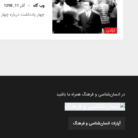
وب گاه
آذر 11, 1398
چهار یادداشت درباره چهار 
کرگدن
در انسان‌شناسی و فرهنگ همراه ما باشید
آپارات انسان‌شناسی و فرهنگ