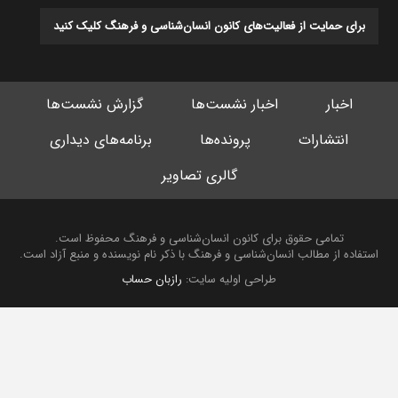
برای حمایت از فعالیت‌های کانون انسان‌شناسی و فرهنگ کلیک کنید
اخبار
اخبار نشست‌ها
گزارش نشست‌ها
انتشارات
پرونده‌ها
برنامه‌های دیداری
گالری تصاویر
تمامی حقوق برای کانون انسان‌شناسی و فرهنگ محفوظ است.
استفاده از مطالب انسان‌شناسی و فرهنگ با ذکر نام نویسنده و منبع آزاد است.
طراحی اولیه سایت:
رازبان حساب