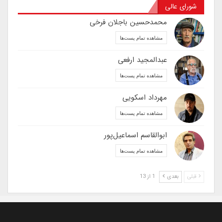
شورای عالی
محمدحسین باجلان فرخی
مشاهده تمام پست‌ها
عبدالمجید ارفعی
مشاهده تمام پست‌ها
مهرداد اسکویی
مشاهده تمام پست‌ها
ابوالقاسم اسماعیل‌پور
مشاهده تمام پست‌ها
قبلی
بعدی
1 از 13