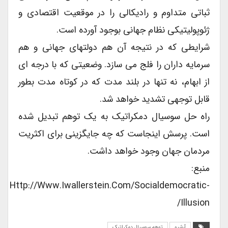
ثباتی متداوم و رادیکالی را در موقعیت اقتصادی و
ژئوپولیتیکی نظام جهانی بوجود آورده است.
شرایطی که در نتیجه آن هم دولتهای جهانی و هم
سرمایه داران را فلج می سازد. وضعیتی که با درجه ای
از ابهام، نه تنها در بلند مدت که در کوتاه مدت بطور
قابل توجهی تشدید خواهد شد.
راه حل سوسیال دمکراتیک به یک توهم تبدیل شده
است. پرسش اینجاست که چه جایگزینی برای اکثریت
مردمان جهان وجود خواهد داشت.
منبع:
Http://www.iwallerstein.com/socialdemocratic-
Illusion/
آرشیو
توهم سوسیال دمکراتیک