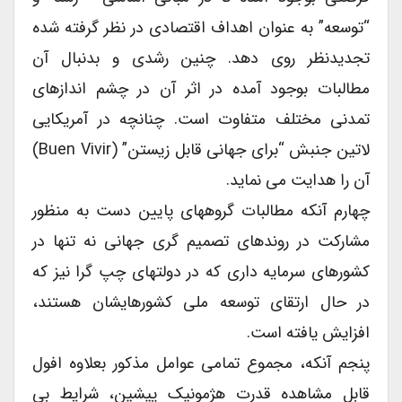
“توسعه” به عنوان اهداف اقتصادی در نظر گرفته شده
تجدیدنظر روی دهد. چنین رشدی و بدنبال آن
مطالبات بوجود آمده در اثر آن در چشم اندازهای
تمدنی مختلف متفاوت است. چنانچه در آمریکایی
لاتین جنبش “برای جهانی قابل زیستن” (buen Vivir)
آن را هدایت می نماید.
چهارم آنکه مطالبات گروههای پایین دست به منظور
مشارکت در روندهای تصمیم گری جهانی نه تنها در
کشورهای سرمایه داری که در دولتهای چپ گرا نیز که
در حال ارتقای توسعه ملی کشورهایشان هستند،
افزایش یافته است.
پنجم آنکه، مجموع تمامی عوامل مذکور بعلاوه افول
قابل مشاهده قدرت هژمونیک پیشین، شرایط بی