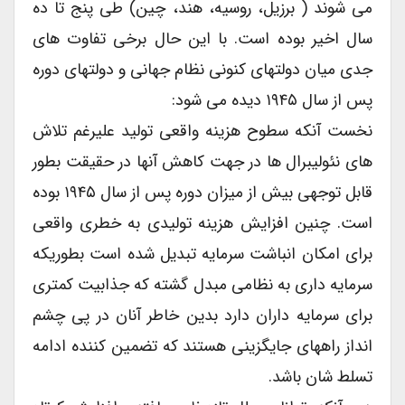
می شوند ( برزیل، روسیه، هند، چین) طی پنج تا ده
سال اخیر بوده است. با این حال برخی تفاوت های
جدی میان دولتهای کنونی نظام جهانی و دولتهای دوره
پس از سال ۱۹۴۵ دیده می شود:
نخست آنکه سطوح هزینه واقعی تولید علیرغم تلاش
های نئولیبرال ها در جهت کاهش آنها در حقیقت بطور
قابل توجهی بیش از میزان دوره پس از سال ۱۹۴۵ بوده
است. چنین افزایش هزینه تولیدی به خطری واقعی
برای امکان انباشت سرمایه تبدیل شده است بطوریکه
سرمایه داری به نظامی مبدل گشته که جذابیت کمتری
برای سرمایه داران دارد بدین خاطر آنان در پی چشم
انداز راههای جایگزینی هستند که تضمین کننده ادامه
تسلط شان باشد.