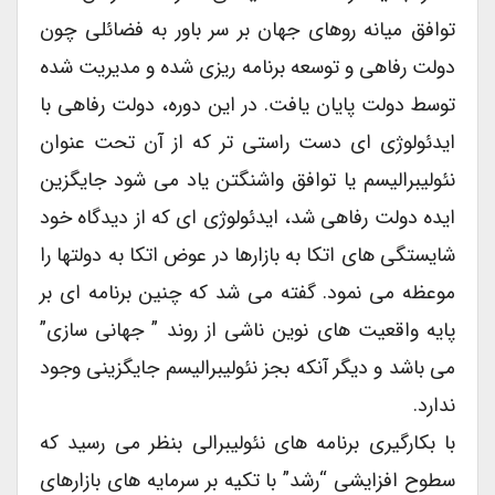
توافق میانه روهای جهان بر سر باور به فضائلی چون
دولت رفاهی و توسعه برنامه ریزی شده و مدیریت شده
توسط دولت پایان یافت. در این دوره، دولت رفاهی با
ایدئولوژی ای دست راستی تر که از آن تحت عنوان
نئولیبرالیسم یا توافق واشنگتن یاد می شود جایگزین
ایده دولت رفاهی شد، ایدئولوژی ای که از دیدگاه خود
شایستگی های اتکا به بازارها در عوض اتکا به دولتها را
موعظه می نمود. گفته می شد که چنین برنامه ای بر
پایه واقعیت های نوین ناشی از روند ” جهانی سازی”
می باشد و دیگر آنکه بجز نئولیبرالیسم جایگزینی وجود
ندارد.
با بکارگیری برنامه های نئولیبرالی بنظر می رسید که
سطوح افزایشی “رشد” با تکیه بر سرمایه های بازارهای