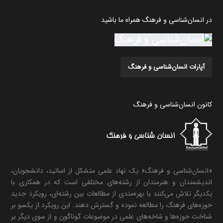
در انسان‌شناسی و فرهنگ همراه ما باشید
آپارات انسان‌شناسی و فرهنگ
کانون انسان‌شناسی و فرهنگ
«انسان‌شناسی و فرهنگ» یک نهاد علمی متشکل از اساتید، دانشجویان،
اندیشمندان و هنرمندان از رشته‌های مختلفی است که در همکاری با
یکدیگر تلاش می‌کنند با بهره‌مندی از مطالعات بین رشته‌ای، رویکرد جدید
حوزه‌های فرهنگ را مطالعه نموده و گسترش دهند. این رویکرد از یکسو بر
شناخت حوزه‌ها و شاخه‌های علمی در موضوعات گوناگون و از سوی دیگر بر