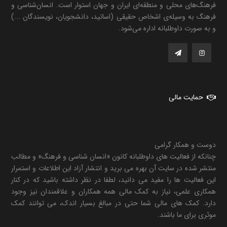
فرهنگ‌های محلی و منطقه‌ای ایران و جهان استوار است. انسان‌شناسی و
فرهنگ به وسیله‌ی اشخاص حقیقی (اساتید، دانشجویان، نویسندگان ...)
و به صورت داوطلبانه اداره می‌شود.
حمایت مالی
دوست و همکار گرامی
چنانکه از فعالیت های داوطلبانه کانون «انسان شناسی و فرهنگ» و مطالب
منتشر شده در سایت آن بهره می برید و انتشار آزاد این اطلاعات و استمرار
این فعالیت ها را مفید می دانید، لطفا در نظر داشته باشید که در کنار
همکاری علمی، نیاز به کمک مالی همه همکاران و علاقمندان نیز وجود
دارد. کمک های مالی شما حتی در مبالغ بسیار اندک، می توانند کمک
موثری برای ما باشند.