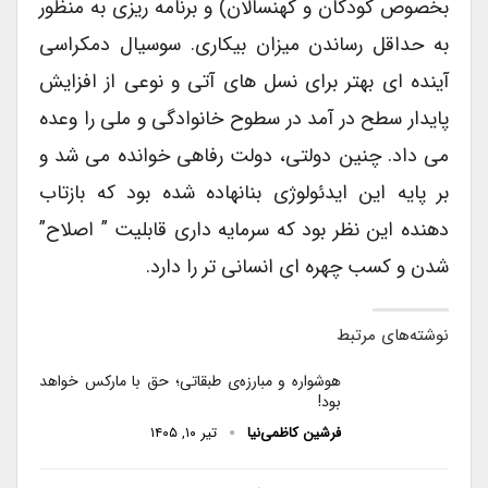
بخصوص کودکان و کهنسالان) و برنامه ریزی به منظور
به حداقل رساندن میزان بیکاری. سوسیال دمکراسی
آینده ای بهتر برای نسل های آتی و نوعی از افزایش
پایدار سطح در آمد در سطوح خانوادگی و ملی را وعده
می داد. چنین دولتی، دولت رفاهی خوانده می شد و
بر پایه این ایدئولوژی بنانهاده شده بود که بازتاب
دهنده این نظر بود که سرمایه داری قابلیت ” اصلاح”
شدن و کسب چهره ای انسانی تر را دارد.
نوشته‌های مرتبط
هوشواره و مبارزه‌ی طبقاتی؛ حق با مارکس خواهد
بود!
فرشین کاظمی‌نیا
تیر ۱۰, ۱۴۰۵