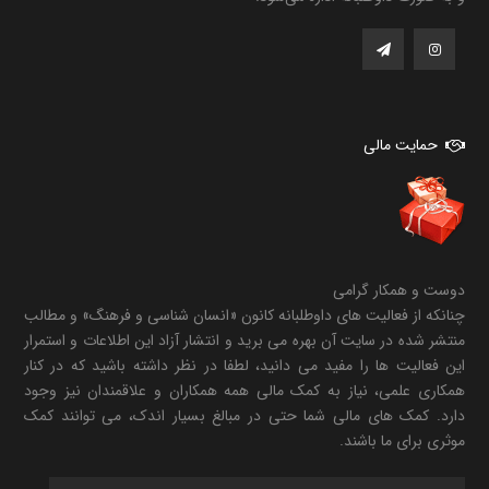
حمایت مالی
دوست و همکار گرامی
چنانکه از فعالیت های داوطلبانه کانون «انسان شناسی و فرهنگ» و مطالب
منتشر شده در سایت آن بهره می برید و انتشار آزاد این اطلاعات و استمرار
این فعالیت ها را مفید می دانید، لطفا در نظر داشته باشید که در کنار
همکاری علمی، نیاز به کمک مالی همه همکاران و علاقمندان نیز وجود
دارد. کمک های مالی شما حتی در مبالغ بسیار اندک، می توانند کمک
موثری برای ما باشند.