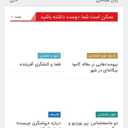
زبان شناختی
ادبی
ممکن است شما دوست داشته باشید
همه
تاریخ علوم اجتماعی
شهر و معماری
پیوست‌هایی بر مقاله کامو؛
فضا و کنشگری آفریننده
بیگانه‌ای در شهر
علوم اجتماعی
فلسفه
دو جامعه‌شناس: پیر بوردیو و
درباره «روشنگری چیست»