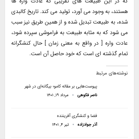
که در این طبیعت های تقریبی که عادت واره ها
هستند، به وجود می آورد، تولید می کند. تاریخ کالبدی
شده، به طبیعت تبدیل شده و از همین طریق نیز سبب
می شود که به مثابه طبیعت به فراموشی سپرده شود،
عادت واره [ در واقع به معنی زمان ] حال کنشگرانه
تمام گذشته ای است که خود حاصل آن است.
نوشته‌های مرتبط
پیوست‌هایی بر مقاله کامو؛ بیگانه‌ای در شهر
ناصر فکوهی
مرداد ۱۹, ۱۴۰۱
فضا و کنشگری آفریننده
آذر جوادزاده
تیر ۴, ۱۴۰۱