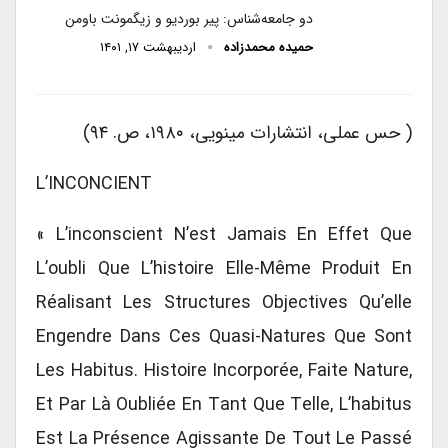
دو جامعه‌شناس: پیر بوردیو و زیگمونت باومن
حمیده محمدزاده
اردیبهشت ۱۷, ۱۴۰۱
( حس عملی، انتشارات مینویی، ۱۹۸۰، ص. ۹۴)
L’INCONCIENT
« L’inconscient N’est Jamais En Effet Que
L’oubli Que L’histoire Elle-Même Produit En
Réalisant Les Structures Objectives Qu’elle
Engendre Dans Ces Quasi-Natures Que Sont
Les Habitus. Histoire Incorporée, Faite Nature,
Et Par Là Oubliée En Tant Que Telle, L’habitus
Est La Présence Agissante De Tout Le Passé