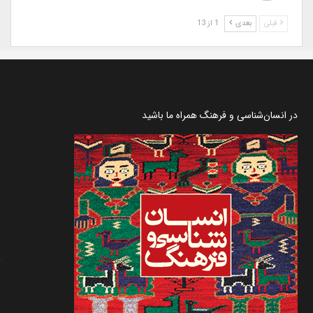
قبلی
بعدی
1 از 13
در انسان‌شناسی و فرهنگ همراه ما باشید