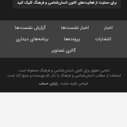
برای حمایت از فعالیت‌های کانون انسان‌شناسی و فرهنگ کلیک کنید
اخبار
اخبار نشست‌ها
گزارش نشست‌ها
انتشارات
پرونده‌ها
برنامه‌های دیداری
گالری تصاویر
تمامی حقوق برای کانون انسان‌شناسی و فرهنگ محفوظ است.
استفاده از مطالب انسان‌شناسی و فرهنگ با ذکر نام نویسنده و منبع آزاد است.
طراحی اولیه سایت:
رازبان حساب