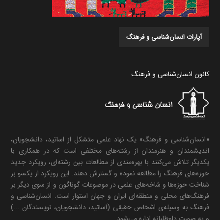
آپارات انسان‌شناسی و فرهنگ
کانون انسان‌شناسی و فرهنگ
«انسان‌شناسی و فرهنگ» یک نهاد علمی متشکل از اساتید، دانشجویان،
اندیشمندان و هنرمندان از رشته‌های مختلفی است که در همکاری با
یکدیگر تلاش می‌کنند با بهره‌مندی از مطالعات بین رشته‌ای، رویکرد جدید
حوزه‌های فرهنگ را مطالعه نموده و گسترش دهند. این رویکرد از یکسو بر
شناخت حوزه‌ها و شاخه‌های علمی در موضوعات گوناگون و از سوی دیگر بر
فرهنگ‌های محلی و منطقه‌ای ایران و جهان استوار است. انسان‌شناسی و
فرهنگ به وسیله‌ی اشخاص حقیقی (اساتید، دانشجویان، نویسندگان ...)
و به صورت داوطلبانه اداره می‌شود.