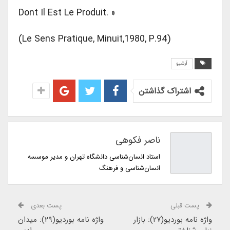
Dont Il Est Le Produit. »
(Le Sens Pratique, Minuit,1980, P.94)
آرشیو
اشتراک گذاشتن
ناصر فکوهی
استاد انسان‌شناسی دانشگاه تهران و مدیر موسسه
انسان‌شناسی و فرهنگ
پست قبلی
پست بعدی
واژه نامه بوردیو(۲۷): بازار
واژه نامه بوردیو(۲۹): میدان