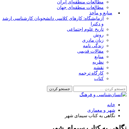
مطالعات منطقه‌ای ایران
مطالعات منطقه‌ای جهان
منابع و مأخذ
آزمایشگاه: کارهای کلاسی دانشجویان کارشناسی ارشد
و دکترا
تاریخ علوم اجتماعی
روش
زبان مادری
زندگی نامه
مقالات قدیمی
منابع
نظریه
نقشه
کارگاه ترجمه
کتاب
خانه
شهر و معماری
نگاهی به کتاب سیمای شهر
نگاهی به کتاب سیمای شهر