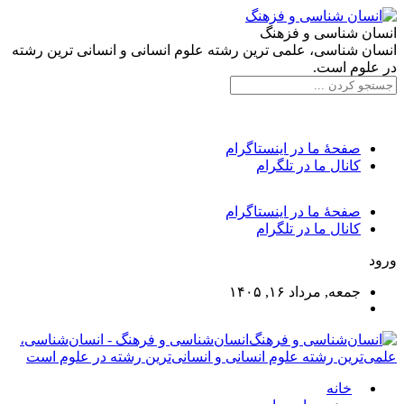
انسان شناسی و فزهنگ
انسان شناسی، علمی ترین رشته علوم انسانی و انسانی ترین رشته
در علوم است.
صفحۀ ما در اینستاگرام
کانال ما در تلگرام
صفحۀ ما در اینستاگرام
کانال ما در تلگرام
ورود
جمعه, مرداد ۱۶, ۱۴۰۵
انسان‌شناسی و فرهنگ - انسان‌شناسی،
علمی‌ترین رشته علوم انسانی و انسانی‌ترین رشته در علوم است
خانه