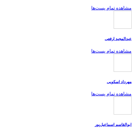
مشاهده تمام پست‌ها
عبدالمجید ارفعی
مشاهده تمام پست‌ها
مهرداد اسکویی
مشاهده تمام پست‌ها
ابوالقاسم اسماعیل‌پور