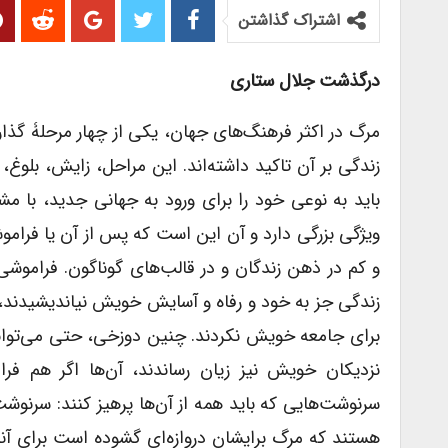
اشتراک گذاشتن
درگذشت جلال ستاری
مرگ در اکثر فرهنگ‌های جهان، یکی از چهار مرحلۀ گذا
زندگی بر آن تاکید داشته‌اند. این مراحل، زایش، بلوغ، 
باید به نوعی خود را برای ورود به جهانی جدید، با مش
ویژگی بزرگی دارد و آن این است که پس از آن یا فرامو
و کم در ذهن زندگان و در قالب‌های گوناگون. فراموشی
زندگی جز به خود و رفاه و آسایش خویش نیاندیشیدند، ه
برای جامعه خویش نکردند. چنین دوزخی، حتی می‌توان
نزدیکان خویش نیز زیان رساندند، آن‌ها اگر هم فر
سرنوشت‌هایی که باید همه از آن‌ها پرهیز کنند: سرنوش
هستند که مرگ برایشان دروازه‌ای گشوده است برای آن