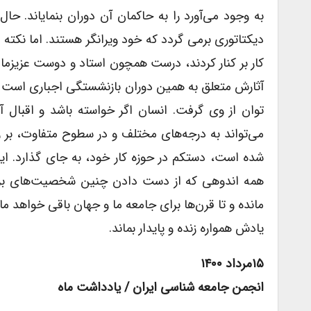
به وجود می‌آورد را به حاکمان آن دوران بنمایاند. حال
دیکتاتوری برمی گردد که خود ویرانگر هستند. اما نکته 
کار بر کنار کردند، درست همچون استاد و دوست عزیزمان د
آثارش متعلق به همین دوران بازنشستگی اجباری است ک
توان از وی گرفت. انسان اگر خواسته باشد و اقبال 
می‌تواند به درجه‌های مختلف و در سطوح متفاوت، بر زندگ
شده است، دستکم در حوزه کار خود، به جای گذارد. ای
همه اندوهی که از دست دادن چنین شخصیت‌های بزرگ 
مانده و تا قرن‌ها برای جامعه ما و جهان باقی خواهد مان
یادش‌ همواره زنده و پایدار بماند.
۱۵مرداد ۱۴۰۰
انجمن جامعه شناسی ایران / یادداشت ماه