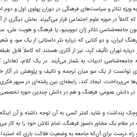
به ویژه تئاتر و سیاست‌های فرهنگی در دوران پهلوی اول و دوم
که کاملاً در حوزه علوم اجتماعی قرار می‌گیرند. بخش دیگری از آثا
ن جامعه‌شناسی تئاتر ژان دووینیو، یا فرهنگ و هویت ملی، س
رهنگ ایران، و دو کتابی که درباره نثر داستانی از یک سو، و شعر
درباره تهران تألیف کرد، نیز از آثاری هستند که کاملاً قابل طبقه
ه جامعه‌شناسی ادبیات به شمار می‌آیند. در یک کلام، تعادلی 
ی توانست از یک سو میان ترجمه و تالیف و پژوهش در آثار خو
ا می‌پرداخت، ایجاد کند، رابطه‌ای بین رشته‌ای در سپهر فکری ا
م در دانش عمومی فرهنگ و هم در دانش چندین حوزه تخصصی
 کوچک پنداشت و شاید کمتر کسی به آن توجه داشته و آن اینکه
در مقام یک مشاور دلسوز فرهنگ، تمام تلاش خود را به کار می‌
 و راه درست برای آن‌که جامعه به وضعیت فلاکت باری که استبدا