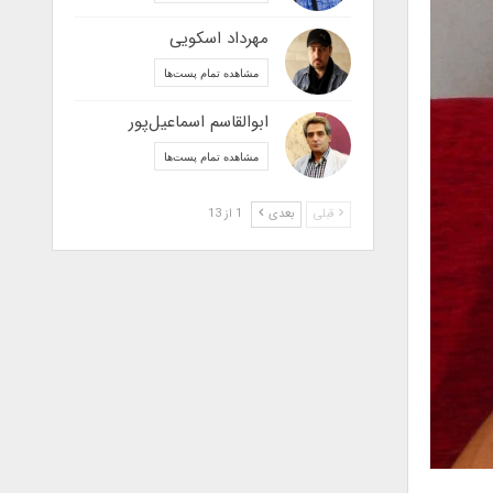
مهرداد اسکویی
مشاهده تمام پست‌ها
ابوالقاسم اسماعیل‌پور
مشاهده تمام پست‌ها
قبلی
بعدی
1 از 13