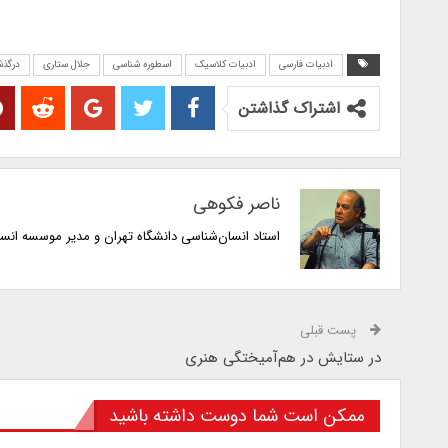
ادبیات فارسی
ادبیات کلاسیک
اسطوره شناسی
جلال ستاری
درگذش
اشتراک گذاشتن
ناصر فکوهی
استاد انسان‌شناسی دانشگاه تهران و مدیر موسسه انس
پست قبلی
در ستایش در هم‌آمیختگی هنری
ممکن است شما دوست داشته باشید