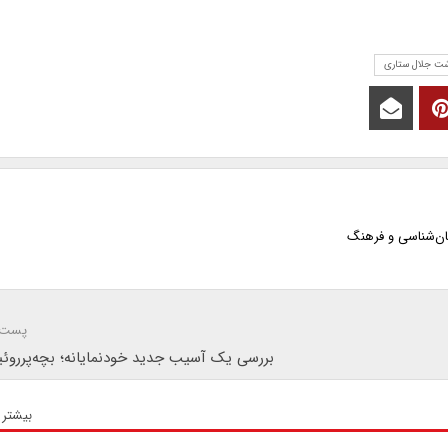
ت جلال ستاری
ان‌شناسی و فرهنگ
پست 
بررسی یک آسیب جدید خودنمایانه؛ بچه‌پرروئی
بیشتر 