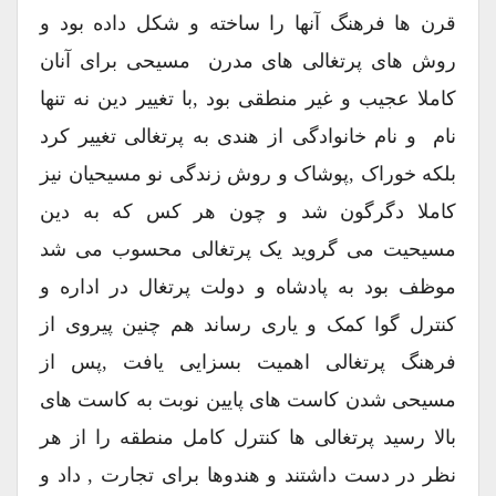
قرن ها فرهنگ آنها را ساخته و شکل داده بود و
روش های پرتغالی های مدرن مسیحی برای آنان
کاملا عجیب و غیر منطقی بود ,با تغییر دین نه تنها
نام و نام خانوادگی از هندی به پرتغالی تغییر کرد
بلکه خوراک ,پوشاک و روش زندگی نو مسیحیان نیز
کاملا دگرگون شد و چون هر کس که به دین
مسیحیت می گروید یک پرتغالی محسوب می شد
موظف بود به پادشاه و دولت پرتغال در اداره و
کنترل گوا کمک و یاری رساند هم چنین پیروی از
فرهنگ پرتغالی اهمیت بسزایی یافت ,پس از
مسیحی شدن کاست های پایین نوبت به کاست های
بالا رسید پرتغالی ها کنترل کامل منطقه را از هر
نظر در دست داشتند و هندوها برای تجارت , داد و