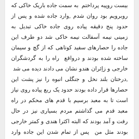
بیست روپیه پرداختم به سمت جاده باریک خاکی که
روبرویم بود روان شدم ,وارد جاده شده و پس از
حدود پنج دقیقه پیاده روی جاده خاکی تبدیل به
زمینی نیمه آسفالت نیمه خاکی شد دو طرف این
جاده را حصارهای سفید کوتاهی که از گچ و سیمان
ساخته شده بودند و درواقع راه را به گردشگران
خارجی و زاِئران هندو نشان می دادند دیده می شد
,درختان بلند نخل و جنگلی انبوه را نیز پشت این
حصارها قرار داده بودند حدود یک ربع پیاده روی نیاز
است تا به معبد برسیم با قدم های محکم در راه
معبد قدم می گذاشتم مردم بسیاری نیز در حال
رفت و آمد بودند که البته اکثرا هندی و کمتر خارجی
بودند مثل من پس از تمام شدن این جاده وارد