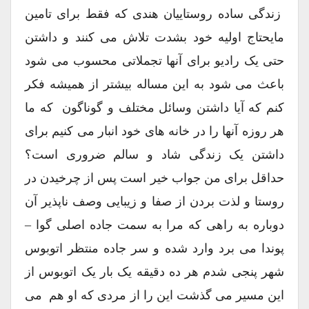
زندگی ساده روستاییان هندی که فقط برای تامین
مایحتاج اولیه خود بشدت تلاش می کنند و داشتن
حتی یک رادیو برای آنها تجملاتی محسوب می شود
باعث می شود به این مساله بیشتر از همیشه فکر
کنم که آیا داشتن وسائل مختلف و گوناگون که ما
هر روزه آنها را در خانه های خود انبار می کنیم برای
داشتن یک زندگی شاد و سالم ضروری است؟
حداقل برای من جواب خیر است پس از چرخیدن در
روستا و لذت بردن از صفا و زیبایی وصف ناپذیر آن
دوباره به راهی که مرا به سمت جاده اصلی گوا –
پوندا می برد وارد شده و سر جاده منتظر اتوبوس
شهر پنجی شدم هر ده دقیقه یک بار یک اتوبوس از
این مسیر می گذشت این را از مردی که او هم می