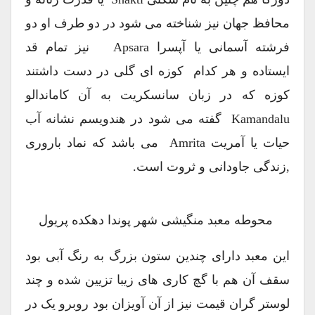
محافظ جهان نیز شناخته می شود در دو طرف او دو
فرشته آسمانی یا آپسرا Apsara نیز تمام قد
ایستاده و هر کدام کوزه ای گلی در دست داشتند
کوزه که در زبان سانسکریت به آن کاماندالو
Kamandalu گفته می شود در هندویسم نشانه آب
حیات یا آمریت Amrita می باشد که نماد باروری
,زندگی جاودانی و ثروت است.
محوطه معبد منگیشی شهر پوندا دهکده پریول
این معبد دارای چندین ستون بزرگ به رنگ آبی بود
سقف آن هم با گچ کاری های زیبا تزیین شده و چند
لوستر گران قیمت نیز از آن آویزان بود روبرو یک در