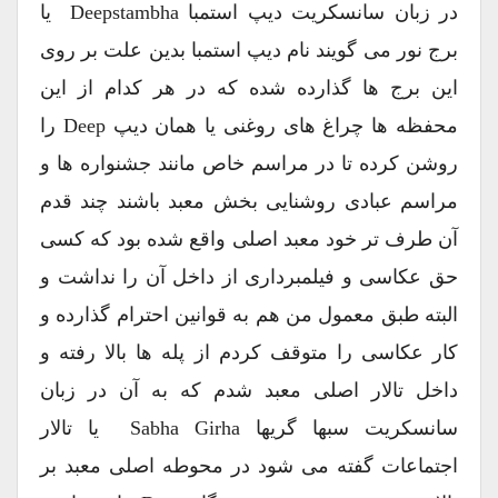
در زبان سانسکریت دیپ استمبا Deepstambha یا
برج نور می گویند نام دیپ استمبا بدین علت بر روی
این برج ها گذارده شده که در هر کدام از این
محفظه ها چراغ های روغنی یا همان دیپ Deep را
روشن کرده تا در مراسم خاص مانند جشنواره ها و
مراسم عبادی روشنایی بخش معبد باشند چند قدم
آن طرف تر خود معبد اصلی واقع شده بود که کسی
حق عکاسی و فیلمبرداری از داخل آن را نداشت و
البته طبق معمول من هم به قوانین احترام گذارده و
کار عکاسی را متوقف کردم از پله ها بالا رفته و
داخل تالار اصلی معبد شدم که به آن در زبان
سانسکریت سبها گریها Sabha Girha یا تالار
اجتماعات گفته می شود در محوطه اصلی معبد بر