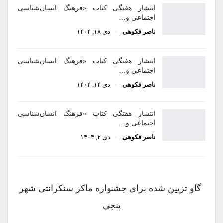
انتشار هفتگی کتاب «فرهنگ انسان‌شناسی
اجتماعی و…
ناصر فکوهی
دی ۱۸, ۱۴۰۴
انتشار هفتگی کتاب «فرهنگ انسان‌شناسی
اجتماعی و…
ناصر فکوهی
دی ۱۴, ۱۴۰۴
انتشار هفتگی کتاب «فرهنگ انسان‌شناسی
اجتماعی و…
ناصر فکوهی
دی ۲, ۱۴۰۴
گاو تزیین شده برای جشنواره ماکر سنکرانتی شهر
پنجی