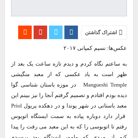
اشتراک گذاشتن
عکس‌ها: نسیم کمپانی ۲۰۱۷
به ساعتم نگاه کردم و دیدم تازه ساعت یک بعد از
ظهر است به یاد عکسی که از معبد منگیشی
Mangueshi Temple در موزه باستان شناسی گوا
دیده بودم افتادم و تصمیم گرفتم آنجا را نیز ببینم این
معبد باستانی در شهر پوندا و در دهکده پریول Priol
قرار دارد دوباره پیاده به سمت ایستگاه اتوبوس
رفتم تا اتوبوسی را که به این معبد می رفت را پیدا
کنم از مردی که مامور ایستگاه بود پرسیدم