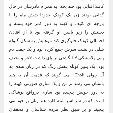
کاملا آفتابی بود چند بچه به همراه مادرشان در حال
گدایی بودند زن یک کودک حدودا شش ماه را با
پارچه ای کثیف و کهنه به دور کمر خود بسته و
دستش را زیر باسن او گرفته بود تا از افتادن
احتمالی کودک جلوگیری کند موهایش به شکل گلوله
شلی در پشت سرش جمع کرده بود و یک جفت دم
پایی پلاستیکی لا انگشتی بر پای داشت لاغر و نحیف
بود یک بلوز کوتاه بنفش رنگ که در زبان هندی به
آن چولی Choli می گویند که قدمت آن به هند
باستان می رسد بر تن و یک ساری صورتی کهنه را
به دور خویش پیچیده بود ساری درواقع پوشاکی
است که در سرتاسر شبه قاره هند زنان بر خود می
پیچیند و بر طبق نظر مردم شناسان و محققان