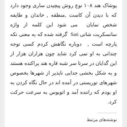
پوشاک هند ۱۰۸ نوع روش پیچیدن ساری وجود دارد
که با دیدن آن کاست ,منطقه , خاندان و طایفه
شخص نمایان می شود این کلمه از واژه
سانسکریت شاتی Sati گرفته شده که به معنی تکه
پارچه است , دوباره نگاهش کردم کسی توجه
چندانی به او نمی کرد شاید چون هزاران هزار از
این گدایان در سرتا سر شبه قاره هند پراکنده هستند
و به شکل بخشی جدایی ناپذیر از شهرها بخصوص
شهرهای توریستی در آمده اند در حال نگاه کردن به
او بودم که راننده آمد و اتوبوس به سرعت حرکت
کرد.
نوشته‌های مرتبط