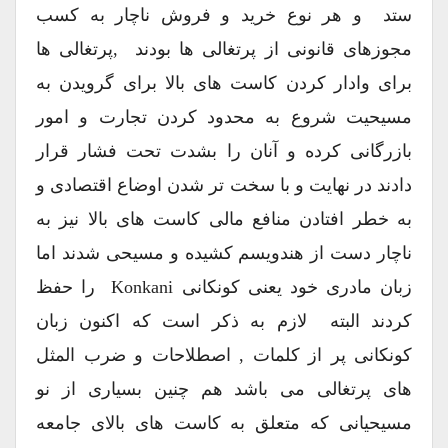
ستد و هر نوع خرید و فروش ناچار به کسب
مجوزهای قانونی از پرتغالی ها بودند ,پرتغالی ها
برای وادار کردن کاست های بالا برای گرویدن به
مسیحیت شروع به محدود کردن تجارت و امور
بازرگانی کرده و آنان را بشدت تحت فشار قرار
دادند در نهایت و با سخت تر شدن اوضاع اقتصادی و
به خطر افتادن منافع مالی کاست های بالا نیز به
ناچار دست از هندویسم کشیده و مسیحی شدند اما
زبان مادری خود یعنی کونکانی Konkani را حفظ
کردند البته لازم به ذکر است که اکنون زبان
کونکانی پر از کلمات , اصطلاحات و ضرب المثل
های پرتغالی می باشد هم چنین بسیاری از نو
مسیحیانی که متعلق به کاست های بالای جامعه