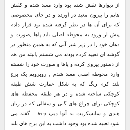
از دیوارها نقش شده بود وارد معبد شده و کفش
هایم را بیرون معبد در آورده و در جای مخصوصی
که برای آن ها در نظر گرفته شده بود قرار دادم
پیش از ورود به محوطه اصلی باید پاها ,صورت و
دهان خود را در زیر شیر آبی که به همین منظور در
گوشه ای تعبیه کرده بودند می شستم ,البته من هم
از دستور پیروی کرده و پاها و صورت خود را شسته
وارد محوطه اصلی معبد شدم , روبرویم یک برج
بلند کرم رنگ که به شکل عمارت شش طبقه
کوچکی ساخته شده و در هر طبقه محفظه های
کوچکی برای چراغ های گلی و سفالی که در زبان
هندی و سانسکریت به آنها دیپ Deep گفته می
شود تعبیه شده بود وجود داشت به این برج های بلند