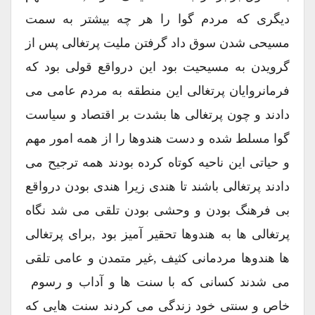
دیگری که مردم گوا را هر چه بیشتر به سمت
مسیحی شدن سوق داد گرفتن ملیت پرتغالی پس از
گرویدن به مسیحیت بود این درواقع قولی بود که
فرمانروایان پرتغالی این منطقه به مردم عامی می
دادند و چون پرتغالی ها بشدت بر اقتصاد و سیاست
گوا مسلط شده و دست هندوها را از همه امور مهم
و حیاتی این ناحیه کوتاه کرده بودند همه ترجیح می
دادند پرتغالی باشند تا هندی زیرا هندی بودن درواقع
بی فرهنگ بودن و وحشی بودن تلقی می شد نگاه
پرتغالی ها به هندوها تحقیر آمیز بود ,برای پرتغالی
ها هندوها مردمانی کثیف ,غیر متمدن و عامی تلقی
می شدند کسانی که با سنت ها و آداب و رسوم
خاص و سنتی خود زندگی می کردند سنت هایی که