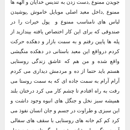
جویدن ممنوع ,دست زدن به تندیس خدایان و الهه ها
ممنوع ,داخل معبد اصلی موبایل خاموش ,پوشیدن
لباس های نامناسب ممنوع و پول خیرات را در
صندوقی که برای این کار اختصاص یافته بیندازید از
پله ها پایین رفتم و به سمت بازار و دهکده حرکت
کردم درواقع این معبد باستانی در دهکده منگیشی
واقع شده و من هم که عاشق زندگی روستایی
هستم باید حتما از ده و مردمش دیداری می کردم
آرام آرام به سمت جاده ای که به سمت روستا می
رفت به راه افتادم تا چشم کار می کرد درختان بلند
همیشه سبز نخل و جنگل های انبوه وجود داشت و
این سبزی و طراوت در جسم و جان انسان نفوذ می
کرد کم کم خانه های روستایی با سقف های سفالی