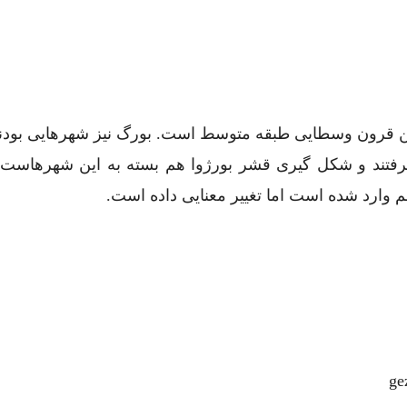
نی شهرنشین قرون وسطایی طبقه متوسط است. بورگ نیز شهرهایی بودن
فتند و شکل گیری قشر بورژوا هم بسته به این شهرهاست. 
 وارد شده است اما تغییر معنایی داده است.