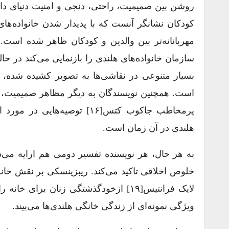
روشن بین صمیمیت، راحتی، دنجی و امنیت دنیای داخل 
کودکان نشانگر آنست که با پدیدار شدن خانواده‌های
مهربانانه‌تر بین والدین و کودکان ظاهر ‌شده است
سازمان خانواده‌های هلندی را بازنمایی می‌کند در حا
بسیار متنوعی در نقاشی‌ها به تصویر کشیده شده، ا
است. همچنین نویسندگان به دیگر مظاهر صمیمیت، ما
هلندی در آن زمان است.
خلوص اخلاقی تاکید می‌کند. ریبزینسکی بر نقش خانم 
لایک فرانتیس[۱۹] ازخودگذشتگی زنان برا
ویژگی نمونه‌ای از زندگی خانگی هلندی‌ها می‌بیند.