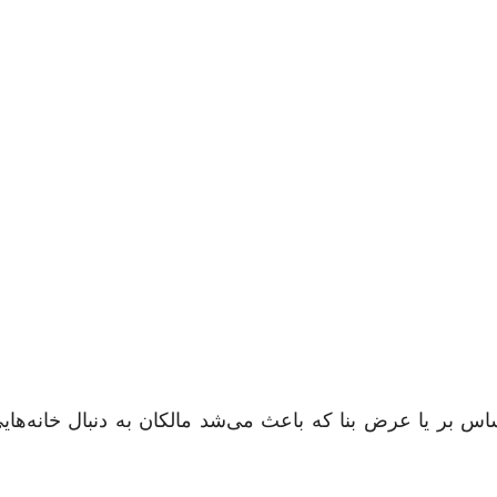
اساس بر یا عرض بنا که باعث می‌شد مالکان به دنبال خانه‌های