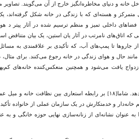
خانه و دنیای مخاطره‌انگیز خارج از آن می‌گویند. تصاویر م
 متمرکز و هسته‌ای که با زندگی در خانه شکل گرفته‌اند، ی
. فضاهای داخلی تمیز و منظم ترسیم شده در آثار پیتر د هو
لی که اتاق‌های نامرتب در آثار یان استین، یک بیان متناقض اس
ز جاروها تا پمپ‌های آب، که تأکیدی بر علاقمندی به مسائل
نند حال و هوای زندگی در خانه رجوع می‌کنند. برای مثال، د
به هر حال، هر نویسنده تفسیر دومی ‌هم ارایه می‌دهد. شاما[۱۸] بر رابطه استعاری بین نظافت خانه 
خانه‌دار و خدمتکارش در یک سازمان عملی از خانواده تأکید 
ی خانه را به عنوان نشانه‌ای از زنانه‌سازی نهایی حوزه خانگی و به 