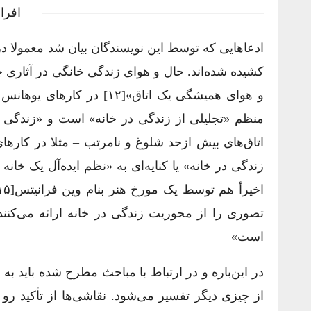
افرا
ادعاهایی که توسط این نویسندگان بیان شد معمولا د
منظم «تجلیلی از زندگی در خانه» است و «زندگی د
اتاق‌های بیش ازحد شلوغ و نامرتب – مثلا در کاره
زندگی در خانه» یا کنایه‌ای به «نظم ایده‌آل یک خا
تصوری را از محوریت زندگی در خانه ارائه می‌کنند
است»
در این‌باره و در ارتباط با مباحث مطرح شده باید ب
از چیزی دیگر تفسیر می‌شود. نقاشی‌ها از تأکید رو